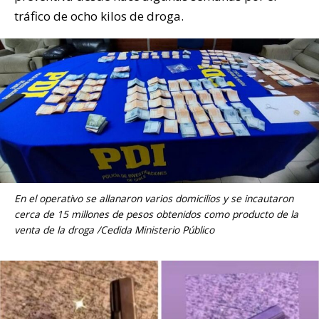
tráfico de ocho kilos de droga.
En el operativo se allanaron varios domicilios y se incautaron
cerca de 15 millones de pesos obtenidos como producto de la
venta de la droga /Cedida Ministerio Público