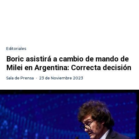
Editoriales
Boric asistirá a cambio de mando de
Milei en Argentina: Correcta decisión
Sala de Prensa
·
23 de Noviembre 2023