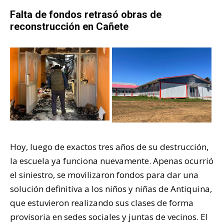
Falta de fondos retrasó obras de
reconstrucción en Cañete
Hoy, luego de exactos tres años de su destrucción,
la escuela ya funciona nuevamente. Apenas ocurrió
el siniestro, se movilizaron fondos para dar una
solución definitiva a los niños y niñas de Antiquina,
que estuvieron realizando sus clases de forma
provisoria en sedes sociales y juntas de vecinos. El