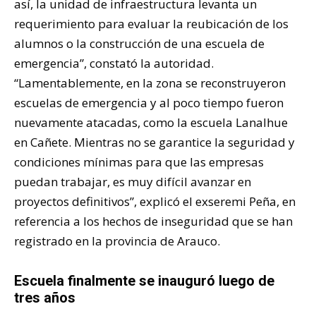
así, la unidad de infraestructura levanta un
requerimiento para evaluar la reubicación de los
alumnos o la construcción de una escuela de
emergencia”, constató la autoridad.
“Lamentablemente, en la zona se reconstruyeron
escuelas de emergencia y al poco tiempo fueron
nuevamente atacadas, como la escuela Lanalhue
en Cañete. Mientras no se garantice la seguridad y
condiciones mínimas para que las empresas
puedan trabajar, es muy difícil avanzar en
proyectos definitivos”, explicó el exseremi Peña, en
referencia a los hechos de inseguridad que se han
registrado en la provincia de Arauco.
Escuela finalmente se inauguró luego de
tres años