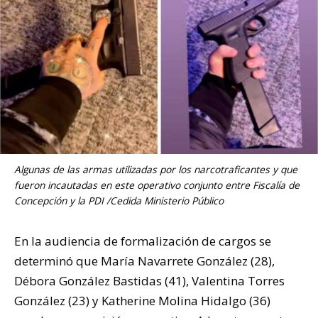
Algunas de las armas utilizadas por los narcotraficantes y que
fueron incautadas en este operativo conjunto entre Fiscalía de
Concepción y la PDI /Cedida Ministerio Público
En la audiencia de formalización de cargos se
determinó que María Navarrete González (28),
Débora González Bastidas (41), Valentina Torres
González (23) y Katherine Molina Hidalgo (36)