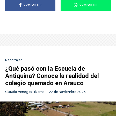
COMPARTIR
COMPARTIR
Reportajes
¿Qué pasó con la Escuela de
Antiquina? Conoce la realidad del
colegio quemado en Arauco
Claudio Venegas Bizama
·
22 de Noviembre 2023