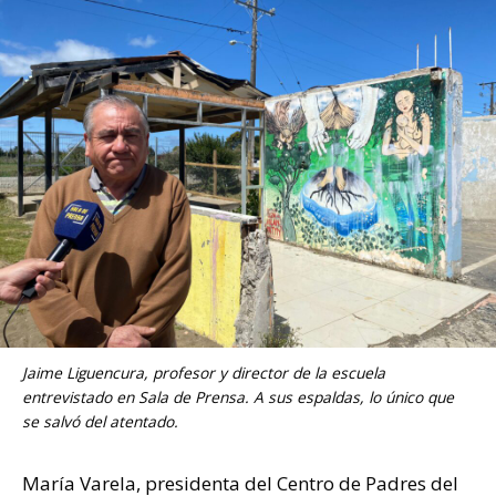
Jaime Liguencura, profesor y director de la escuela
entrevistado en Sala de Prensa. A sus espaldas, lo único que
se salvó del atentado.
María Varela, presidenta del Centro de Padres del