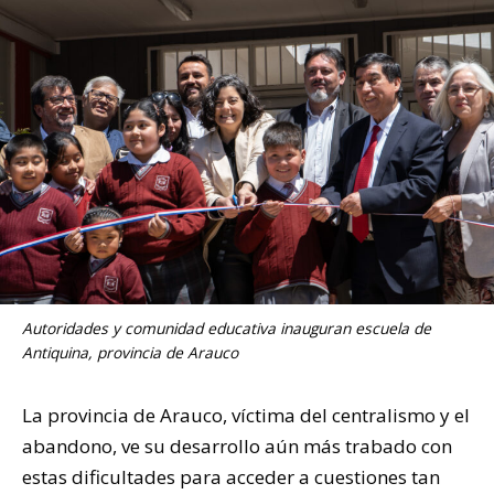
Autoridades y comunidad educativa inauguran escuela de
Antiquina, provincia de Arauco
La provincia de Arauco, víctima del centralismo y el
abandono, ve su desarrollo aún más trabado con
estas dificultades para acceder a cuestiones tan