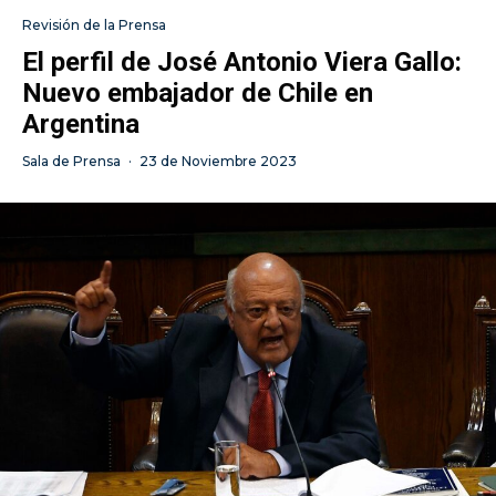
Revisión de la Prensa
El perfil de José Antonio Viera Gallo:
Nuevo embajador de Chile en
Argentina
Sala de Prensa
·
23 de Noviembre 2023