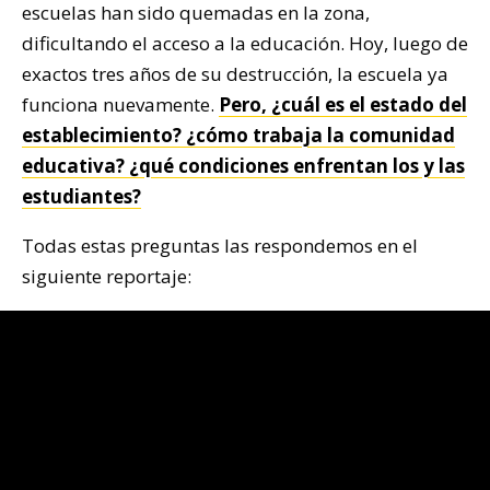
escuelas han sido quemadas en la zona,
dificultando el acceso a la educación. Hoy, luego de
exactos tres años de su destrucción, la escuela ya
funciona nuevamente.
Pero, ¿cuál es el estado del
establecimiento? ¿cómo trabaja la comunidad
educativa? ¿qué condiciones enfrentan los y las
estudiantes?
Todas estas preguntas las respondemos en el
siguiente reportaje: