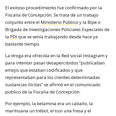
El exitoso procedimiento fue confirmado por la
Fiscalía de Concepción. Se trata de un trabajo
conjunto entre el
Ministerio Público
y la Bipe o
Brigada de Investigaciones Policiales Especiales de
la
PDI
que se venía trabajando desde hace ya
bastante tiempo.
La droga era ofrecida en la Red social Instagram y
para intentar pasar desapercibidos “publicaban
emojis que estaban codificados y que
representaban para los clientes determinadas
sustancias ilícitas” se afirmó en el comunicado
público de la Fiscalía de Concepción.
Por ejemplo, la ketamina era un caballo, la
marihuana un trébol, el tusi una fresa y el