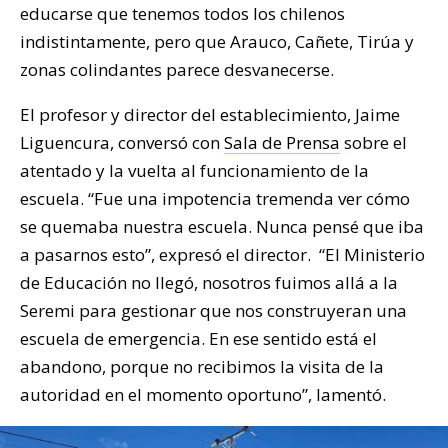
educarse que tenemos todos los chilenos
indistintamente, pero que Arauco, Cañete, Tirúa y
zonas colindantes parece desvanecerse.
El profesor y director del establecimiento, Jaime
Liguencura, conversó con
Sala de Prensa
sobre el
atentado y la vuelta al funcionamiento de la
escuela. “Fue una impotencia tremenda ver cómo
se quemaba nuestra escuela. Nunca pensé que iba
a pasarnos esto”, expresó el director. “El Ministerio
de Educación no llegó, nosotros fuimos allá a la
Seremi para gestionar que nos construyeran una
escuela de emergencia. En ese sentido está el
abandono, porque no recibimos la visita de la
autoridad en el momento oportuno”, lamentó.