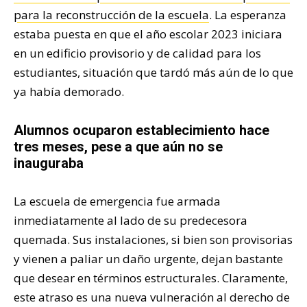
para la reconstrucción de la escuela
. La esperanza
estaba puesta en que el año escolar 2023 iniciara
en un edificio provisorio y de calidad para los
estudiantes, situación que tardó más aún de lo que
ya había demorado.
Alumnos ocuparon establecimiento hace
tres meses, pese a que aún no se
inauguraba
La escuela de emergencia fue armada
inmediatamente al lado de su predecesora
quemada. Sus instalaciones, si bien son provisorias
y vienen a paliar un daño urgente, dejan bastante
que desear en términos estructurales. Claramente,
este atraso es una nueva vulneración al derecho de