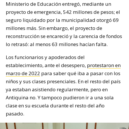
Ministerio de Educación entregó, mediante un
proyecto de emergencia, 542 millones de pesos; el
seguro liquidado por la municipalidad otorgó 69
millones más. Sin embargo, el proyecto de
reconstrucción se encareció y la carencia de fondos
lo retrasó: al menos 63 millones hacían falta.
Los funcionarios y apoderados del
establecimiento, ante el desespero,
protestaron en
marzo de 2022
para saber qué iba a pasar con los
niños y sus clases presenciales. En el resto del país
ya estaban asistiendo regularmente, pero en
Antiquina no. Y tampoco pudieron ir a una sola
clase en su escuela durante el resto del año
pasado.