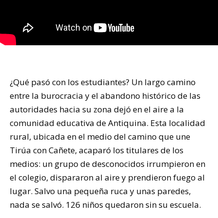
¿Qué pasó con los estudiantes? Un largo camino
entre la burocracia y el abandono histórico de las
autoridades hacia su zona dejó en el aire a la
comunidad educativa de Antiquina. Esta localidad
rural, ubicada en el medio del camino que une
Tirúa con Cañete, acaparó los titulares de los
medios: un grupo de desconocidos irrumpieron en
el colegio, dispararon al aire y prendieron fuego al
lugar. Salvo una pequeña ruca y unas paredes,
nada se salvó. 126 niños quedaron sin su escuela.