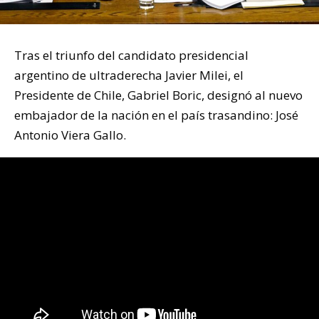
Tras el triunfo del candidato presidencial
argentino de ultraderecha Javier Milei, el
Presidente de Chile, Gabriel Boric, designó al nuevo
embajador de la nación en el país trasandino: José
Antonio Viera Gallo.