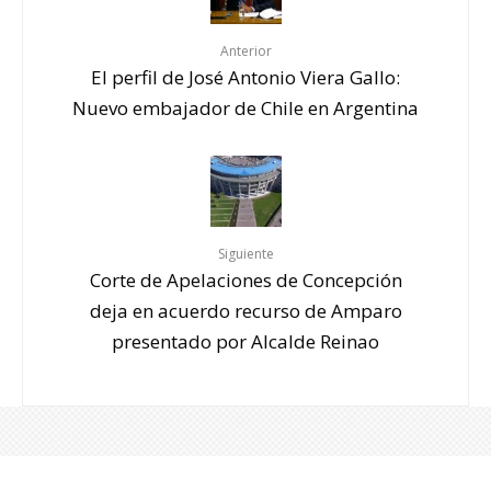
Anterior
El perfil de José Antonio Viera Gallo:
Nuevo embajador de Chile en Argentina
Siguiente
Corte de Apelaciones de Concepción
deja en acuerdo recurso de Amparo
presentado por Alcalde Reinao