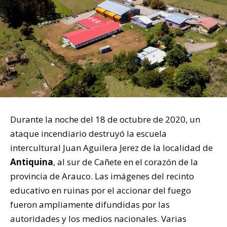
Durante la noche del 18 de octubre de 2020, un
ataque incendiario destruyó la escuela
intercultural Juan Aguilera Jerez de la localidad de
Antiquina
, al sur de Cañete en el corazón de la
provincia de Arauco. Las imágenes del recinto
educativo en ruinas por el accionar del fuego
fueron ampliamente difundidas por las
autoridades y los medios nacionales. Varias