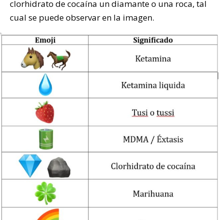
clorhidrato de cocaína un diamante o una roca, tal
cual se puede observar en la imagen.