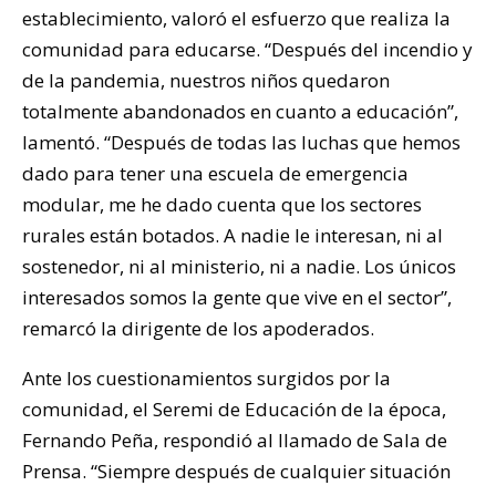
establecimiento, valoró el esfuerzo que realiza la
comunidad para educarse. “Después del incendio y
de la pandemia, nuestros niños quedaron
totalmente abandonados en cuanto a educación”,
lamentó. “Después de todas las luchas que hemos
dado para tener una escuela de emergencia
modular, me he dado cuenta que los sectores
rurales están botados. A nadie le interesan, ni al
sostenedor, ni al ministerio, ni a nadie. Los únicos
interesados somos la gente que vive en el sector”,
remarcó la dirigente de los apoderados.
Ante los cuestionamientos surgidos por la
comunidad, el Seremi de Educación de la época,
Fernando Peña, respondió al llamado de Sala de
Prensa. “Siempre después de cualquier situación