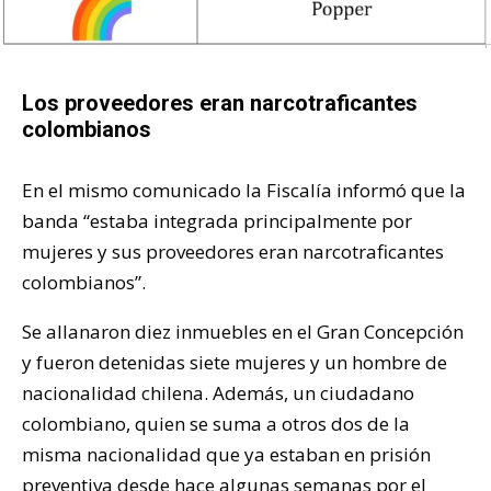
Los proveedores eran narcotraficantes
colombianos
En el mismo comunicado la Fiscalía informó que la
banda “estaba integrada principalmente por
mujeres y sus proveedores eran narcotraficantes
colombianos”.
Se allanaron diez inmuebles en el Gran Concepción
y fueron detenidas siete mujeres y un hombre de
nacionalidad chilena. Además, un ciudadano
colombiano, quien se suma a otros dos de la
misma nacionalidad que ya estaban en prisión
preventiva desde hace algunas semanas por el