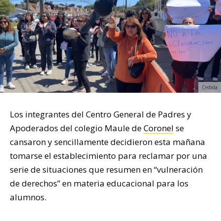
Cedida
Los integrantes del Centro General de Padres y
Apoderados del colegio Maule de
Coronel
se
cansaron y sencillamente decidieron esta mañana
tomarse el establecimiento para reclamar por una
serie de situaciones que resumen en “vulneración
de derechos” en materia educacional para los
alumnos.