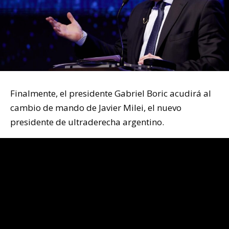
Finalmente, el presidente Gabriel Boric acudirá al
cambio de mando de Javier Milei, el nuevo
presidente de ultraderecha argentino.