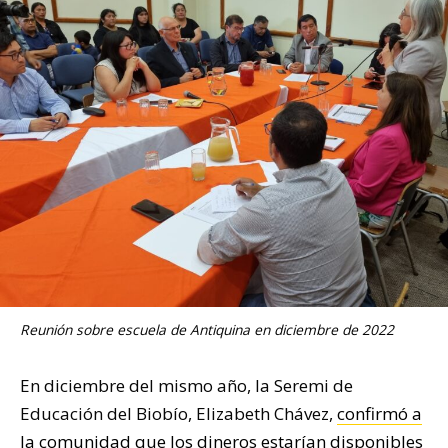
Reunión sobre escuela de Antiquina en diciembre de 2022
En diciembre del mismo año, la Seremi de
Educación del Biobío, Elizabeth Chávez,
confirmó a
la comunidad que los dineros estarían disponibles