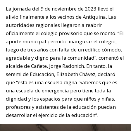
La jornada del 9 de noviembre de 2023 llevó el
alivio finalmente a los vecinos de Antiquina. Las
autoridades regionales llegaron a reabrir
oficialmente el colegio provisorio que se montó. “El
aporte municipal permitió inaugurar el colegio,
luego de tres años con falta de un edifico cómodo,
agradable y digno para la comunidad”, comentó el
alcalde de Cañete, Jorge Radonich. En tanto, la
seremi de Educación, Elizabeth Chávez, declaró
que “esta es una escuela digna. Sabemos que es
una escuela de emergencia pero tiene toda la
dignidad y los espacios para que niños y niñas,
profesores y asistentes de la educación puedan
desarrollar el ejercicio de la educación”.