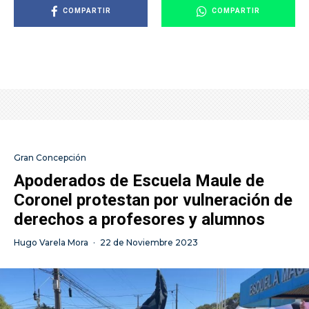
COMPARTIR
COMPARTIR
Gran Concepción
Apoderados de Escuela Maule de
Coronel protestan por vulneración de
derechos a profesores y alumnos
Hugo Varela Mora
·
22 de Noviembre 2023