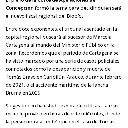
Concepción
formó la terna para decidir quién será
el nuevo fiscal regional del
Biobío
.
Entre doce exponentes, el tribunal asentado en la
capital regional buscará al sucesor de Marcela
Cartagena al mando del Ministerio Público en la
zona. Recordemos que el periodo de Cartagena se
ha visto marcado por una serie de casos policiales
connotados como la desaparición y muerte de
Tomás Bravo en Caripilún, Arauco, durante febrero
de 2021, o el accidente marítimo de la lancha
Bruma en 2025.
Su gestión no ha estado exenta de críticas. La más
reciente provino en horas de este miércoles, donde
la persecutora admitió que en el caso de Tomás