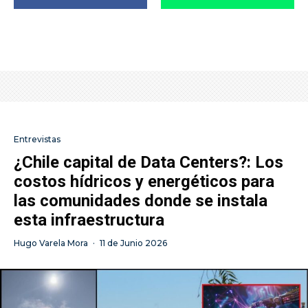
Entrevistas
¿Chile capital de Data Centers?: Los
costos hídricos y energéticos para
las comunidades donde se instala
esta infraestructura
Hugo Varela Mora
·
11 de Junio 2026