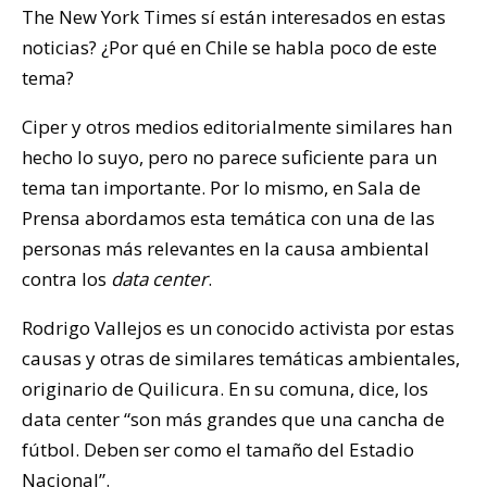
The New York Times sí están interesados en estas
noticias? ¿Por qué en Chile se habla poco de este
tema?
Ciper y otros medios editorialmente similares han
hecho lo suyo, pero no parece suficiente para un
tema tan importante. Por lo mismo, en Sala de
Prensa abordamos esta temática con una de las
personas más relevantes en la causa ambiental
contra los
data center
.
Rodrigo Vallejos es un conocido activista por estas
causas y otras de similares temáticas ambientales,
originario de Quilicura. En su comuna, dice, los
data center “son más grandes que una cancha de
fútbol. Deben ser como el tamaño del Estadio
Nacional”.