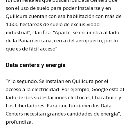
son el uso de suelo para poder instalarse y en
Quilicura cuentan con esa habilitación con más de
1.600 hectáreas de suelo de exclusividad
industrial”, clarifica. “Aparte, se encuentra al lado
de la Panamericana, cerca del aeropuerto, por lo
que es de fácil acceso”.
Data centers y energía
“Y lo segundo. Se instalan en Quilicura por el
acceso a la electricidad. Por ejemplo, Google está al
lado de dos subestaciones eléctricas, Chacabuco y
Los Libertadores. Para que funcionen los Data
Centers necesitan grandes cantidades de energía”,
profundiza.