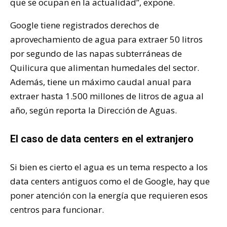
que se ocupan en la actualidad”, expone.
Google tiene registrados derechos de
aprovechamiento de agua para extraer 50 litros
por segundo de las napas subterráneas de
Quilicura que alimentan humedales del sector.
Además, tiene un máximo caudal anual para
extraer hasta 1.500 millones de litros de agua al
año, según reporta la Dirección de Aguas.
El caso de data centers en el extranjero
Si bien es cierto el agua es un tema respecto a los
data centers antiguos como el de Google, hay que
poner atención con la energía que requieren esos
centros para funcionar.