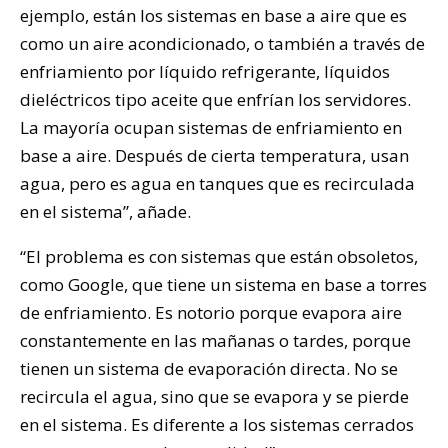
ejemplo, están los sistemas en base a aire que es
como un aire acondicionado, o también a través de
enfriamiento por líquido refrigerante, líquidos
dieléctricos tipo aceite que enfrían los servidores.
La mayoría ocupan sistemas de enfriamiento en
base a aire. Después de cierta temperatura, usan
agua, pero es agua en tanques que es recirculada
en el sistema”, añade.
“El problema es con sistemas que están obsoletos,
como Google, que tiene un sistema en base a torres
de enfriamiento. Es notorio porque evapora aire
constantemente en las mañanas o tardes, porque
tienen un sistema de evaporación directa. No se
recircula el agua, sino que se evapora y se pierde
en el sistema. Es diferente a los sistemas cerrados