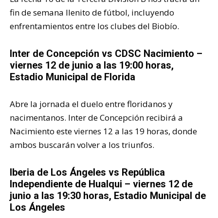
fin de semana llenito de fútbol, incluyendo
enfrentamientos entre los clubes del Biobío.
Inter de Concepción vs CDSC Nacimiento –
viernes 12 de junio a las 19:00 horas,
Estadio Municipal de Florida
Abre la jornada el duelo entre floridanos y
nacimentanos. Inter de Concepción recibirá a
Nacimiento este viernes 12 a las 19 horas, donde
ambos buscarán volver a los triunfos.
Iberia de Los Ángeles vs República
Independiente de Hualqui – viernes 12 de
junio a las 19:30 horas, Estadio Municipal de
Los Ángeles