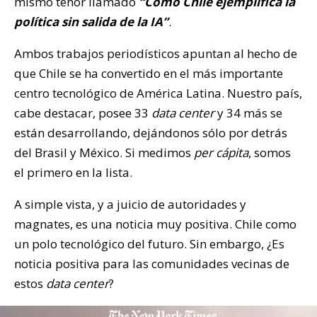
mismo tenor llamado
“Cómo Chile ejemplifica la
política sin salida de la IA”
.
Ambos trabajos periodísticos apuntan al hecho de
que Chile se ha convertido en el más importante
centro tecnológico de América Latina. Nuestro país,
cabe destacar, posee 33
data center
y 34 más se
están desarrollando, dejándonos sólo por detrás
del Brasil y México. Si medimos
per cápita
, somos
el primero en la lista.
A simple vista, y a juicio de autoridades y
magnates, es una noticia muy positiva. Chile como
un polo tecnológico del futuro. Sin embargo, ¿Es
noticia positiva para las comunidades vecinas de
estos
data center
?