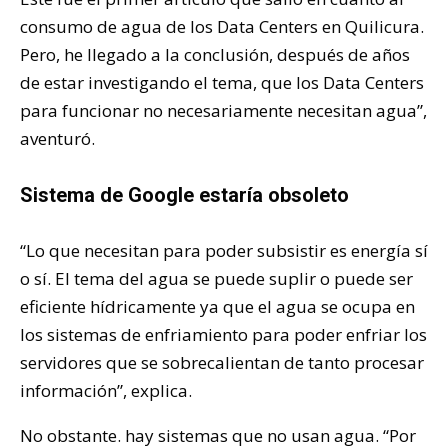
consumo de agua de los Data Centers en Quilicura.
Pero, he llegado a la conclusión, después de años
de estar investigando el tema, que los Data Centers
para funcionar no necesariamente necesitan agua”,
aventuró.
Sistema de Google estaría obsoleto
“Lo que necesitan para poder subsistir es energía sí
o sí. El tema del agua se puede suplir o puede ser
eficiente hídricamente ya que el agua se ocupa en
los sistemas de enfriamiento para poder enfriar los
servidores que se sobrecalientan de tanto procesar
información”, explica.
No obstante. hay sistemas que no usan agua. “Por