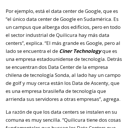
Por ejemplo, está el data center de Google, que es
“el único data center de Google en Sudamérica. Es
un campus que alberga dos edificios, pero en todo
el sector industrial de Quilicura hay más data
centers”, explica. “El más grande es Google, pero al
lado se encuentra el de
Ciner Technology
que es
una empresa estadounidense de tecnología. Detrás
se encuentran dos Data Center de la empresa
chilena de tecnología Sonda, al lado hay un campo
de golf y muy cerca están los Data de Ascenty, que
es una empresa brasileña de tecnología que
arrienda sus servidores a otras empresas”, agrega.
La razón de que los data centers se instalen en su
comuna es muy sencilla. “Quilicura tiene dos cosas
fundamentales que buscan los Data Centers que