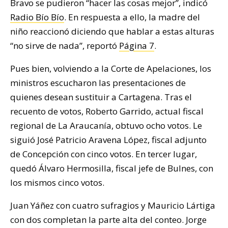
Bravo se pudieron “hacer las cosas mejor”, indicó
Radio Bío Bío
. En respuesta a ello, la madre del
niño reaccionó diciendo que hablar a estas alturas
“no sirve de nada”, reportó
Página 7
.
Pues bien, volviendo a la Corte de Apelaciones, los
ministros escucharon las presentaciones de
quienes desean sustituir a Cartagena. Tras el
recuento de votos, Roberto Garrido, actual fiscal
regional de La Araucanía, obtuvo ocho votos. Le
siguió José Patricio Aravena López, fiscal adjunto
de Concepción con cinco votos. En tercer lugar,
quedó Álvaro Hermosilla, fiscal jefe de Bulnes, con
los mismos cinco votos.
Juan Yáñez con cuatro sufragios y Mauricio Lártiga
con dos completan la parte alta del conteo. Jorge