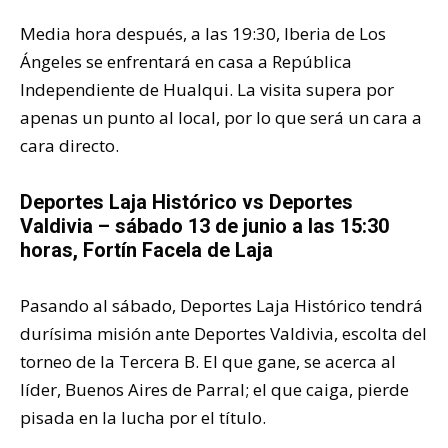
Media hora después, a las 19:30, Iberia de Los
Ángeles se enfrentará en casa a República
Independiente de Hualqui. La visita supera por
apenas un punto al local, por lo que será un cara a
cara directo.
Deportes Laja Histórico vs Deportes
Valdivia – sábado 13 de junio a las 15:30
horas, Fortín Facela de Laja
Pasando al sábado, Deportes Laja Histórico tendrá
durísima misión ante Deportes Valdivia, escolta del
torneo de la Tercera B. El que gane, se acerca al
líder, Buenos Aires de Parral; el que caiga, pierde
pisada en la lucha por el título.