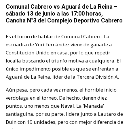
Comunal Cabrero vs Aguará de La Reina –
sábado 13 de junio a las 17:00 horas,
Cancha N°3 del Complejo Deportivo Cabrero
Es el turno de hablar de Comunal Cabrero. La
escuadra de Yuri Fernández viene de ganarle a
Constitución Unido en casa, por lo que repetir
localía buscando el triunfo motiva a cualquiera. El
único impedimento posible es que se enfrentan a
Aguará de La Reina, líder de la Tercera División A.
Aún pesa, pero cada vez menos, el horrible inicio
verdolaga en el torneo. De hecho, tienen diez
puntos, uno menos que Naval. La ‘Manada’
santiaguina, por su parte, lidera junto a Lautaro de
Buin con 19 unidades, pero con mejor diferencia de