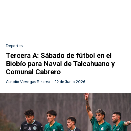
Deportes
Tercera A: Sábado de fútbol en el
Biobío para Naval de Talcahuano y
Comunal Cabrero
Claudio Venegas Bizama
·
12 de Junio 2026