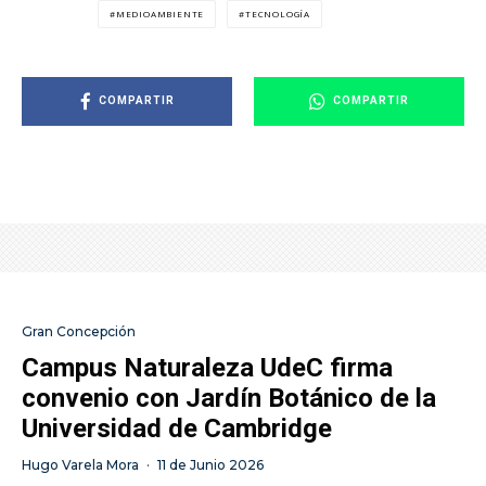
MEDIOAMBIENTE
TECNOLOGÍA
COMPARTIR
COMPARTIR
Gran Concepción
Campus Naturaleza UdeC firma
convenio con Jardín Botánico de la
Universidad de Cambridge
Hugo Varela Mora
·
11 de Junio 2026