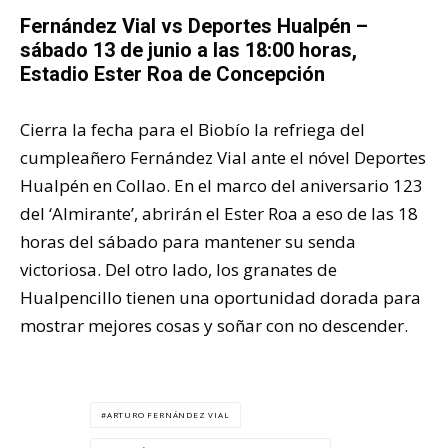
Fernández Vial vs Deportes Hualpén –
sábado 13 de junio a las 18:00 horas,
Estadio Ester Roa de Concepción
Cierra la fecha para el Biobío la refriega del
cumpleañero Fernández Vial ante el nóvel Deportes
Hualpén en Collao. En el marco del aniversario 123
del ‘Almirante’, abrirán el Ester Roa a eso de las 18
horas del sábado para mantener su senda
victoriosa. Del otro lado, los granates de
Hualpencillo tienen una oportunidad dorada para
mostrar mejores cosas y soñar con no descender.
ARTURO FERNÁNDEZ VIAL