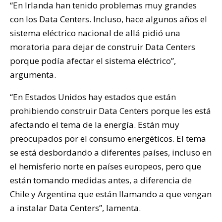
“En Irlanda han tenido problemas muy grandes
con los Data Centers. Incluso, hace algunos años el
sistema eléctrico nacional de allá pidió una
moratoria para dejar de construir Data Centers
porque podía afectar el sistema eléctrico”,
argumenta.
“En Estados Unidos hay estados que están
prohibiendo construir Data Centers porque les está
afectando el tema de la energía. Están muy
preocupados por el consumo energéticos. El tema
se está desbordando a diferentes países, incluso en
el hemisferio norte en países europeos, pero que
están tomando medidas antes, a diferencia de
Chile y Argentina que están llamando a que vengan
a instalar Data Centers”, lamenta.