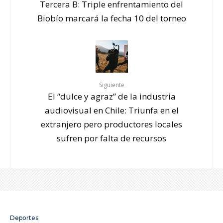
Tercera B: Triple enfrentamiento del
Biobío marcará la fecha 10 del torneo
Siguiente
El “dulce y agraz” de la industria
audiovisual en Chile: Triunfa en el
extranjero pero productores locales
sufren por falta de recursos
Deportes