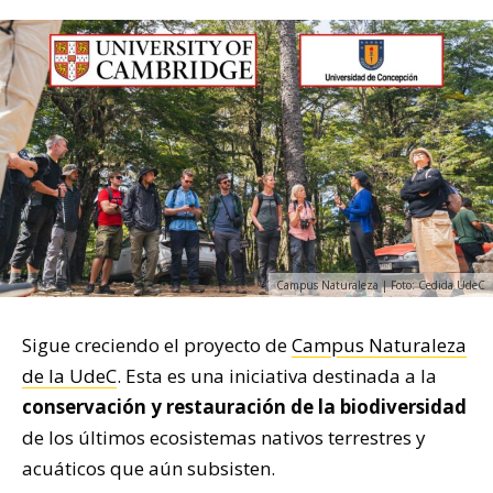
Campus Naturaleza | Foto: Cedida UdeC
Sigue creciendo el proyecto de
Campus Naturaleza
de la UdeC
. Esta es una iniciativa destinada a la
conservación y restauración de la biodiversidad
de los últimos ecosistemas nativos terrestres y
acuáticos que aún subsisten.