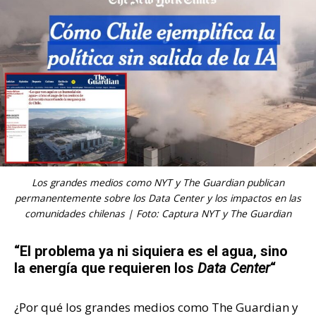
Los grandes medios como NYT y The Guardian publican
permanentemente sobre los Data Center y los impactos en las
comunidades chilenas | Foto: Captura NYT y The Guardian
“El problema ya ni siquiera es el agua, sino
la energía que requieren los
Data Center
“
¿Por qué los grandes medios como The Guardian y