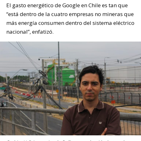
El gasto energético de Google en Chile es tan que
“está dentro de la cuatro empresas no mineras que
más energía consumen dentro del sistema eléctrico
nacional”, enfatizó.