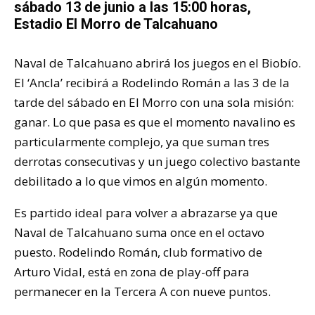
sábado 13 de junio a las 15:00 horas,
Estadio El Morro de Talcahuano
Naval de Talcahuano abrirá los juegos en el Biobío.
El ‘Ancla’ recibirá a Rodelindo Román a las 3 de la
tarde del sábado en El Morro con una sola misión:
ganar. Lo que pasa es que el momento navalino es
particularmente complejo, ya que suman tres
derrotas consecutivas y un juego colectivo bastante
debilitado a lo que vimos en algún momento.
Es partido ideal para volver a abrazarse ya que
Naval de Talcahuano suma once en el octavo
puesto. Rodelindo Román, club formativo de
Arturo Vidal, está en zona de play-off para
permanecer en la Tercera A con nueve puntos.