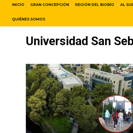
INICIO
GRAN CONCEPCIÓN
REGIÓN DEL BIOBÍO
AL SU
QUIÉNES SOMOS
Universidad San Seb