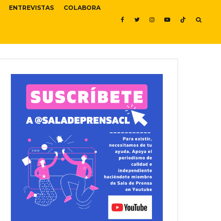
ENTREVISTAS
COLABORA