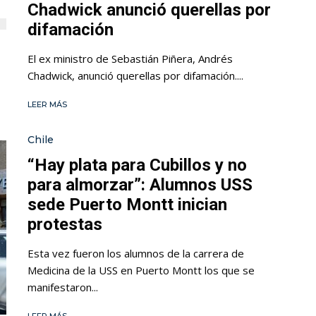
Chadwick anunció querellas por
difamación
El ex ministro de Sebastián Piñera, Andrés
Chadwick, anunció querellas por difamación....
LEER MÁS
Chile
“Hay plata para Cubillos y no
para almorzar”: Alumnos USS
sede Puerto Montt inician
protestas
Esta vez fueron los alumnos de la carrera de
Medicina de la USS en Puerto Montt los que se
manifestaron...