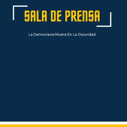
La Democracia Muere En La Oscuridad