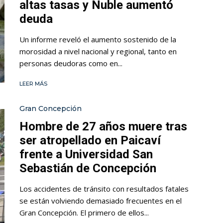
altas tasas y Ñuble aumentó
deuda
Un informe reveló el aumento sostenido de la
morosidad a nivel nacional y regional, tanto en
personas deudoras como en...
LEER MÁS
Gran Concepción
Hombre de 27 años muere tras
ser atropellado en Paicaví
frente a Universidad San
Sebastián de Concepción
Los accidentes de tránsito con resultados fatales
se están volviendo demasiado frecuentes en el
Gran Concepción. El primero de ellos...