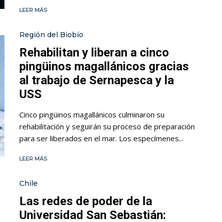
LEER MÁS
Región del Biobío
Rehabilitan y liberan a cinco
pingüinos magallánicos gracias
al trabajo de Sernapesca y la
USS
Cinco pingüinos magallánicos culminaron su
rehabilitación y seguirán su proceso de preparación
para ser liberados en el mar. Los especímenes...
LEER MÁS
Chile
Las redes de poder de la
Universidad San Sebastián: