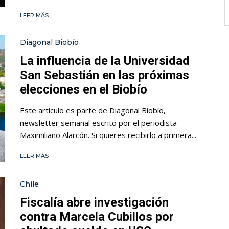
LEER MÁS
Diagonal Biobío
La influencia de la Universidad
San Sebastián en las próximas
elecciones en el Biobío
Este artículo es parte de Diagonal Biobío,
newsletter semanal escrito por el periodista
Maximiliano Alarcón. Si quieres recibirlo a primera...
LEER MÁS
Chile
Fiscalía abre investigación
contra Marcela Cubillos por