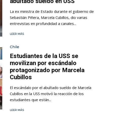
abultado sueldo en USS
La ex ministra de Estado durante el gobierno de
Sebastián Piñera, Marcela Cubillos, dio varias
entrevistas en profundidad a canales...
LEER MÁS
Chile
Estudiantes de la USS se
movilizan por escándalo
protagonizado por Marcela
Cubillos
El escándalo por el abultado sueldo de Marcela
Cubillos en la USS motivó la reacción de los
estudiantes que están...
LEER MÁS