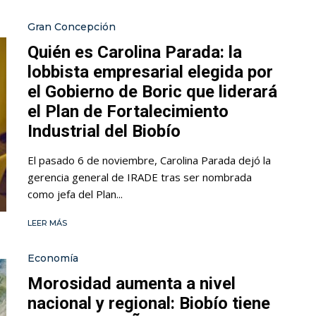
Gran Concepción
Quién es Carolina Parada: la
lobbista empresarial elegida por
el Gobierno de Boric que liderará
el Plan de Fortalecimiento
Industrial del Biobío
El pasado 6 de noviembre, Carolina Parada dejó la
gerencia general de IRADE tras ser nombrada
como jefa del Plan...
LEER MÁS
Economía
Morosidad aumenta a nivel
nacional y regional: Biobío tiene