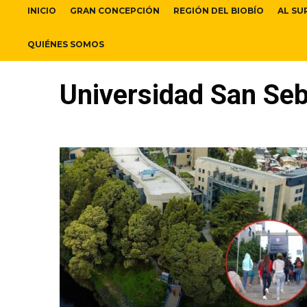
INICIO
GRAN CONCEPCIÓN
REGIÓN DEL BIOBÍO
AL SU
QUIÉNES SOMOS
Universidad San Seb