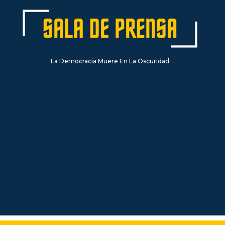
La Democracia Muere En La Oscuridad