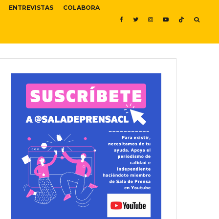
ENTREVISTAS
COLABORA