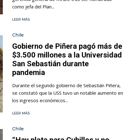
como jefa del Plan...
LEER MÁS
Chile
Gobierno de Piñera pagó más de
$3.500 millones a la Universidad
San Sebastián durante
pandemia
Durante el segundo gobierno de Sebastián Piñera,
se constató que la USS tuvo un notable aumento en
los ingresos económicos...
LEER MÁS
Chile