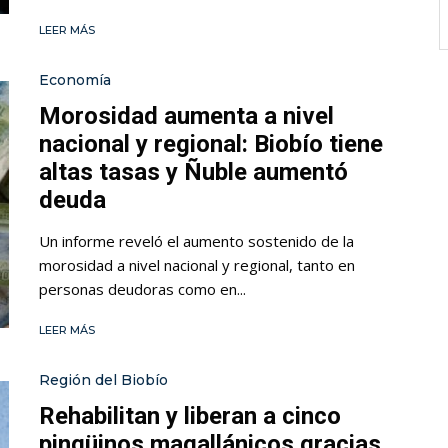
LEER MÁS
Economía
Morosidad aumenta a nivel
nacional y regional: Biobío tiene
altas tasas y Ñuble aumentó
deuda
Un informe reveló el aumento sostenido de la
morosidad a nivel nacional y regional, tanto en
personas deudoras como en...
LEER MÁS
Región del Biobío
Rehabilitan y liberan a cinco
pingüinos magallánicos gracias