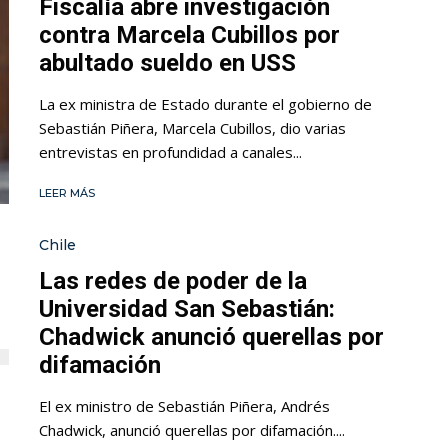
Fiscalía abre investigación
contra Marcela Cubillos por
abultado sueldo en USS
La ex ministra de Estado durante el gobierno de
Sebastián Piñera, Marcela Cubillos, dio varias
entrevistas en profundidad a canales...
LEER MÁS
Chile
Las redes de poder de la
Universidad San Sebastián:
Chadwick anunció querellas por
difamación
El ex ministro de Sebastián Piñera, Andrés
Chadwick, anunció querellas por difamación....