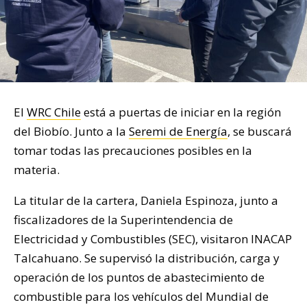
El
WRC Chile
está a puertas de iniciar en la región
del Biobío. Junto a la
Seremi de Energía
, se buscará
tomar todas las precauciones posibles en la
materia.
La titular de la cartera, Daniela Espinoza, junto a
fiscalizadores de la Superintendencia de
Electricidad y Combustibles (SEC), visitaron INACAP
Talcahuano. Se supervisó la distribución, carga y
operación de los puntos de abastecimiento de
combustible para los vehículos del Mundial de