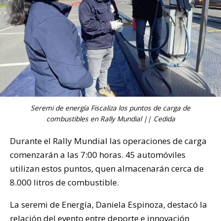
Seremi de energía Fiscaliza los puntos de carga de
combustibles en Rally Mundial || Cedida
Durante el Rally Mundial las operaciones de carga
comenzarán a las 7:00 horas. 45 automóviles
utilizan estos puntos, quen almacenarán cerca de
8.000 litros de combustible.
La seremi de Energía, Daniela Espinoza, destacó la
relación del evento entre deporte e innovación