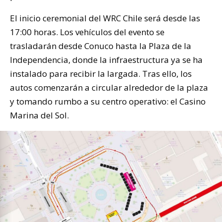
El inicio ceremonial del WRC Chile será desde las
17:00 horas. Los vehículos del evento se
trasladarán desde Conuco hasta la Plaza de la
Independencia, donde la infraestructura ya se ha
instalado para recibir la largada. Tras ello, los
autos comenzarán a circular alrededor de la plaza
y tomando rumbo a su centro operativo: el Casino
Marina del Sol.