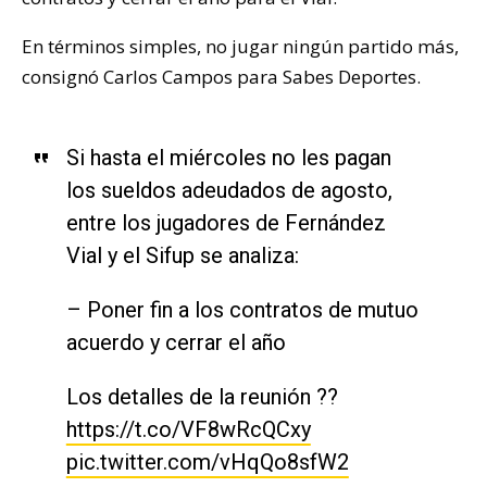
En términos simples, no jugar ningún partido más,
consignó Carlos Campos para Sabes Deportes.
Si hasta el miércoles no les pagan
los sueldos adeudados de agosto,
entre los jugadores de Fernández
Vial y el Sifup se analiza:
– Poner fin a los contratos de mutuo
acuerdo y cerrar el año
Los detalles de la reunión ??
https://t.co/VF8wRcQCxy
pic.twitter.com/vHqQo8sfW2