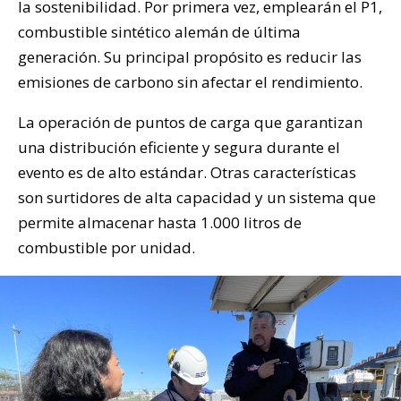
la sostenibilidad. Por primera vez, emplearán el P1,
combustible sintético alemán de última
generación. Su principal propósito es reducir las
emisiones de carbono sin afectar el rendimiento.
La operación de puntos de carga que garantizan
una distribución eficiente y segura durante el
evento es de alto estándar. Otras características
son surtidores de alta capacidad y un sistema que
permite almacenar hasta 1.000 litros de
combustible por unidad.