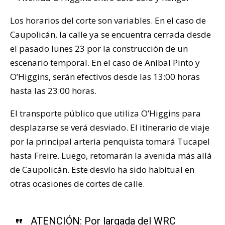
Los horarios del corte son variables. En el caso de
Caupolicán, la calle ya se encuentra cerrada desde
el pasado lunes 23 por la construcción de un
escenario temporal. En el caso de Aníbal Pinto y
O’Higgins, serán efectivos desde las 13:00 horas
hasta las 23:00 horas.
El transporte público que utiliza O’Higgins para
desplazarse se verá desviado. El itinerario de viaje
por la principal arteria penquista tomará Tucapel
hasta Freire. Luego, retomarán la avenida más allá
de Caupolicán. Este desvío ha sido habitual en
otras ocasiones de cortes de calle.
ATENCIÓN: Por largada del WRC