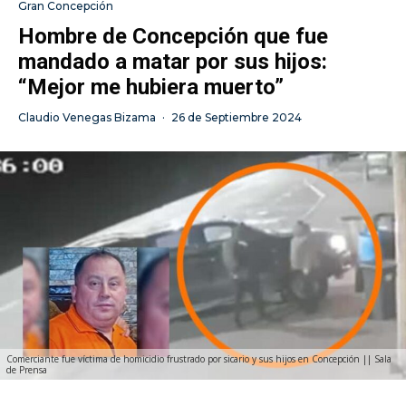
Gran Concepción
Hombre de Concepción que fue
mandado a matar por sus hijos:
“Mejor me hubiera muerto”
Claudio Venegas Bizama
·
26 de Septiembre 2024
Comerciante fue víctima de homicidio frustrado por sicario y sus hijos en Concepción || Sala
de Prensa