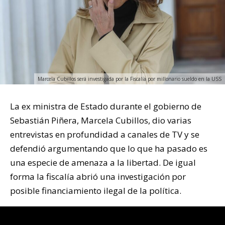
Marcela Cubillos será investigada por la Fiscalía por millonario sueldo en la USS
La ex ministra de Estado durante el gobierno de
Sebastián Piñera, Marcela Cubillos, dio varias
entrevistas en profundidad a canales de TV y se
defendió argumentando que lo que ha pasado es
una especie de amenaza a la libertad. De igual
forma la fiscalía abrió una investigación por
posible financiamiento ilegal de la política.