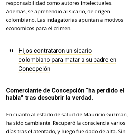
responsabilidad como autores intelectuales.
Además, se aprehendió al sicario, de origen
colombiano. Las indagatorias apuntan a motivos
económicos para el crimen.
Hijos contrataron un sicario
colombiano para matar a su padre en
Concepción
Comerciante de Concepción “ha perdido el
habla” tras descubrir la verdad.
En cuanto al estado de salud de Mauricio Guzmán,
ha sido cambiante. Recuperó la consciencia varios
días tras el atentado, y luego fue dado de alta. Sin