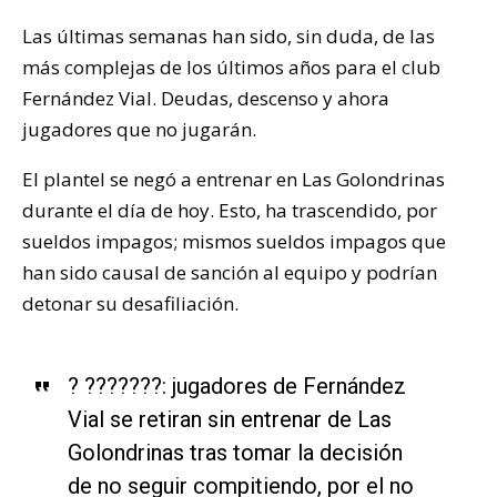
Las últimas semanas han sido, sin duda, de las
más complejas de los últimos años para el club
Fernández Vial. Deudas, descenso y ahora
jugadores que no jugarán.
El plantel se negó a entrenar en Las Golondrinas
durante el día de hoy. Esto, ha trascendido, por
sueldos impagos; mismos sueldos impagos que
han sido causal de sanción al equipo y podrían
detonar su desafiliación.
? ???????: jugadores de Fernández
Vial se retiran sin entrenar de Las
Golondrinas tras tomar la decisión
de no seguir compitiendo, por el no