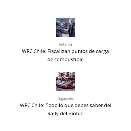
Anterior
WRC Chile: Fiscalizan puntos de carga
de combustible
Siguiente
WRC Chile: Todo lo que debes saber del
Rally del Biobío