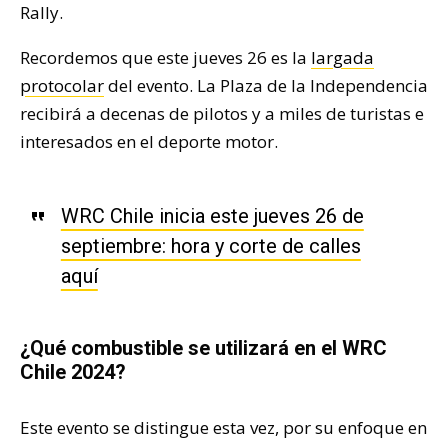
Rally.
Recordemos que este jueves 26 es la
largada
protocolar
del evento. La Plaza de la Independencia
recibirá a decenas de pilotos y a miles de turistas e
interesados en el deporte motor.
WRC Chile inicia este jueves 26 de
septiembre: hora y corte de calles
aquí
¿Qué combustible se utilizará en el WRC
Chile 2024?
Este evento se distingue esta vez, por su enfoque en