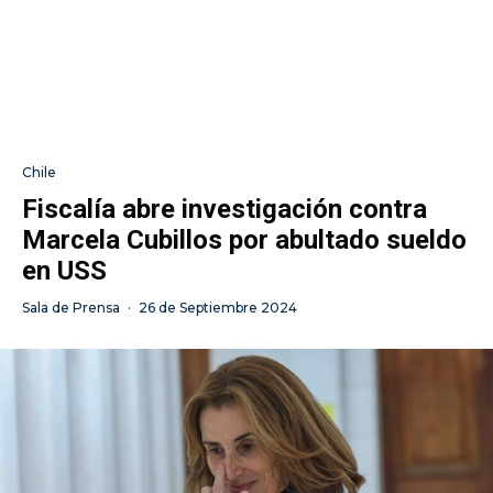
Chile
Fiscalía abre investigación contra
Marcela Cubillos por abultado sueldo
en USS
Sala de Prensa
·
26 de Septiembre 2024