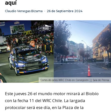
aquí
Claudio Venegas Bizama
·
26 de Septiembre 2024
Cortes de calles WRC Chile en Concepción || Sala de Prensa
Este jueves 26 el mundo motor mirará al Biobío
con la fecha 11 del WRC Chile. La largada
protocolar será ese día, en la Plaza de la