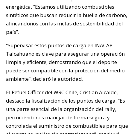
energética. “Estamos utilizando combustibles
sintéticos que buscan reducir la huella de carbono,
alineándonos con las metas de sostenibilidad del
país”.
“Supervisar estos puntos de carga en INACAP
Talcahuano es clave para asegurar una operación
limpia y eficiente, demostrando que el deporte
puede ser compatible con la protección del medio
ambiente”, declaró la autoridad.
El Refuel Officer del WRC Chile, Cristian Alcalde,
destacó la fiscalización de los puntos de carga. “Es
una parte esencial de la organización del rally,
permitiéndonos manejar de forma segura y
controlada el suministro de combustibles para que