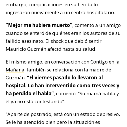
embargo, complicaciones en su herida lo
ingresaron nuevamente a un centro hospitalario.
“Mejor me hubiera muerto”
, comentó a un amigo
cuando se enteró de quiénes eran los autores de su
fallido asesinato. El shock que debió sentir
Mauricio Guzmán afectó hasta su salud.
El mismo amigo, en conversación con
Contigo en la
Mañana
, también se relaciona con la madre de
Guzmán.
“El viernes pasado lo llevaron al
hospital. Lo han interventido como tres veces y
ha perdido el habla”
, comentó. “Su mamá habla y
él ya no está contestando”.
“Aparte de postrado, está con un estado depresivo.
Se le ha atendido bien pero la situación es