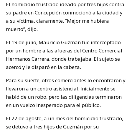
El homicidio frustrado ideado por tres hijos contra
su padre en Concepción conmocionó a la ciudad y
a su víctima, claramente. “Mejor me hubiera
muerto”, dijo.
El 19 de julio, Mauricio Guzmán fue interceptado
por un hombre a las afueras del Centro Comercial
Hermanos Carrera, donde trabajaba. El sujeto se
acercó y le disparó en la cabeza.
Para su suerte, otros comerciantes lo encontraron y
llevaron a un centro asistencial. Inicialmente se
habló de un robo, pero las diligencias terminaron
en un vuelco inesperado para el público.
El 22 de agosto, a un mes del homicidio frustrado,
se detuvo a tres hijos de Guzmán
por su