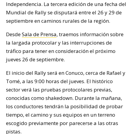
Independencia. La tercera edición de una fecha del
Mundial de Rally se disputará entre el 26 y 29 de
septiembre en caminos rurales de la región.
Desde
Sala de Prensa
, traemos información sobre
la largada protocolar y las interrupciones de
tráfico para tener en consideración el próximo
jueves 26 de septiembre.
El inicio del Rally será en Conuco, cerca de Rafael y
Tomé, a las 9:00 horas del jueves. El histórico
sector verá las pruebas protocolares previas,
conocidas como shakedown. Durante la mañana,
los conductores tendrán la posibilidad de probar
tiempo, el camino y sus equipos en un terreno
escogido previamente por parecerse a las otras
pistas.