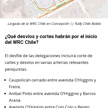
Largada de la WRC Chile en Concepción || Rally Chile Biobío
¿Qué desvíos y cortes habrán por el inicio
del WRC Chile?
El desfile de las delegaciones incluirá corte de
calles y desvíos en varias arterias relevantes
penquistas.
Caupolicán cerrado entre avenida O’Higgins y
Freire.
Aníbal Pinto entre avenida O’Higgins y Barros
Arana.
Avenida O’Higgins entre Colo Colo y Rengo.