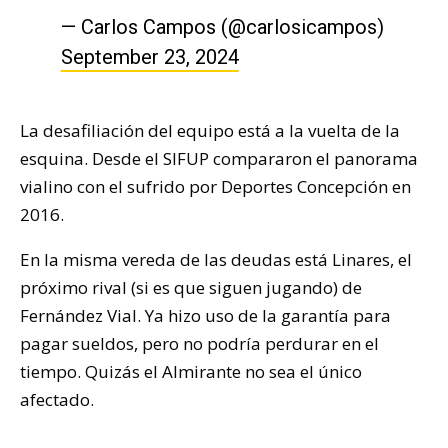
— Carlos Campos (@carlosicampos)
September 23, 2024
La desafiliación del equipo está a la vuelta de la
esquina. Desde el SIFUP compararon el panorama
vialino con el sufrido por Deportes Concepción en
2016.
En la misma vereda de las deudas está Linares, el
próximo rival (si es que siguen jugando) de
Fernández Vial. Ya hizo uso de la garantía para
pagar sueldos, pero no podría perdurar en el
tiempo. Quizás el Almirante no sea el único
afectado.