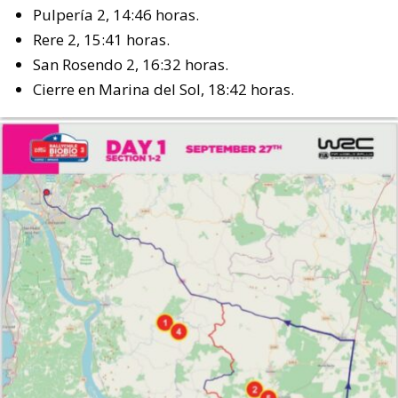
Pulpería 2, 14:46 horas.
Rere 2, 15:41 horas.
San Rosendo 2, 16:32 horas.
Cierre en Marina del Sol, 18:42 horas.