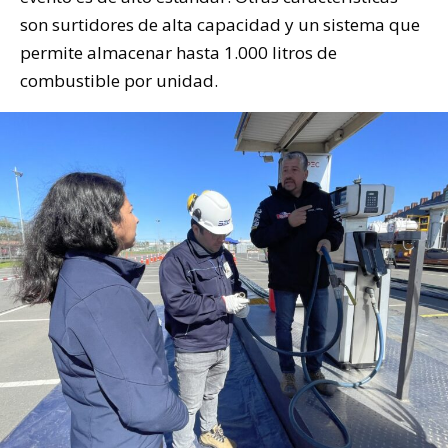
son surtidores de alta capacidad y un sistema que
permite almacenar hasta 1.000 litros de
combustible por unidad.