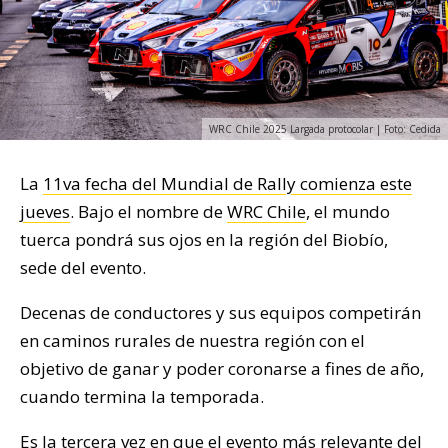
WRC Chile 2025 Largada protocolar | Foto: Cedida
La
11va fecha del Mundial de Rally comienza este
jueves
. Bajo el nombre de
WRC Chile
, el mundo
tuerca pondrá sus ojos en la región del Biobío,
sede del evento.
Decenas de conductores y sus equipos competirán
en caminos rurales de nuestra región con el
objetivo de ganar y poder coronarse a fines de año,
cuando termina la temporada.
Es la tercera vez en que el evento más relevante del