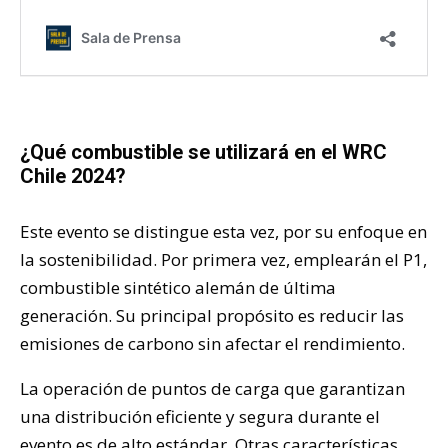
¿Qué combustible se utilizará en el WRC
Chile 2024?
Este evento se distingue esta vez, por su enfoque en
la sostenibilidad. Por primera vez, emplearán el P1,
combustible sintético alemán de última
generación. Su principal propósito es reducir las
emisiones de carbono sin afectar el rendimiento.
La operación de puntos de carga que garantizan
una distribución eficiente y segura durante el
evento es de alto estándar. Otras características