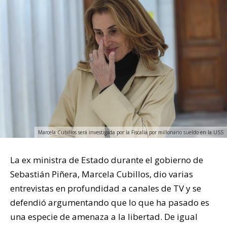
Marcela Cubillos será investigada por la Fiscalía por millonario sueldo en la USS
La ex ministra de Estado durante el gobierno de
Sebastián Piñera, Marcela Cubillos, dio varias
entrevistas en profundidad a canales de TV y se
defendió argumentando que lo que ha pasado es
una especie de amenaza a la libertad. De igual