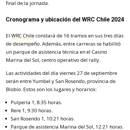
final de la jornada.
Cronograma y ubicación del WRC Chile 2024
El
WRC Chile
constará de 16 tramos en sus tres días
de desempeño. Además, entre carreras se habilitó
un parque de asistencia técnica en el Casino
Marina del Sol, centro operativo del rally.
Las actividades del día viernes 27 de septiembre
serán entre Yumbel y San Rosendo, provincia de
Biobío. Estos son los lugares y horarios:
Pulpería 1, 8:35 horas.
Rere 1, 9:30 horas.
San Rosendo 1, 10:21 horas.
Parque de asistencia Marina del Sol, 12:21 horas.