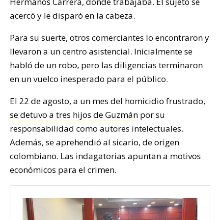
Hermanos Carrera, donde trabajaba. El sujeto se
acercó y le disparó en la cabeza.
Para su suerte, otros comerciantes lo encontraron y
llevaron a un centro asistencial. Inicialmente se
habló de un robo, pero las diligencias terminaron
en un vuelco inesperado para el público.
El 22 de agosto, a un mes del homicidio frustrado,
se detuvo a tres hijos de Guzmán
por su
responsabilidad como autores intelectuales.
Además, se aprehendió al sicario, de origen
colombiano. Las indagatorias apuntan a motivos
económicos para el crimen.