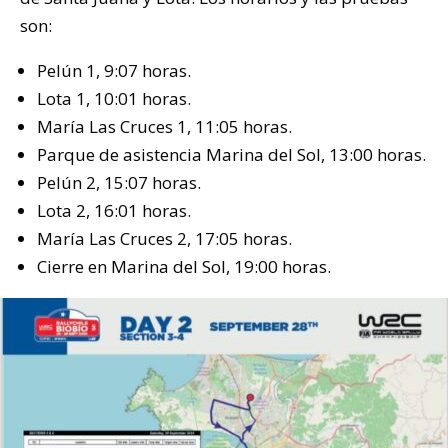
son:
Pelún 1, 9:07 horas.
Lota 1, 10:01 horas.
María Las Cruces 1, 11:05 horas.
Parque de asistencia Marina del Sol, 13:00 horas.
Pelún 2, 15:07 horas.
Lota 2, 16:01 horas.
María Las Cruces 2, 17:05 horas.
Cierre en Marina del Sol, 19:00 horas.