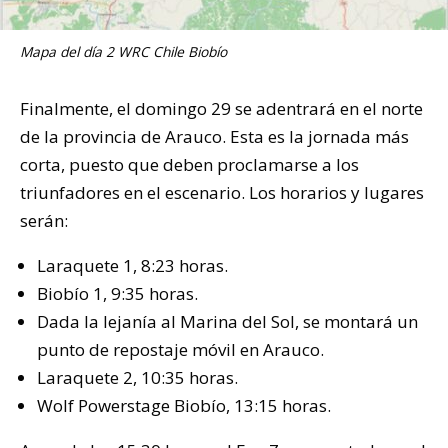
Mapa del día 2 WRC Chile Biobío
Finalmente, el domingo 29 se adentrará en el norte
de la provincia de Arauco. Esta es la jornada más
corta, puesto que deben proclamarse a los
triunfadores en el escenario. Los horarios y lugares
serán:
Laraquete 1, 8:23 horas.
Biobío 1, 9:35 horas.
Dada la lejanía al Marina del Sol, se montará un
punto de repostaje móvil en Arauco.
Laraquete 2, 10:35 horas.
Wolf Powerstage Biobío, 13:15 horas.