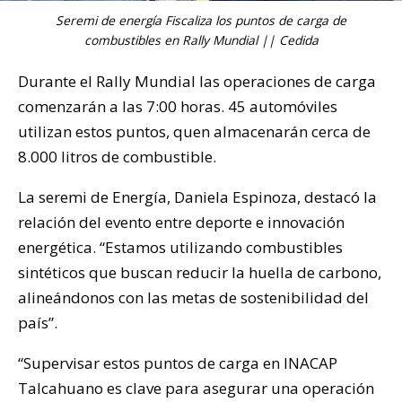
Seremi de energía Fiscaliza los puntos de carga de
combustibles en Rally Mundial || Cedida
Durante el Rally Mundial las operaciones de carga
comenzarán a las 7:00 horas. 45 automóviles
utilizan estos puntos, quen almacenarán cerca de
8.000 litros de combustible.
La seremi de Energía, Daniela Espinoza, destacó la
relación del evento entre deporte e innovación
energética. “Estamos utilizando combustibles
sintéticos que buscan reducir la huella de carbono,
alineándonos con las metas de sostenibilidad del
país”.
“Supervisar estos puntos de carga en INACAP
Talcahuano es clave para asegurar una operación