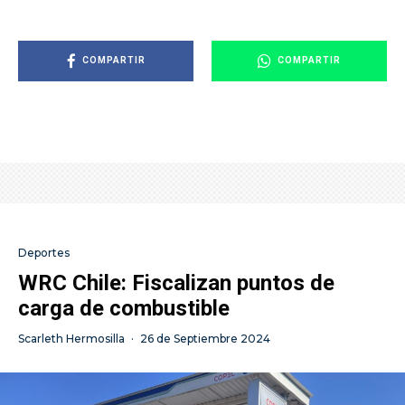
COMPARTIR
COMPARTIR
Deportes
WRC Chile: Fiscalizan puntos de
carga de combustible
Scarleth Hermosilla
·
26 de Septiembre 2024