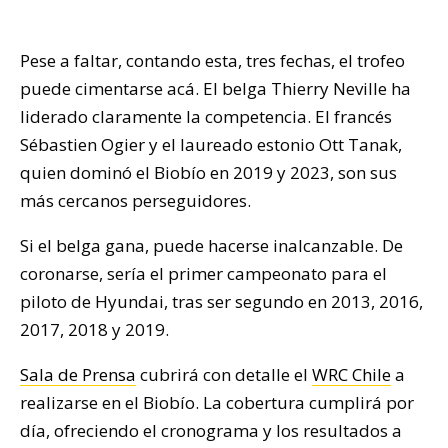
Pese a faltar, contando esta, tres fechas, el trofeo
puede cimentarse acá. El belga Thierry Neville ha
liderado claramente la competencia. El francés
Sébastien Ogier y el laureado estonio Ott Tanak,
quien dominó el Biobío en 2019 y 2023, son sus
más cercanos perseguidores.
Si el belga gana, puede hacerse inalcanzable. De
coronarse, sería el primer campeonato para el
piloto de Hyundai, tras ser segundo en 2013, 2016,
2017, 2018 y 2019.
Sala de Prensa
cubrirá con detalle el
WRC Chile
a
realizarse en el Biobío. La cobertura cumplirá por
día, ofreciendo el cronograma y los resultados a