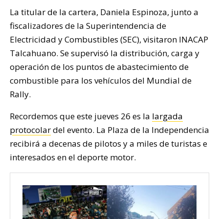
La titular de la cartera, Daniela Espinoza, junto a
fiscalizadores de la Superintendencia de
Electricidad y Combustibles (SEC), visitaron INACAP
Talcahuano. Se supervisó la distribución, carga y
operación de los puntos de abastecimiento de
combustible para los vehículos del Mundial de
Rally.
Recordemos que este jueves 26 es la
largada
protocolar
del evento. La Plaza de la Independencia
recibirá a decenas de pilotos y a miles de turistas e
interesados en el deporte motor.