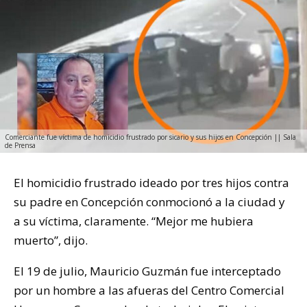
Comerciante fue víctima de homicidio frustrado por sicario y sus hijos en Concepción || Sala
de Prensa
El homicidio frustrado ideado por tres hijos contra
su padre en Concepción conmocionó a la ciudad y
a su víctima, claramente. “Mejor me hubiera
muerto”, dijo.
El 19 de julio, Mauricio Guzmán fue interceptado
por un hombre a las afueras del Centro Comercial