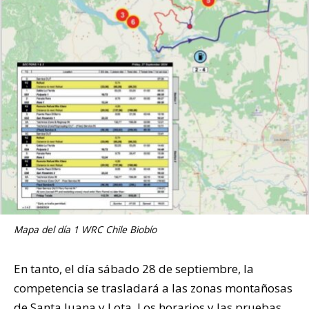
Mapa del día 1 WRC Chile Biobío
En tanto, el día sábado 28 de septiembre, la
competencia se trasladará a las zonas montañosas
de Santa Juana y Lota. Los horarios y las pruebas