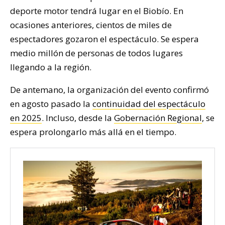
deporte motor tendrá lugar en el Biobío. En
ocasiones anteriores, cientos de miles de
espectadores gozaron el espectáculo. Se espera
medio millón de personas de todos lugares
llegando a la región.
De antemano, la organización del evento confirmó
en agosto pasado la
continuidad del espectáculo
en 2025
. Incluso, desde la
Gobernación Regional
, se
espera prolongarlo más allá en el tiempo.