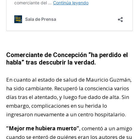
Comerciante de Concepción “ha perdido el
habla” tras descubrir la verdad.
En cuanto al estado de salud de Mauricio Guzmán,
ha sido cambiante. Recuperó la consciencia varios
días tras el atentado, y luego fue dado de alta. Sin
embargo, complicaciones en su herida lo
ingresaron nuevamente a un centro hospitalario.
“Mejor me hubiera muerto”
, comentó a un amigo
cuando se enteró de quiénes eran los autores de su