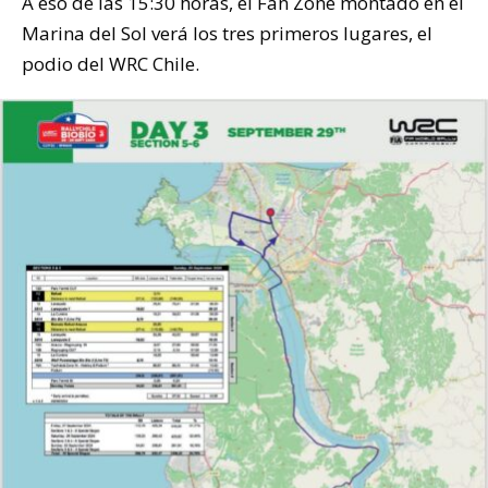
A eso de las 15:30 horas, el Fan Zone montado en el
Marina del Sol verá los tres primeros lugares, el
podio del WRC Chile.