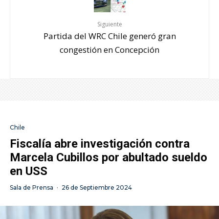
Siguiente
Partida del WRC Chile generó gran
congestión en Concepción
Chile
Fiscalía abre investigación contra
Marcela Cubillos por abultado sueldo
en USS
Sala de Prensa
·
26 de Septiembre 2024