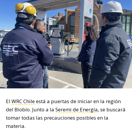
El
WRC Chile
está a puertas de iniciar en la región
del Biobío. Junto a la
Seremi de Energía
, se buscará
tomar todas las precauciones posibles en la
materia.