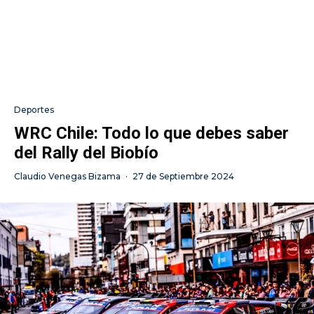
Deportes
WRC Chile: Todo lo que debes saber
del Rally del Biobío
Claudio Venegas Bizama
·
27 de Septiembre 2024