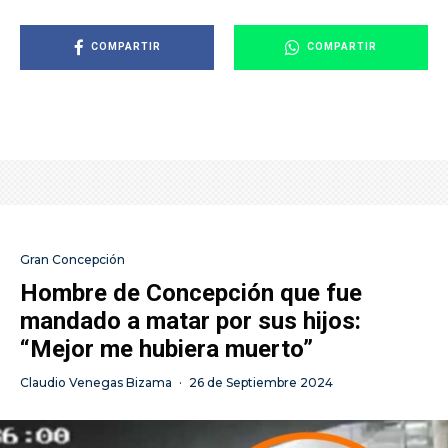
COMPARTIR
COMPARTIR
Gran Concepción
Hombre de Concepción que fue
mandado a matar por sus hijos:
“Mejor me hubiera muerto”
Claudio Venegas Bizama
·
26 de Septiembre 2024