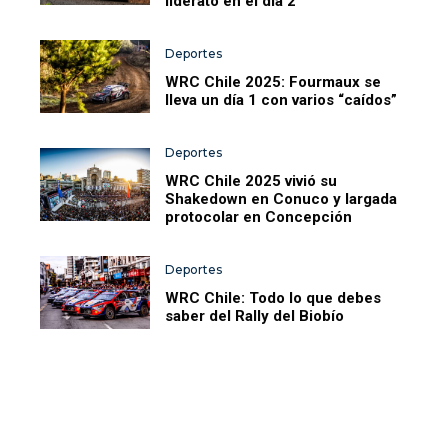
liderato en el día 2
Deportes
WRC Chile 2025: Fourmaux se
lleva un día 1 con varios “caídos”
Deportes
WRC Chile 2025 vivió su
Shakedown en Conuco y largada
protocolar en Concepción
Deportes
WRC Chile: Todo lo que debes
saber del Rally del Biobío