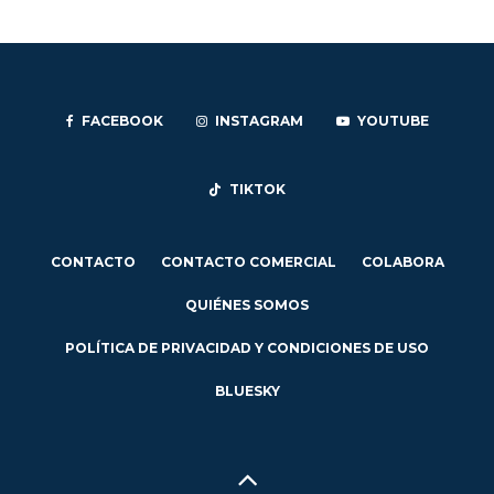
FACEBOOK
INSTAGRAM
YOUTUBE
TIKTOK
CONTACTO
CONTACTO COMERCIAL
COLABORA
QUIÉNES SOMOS
POLÍTICA DE PRIVACIDAD Y CONDICIONES DE USO
BLUESKY