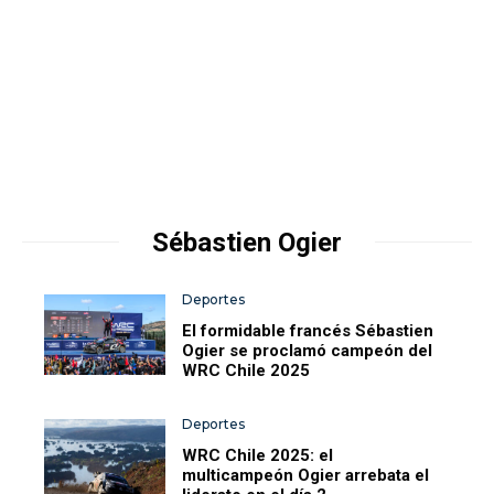
Sébastien Ogier
Deportes
El formidable francés Sébastien
Ogier se proclamó campeón del
WRC Chile 2025
Deportes
WRC Chile 2025: el
multicampeón Ogier arrebata el