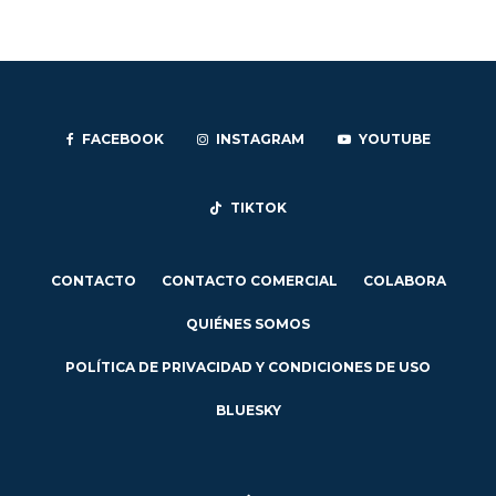
FACEBOOK
INSTAGRAM
YOUTUBE
TIKTOK
CONTACTO
CONTACTO COMERCIAL
COLABORA
QUIÉNES SOMOS
POLÍTICA DE PRIVACIDAD Y CONDICIONES DE USO
BLUESKY