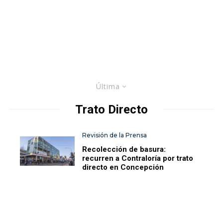
Última
Trato Directo
Revisión de la Prensa
Recolección de basura:
recurren a Contraloría por trato
directo en Concepción