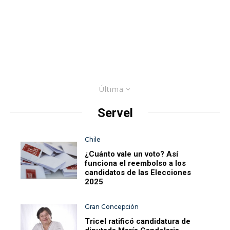
Última
Servel
Chile
¿Cuánto vale un voto? Así
funciona el reembolso a los
candidatos de las Elecciones
2025
Gran Concepción
Tricel ratificó candidatura de