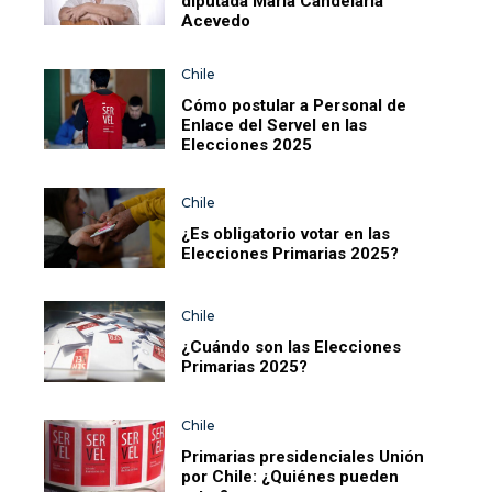
diputada María Candelaria
Acevedo
Chile
Cómo postular a Personal de
Enlace del Servel en las
Elecciones 2025
Chile
¿Es obligatorio votar en las
Elecciones Primarias 2025?
Chile
¿Cuándo son las Elecciones
Primarias 2025?
Chile
Primarias presidenciales Unión
por Chile: ¿Quiénes pueden