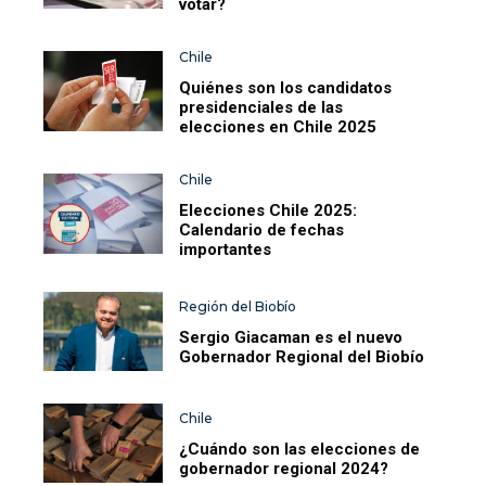
votar?
Chile
Quiénes son los candidatos
presidenciales de las
elecciones en Chile 2025
Chile
Elecciones Chile 2025:
Calendario de fechas
importantes
Región del Biobío
Sergio Giacaman es el nuevo
Gobernador Regional del Biobío
Chile
¿Cuándo son las elecciones de
gobernador regional 2024?