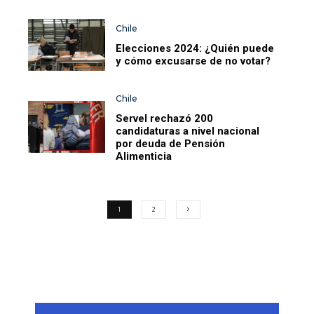
Chile
Elecciones 2024: ¿Quién puede
y cómo excusarse de no votar?
Chile
Servel rechazó 200
candidaturas a nivel nacional
por deuda de Pensión
Alimenticia
1
2