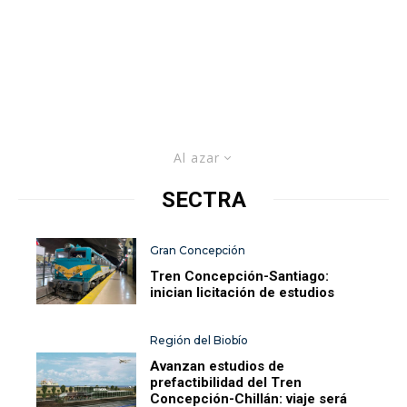
Al azar
SECTRA
Gran Concepción
Tren Concepción-Santiago:
inician licitación de estudios
Región del Biobío
Avanzan estudios de
prefactibilidad del Tren
Concepción-Chillán: viaje será