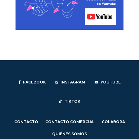
FACEBOOK
INSTAGRAM
YOUTUBE
TIKTOK
CONTACTO
CONTACTO COMERCIAL
COLABORA
QUIÉNES SOMOS