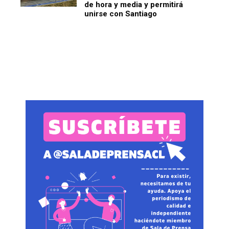
de hora y media y permitirá
unirse con Santiago