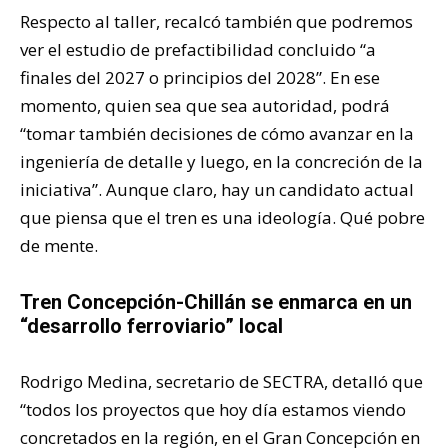
Respecto al taller, recalcó también que podremos
ver el estudio de prefactibilidad concluido “a
finales del 2027 o principios del 2028”. En ese
momento, quien sea que sea autoridad, podrá
“tomar también decisiones de cómo avanzar en la
ingeniería de detalle y luego, en la concreción de la
iniciativa”. Aunque claro, hay un candidato actual
que piensa que el tren es una ideología. Qué pobre
de mente.
Tren Concepción-Chillán se enmarca en un
“desarrollo ferroviario” local
Rodrigo Medina, secretario de SECTRA, detalló que
“todos los proyectos que hoy día estamos viendo
concretados en la región, en el Gran Concepción en