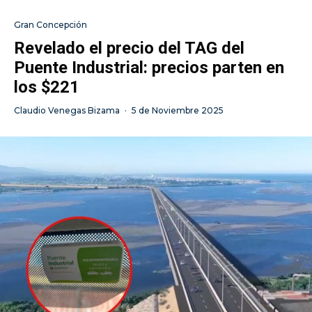
Gran Concepción
Revelado el precio del TAG del
Puente Industrial: precios parten en
los $221
Claudio Venegas Bizama
·
5 de Noviembre 2025