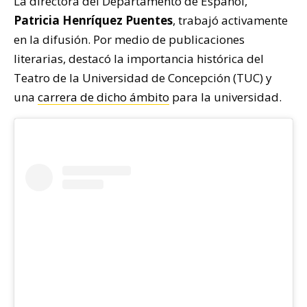
La directora del Departamento de Español,
Patricia Henríquez Puentes
, trabajó activamente
en la difusión. Por medio de publicaciones
literarias, destacó la importancia histórica del
Teatro de la Universidad de Concepción (TUC) y
una
carrera de dicho ámbito
para la universidad.