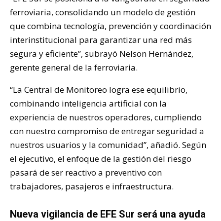
ferroviaria, consolidando un modelo de gestión
que combina tecnología, prevención y coordinación
interinstitucional para garantizar una red más
segura y eficiente”, subrayó Nelson Hernández,
gerente general de la ferroviaria.
“La Central de Monitoreo logra ese equilibrio,
combinando inteligencia artificial con la
experiencia de nuestros operadores, cumpliendo
con nuestro compromiso de entregar seguridad a
nuestros usuarios y la comunidad”, añadió. Según
el ejecutivo, el enfoque de la gestión del riesgo
pasará de ser reactivo a preventivo con
trabajadores, pasajeros e infraestructura.
Nueva vigilancia de EFE Sur será una ayuda