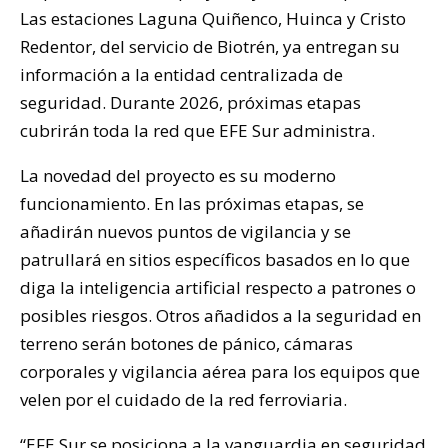
Las estaciones Laguna Quiñenco, Huinca y Cristo
Redentor, del servicio de Biotrén, ya entregan su
información a la entidad centralizada de
seguridad. Durante 2026, próximas etapas
cubrirán toda la red que EFE Sur administra.
La novedad del proyecto es su moderno
funcionamiento. En las próximas etapas, se
añadirán nuevos puntos de vigilancia y se
patrullará en sitios específicos basados en lo que
diga la inteligencia artificial respecto a patrones o
posibles riesgos. Otros añadidos a la seguridad en
terreno serán botones de pánico, cámaras
corporales y vigilancia aérea para los equipos que
velen por el cuidado de la red ferroviaria.
“EFE Sur se posiciona a la vanguardia en seguridad