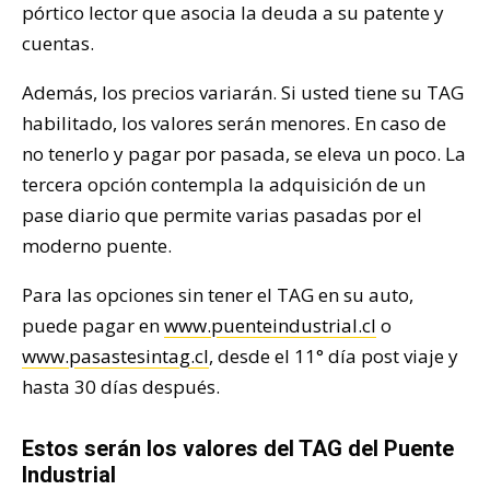
pórtico lector que asocia la deuda a su patente y
cuentas.
Además, los precios variarán. Si usted tiene su TAG
habilitado, los valores serán menores. En caso de
no tenerlo y pagar por pasada, se eleva un poco. La
tercera opción contempla la adquisición de un
pase diario que permite varias pasadas por el
moderno puente.
Para las opciones sin tener el TAG en su auto,
puede pagar en
www.puenteindustrial.cl
o
www.pasastesintag.cl
,
desde el 11° día post viaje y
hasta 30 días después.
Estos serán los valores del TAG del Puente
Industrial