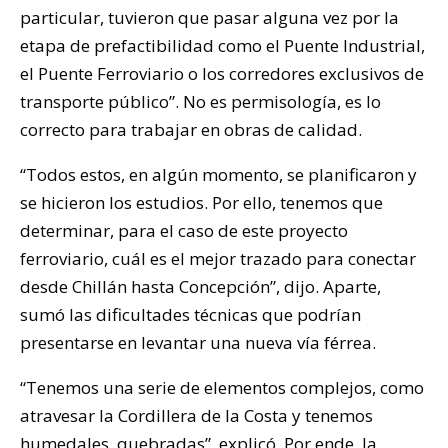
particular, tuvieron que pasar alguna vez por la
etapa de prefactibilidad como el Puente Industrial,
el Puente Ferroviario o los corredores exclusivos de
transporte público”. No es permisología, es lo
correcto para trabajar en obras de calidad.
“Todos estos, en algún momento, se planificaron y
se hicieron los estudios. Por ello, tenemos que
determinar, para el caso de este proyecto
ferroviario, cuál es el mejor trazado para conectar
desde Chillán hasta Concepción”, dijo. Aparte,
sumó las dificultades técnicas que podrían
presentarse en levantar una nueva vía férrea.
“Tenemos una serie de elementos complejos, como
atravesar la Cordillera de la Costa y tenemos
humedales, quebradas”, explicó. Por ende, la