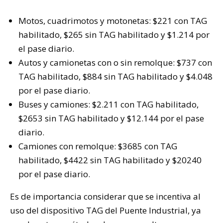
Motos, cuadrimotos y motonetas: $221 con TAG
habilitado, $265 sin TAG habilitado y $1.214 por
el pase diario.
Autos y camionetas con o sin remolque: $737 con
TAG habilitado, $884 sin TAG habilitado y $4.048
por el pase diario.
Buses y camiones: $2.211 con TAG habilitado,
$2653 sin TAG habilitado y $12.144 por el pase
diario.
Camiones con remolque: $3685 con TAG
habilitado, $4422 sin TAG habilitado y $20240
por el pase diario.
Es de importancia considerar que se incentiva al
uso del dispositivo TAG del Puente Industrial, ya