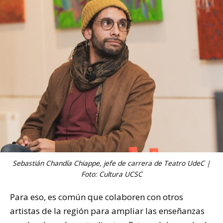
Sebastián Chandía Chiappe, jefe de carrera de Teatro UdeC |
Foto: Cultura UCSC
Para eso, es común que colaboren con otros
artistas de la región para ampliar las enseñanzas