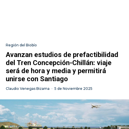
Región del Biobío
Avanzan estudios de prefactibilidad
del Tren Concepción-Chillán: viaje
será de hora y media y permitirá
unirse con Santiago
Claudio Venegas Bizama
·
5 de Noviembre 2025