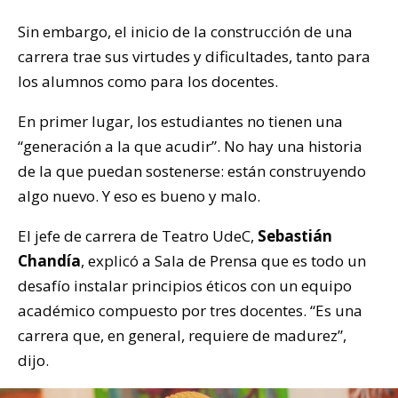
Sin embargo, el inicio de la construcción de una
carrera trae sus virtudes y dificultades, tanto para
los alumnos como para los docentes.
En primer lugar, los estudiantes no tienen una
“generación a la que acudir”. No hay una historia
de la que puedan sostenerse: están construyendo
algo nuevo. Y eso es bueno y malo.
El jefe de carrera de Teatro UdeC,
Sebastián
Chandía
, explicó a Sala de Prensa que es todo un
desafío instalar principios éticos con un equipo
académico compuesto por tres docentes. “Es una
carrera que, en general, requiere de madurez”,
dijo.