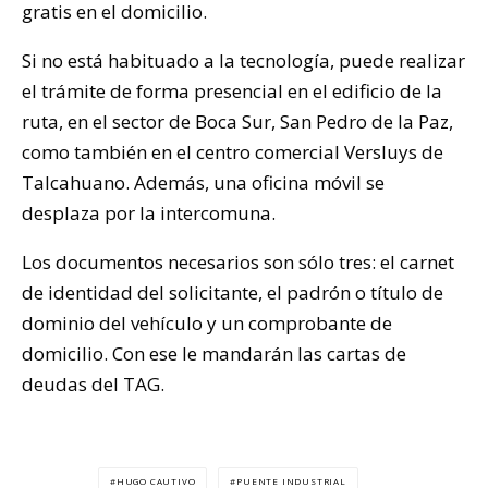
gratis
en el domicilio
.
Si no está habituado a la tecnología, puede realizar
el trámite de forma presencial en el edificio de la
ruta, en el sector de Boca Sur, San Pedro de la Paz,
como también en el centro comercial Versluys de
Talcahuano. Además, una oficina móvil se
desplaza por la intercomuna.
Los documentos necesarios son sólo tres: el carnet
de identidad del solicitante, el padrón o título de
dominio del vehículo y un comprobante de
domicilio. Con ese le mandarán las cartas de
deudas del TAG.
HUGO CAUTIVO
PUENTE INDUSTRIAL