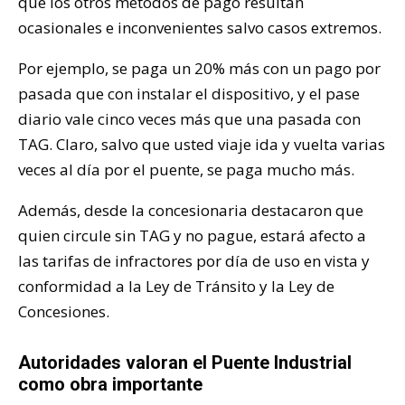
que los otros métodos de pago resultan
ocasionales e inconvenientes salvo casos extremos.
Por ejemplo, se paga un 20% más con un pago por
pasada que con instalar el dispositivo, y el pase
diario vale cinco veces más que una pasada con
TAG. Claro, salvo que usted viaje ida y vuelta varias
veces al día por el puente, se paga mucho más.
Además, desde la concesionaria destacaron que
quien circule sin TAG y no pague, estará afecto a
las tarifas de infractores por día de uso en vista y
conformidad a
la Ley de Tránsito y la Ley de
Concesiones
.
Autoridades valoran el Puente Industrial
como obra importante