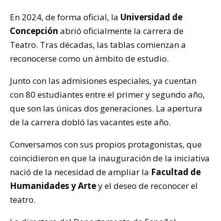
En 2024, de forma oficial, la
Universidad de
Concepción
abrió oficialmente la carrera de
Teatro. Tras décadas, las tablas comienzan a
reconocerse como un ámbito de estudio.
Junto con las admisiones especiales, ya cuentan
con 80 estudiantes entre el primer y segundo año,
que son las únicas dos generaciones. La apertura
de la carrera dobló las vacantes este año.
Conversamos con sus propios protagonistas, que
coincidieron en que la inauguración de la iniciativa
nació de la necesidad de ampliar la
Facultad de
Humanidades y Arte
y el deseo de reconocer el
teatro.