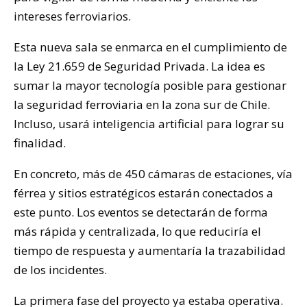
intereses ferroviarios.
Esta nueva sala se enmarca en el cumplimiento de
la Ley 21.659 de Seguridad Privada. La idea es
sumar la mayor tecnología posible para gestionar
la seguridad ferroviaria en la zona sur de Chile.
Incluso, usará inteligencia artificial para lograr su
finalidad.
En concreto, más de 450 cámaras de estaciones, vía
férrea y sitios estratégicos estarán conectados a
este punto. Los eventos se detectarán de forma
más rápida y centralizada, lo que reduciría el
tiempo de respuesta y aumentaría la trazabilidad
de los incidentes.
La primera fase del proyecto ya estaba operativa.