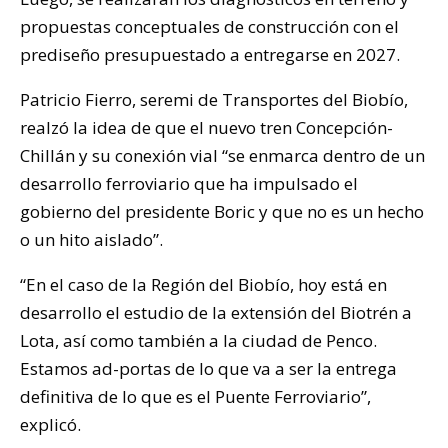
propuestas conceptuales de construcción con el
prediseño presupuestado a entregarse en 2027.
Patricio Fierro, seremi de Transportes del Biobío,
realzó la idea de que el nuevo tren Concepción-
Chillán y su conexión vial “se enmarca dentro de un
desarrollo ferroviario que ha impulsado el
gobierno del presidente Boric y que no es un hecho
o un hito aislado”.
“En el caso de la Región del Biobío, hoy está en
desarrollo el estudio de la extensión del Biotrén a
Lota, así como también a la ciudad de Penco.
Estamos ad-portas de lo que va a ser la entrega
definitiva de lo que es el Puente Ferroviario”,
explicó.