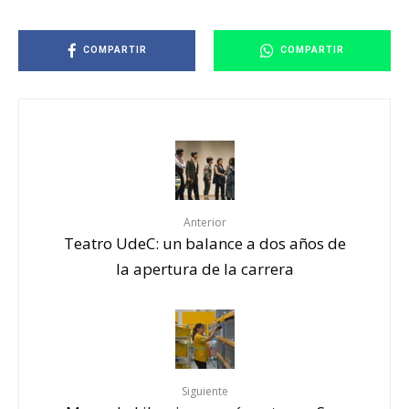
COMPARTIR
COMPARTIR
Anterior
Teatro UdeC: un balance a dos años de
la apertura de la carrera
Siguiente