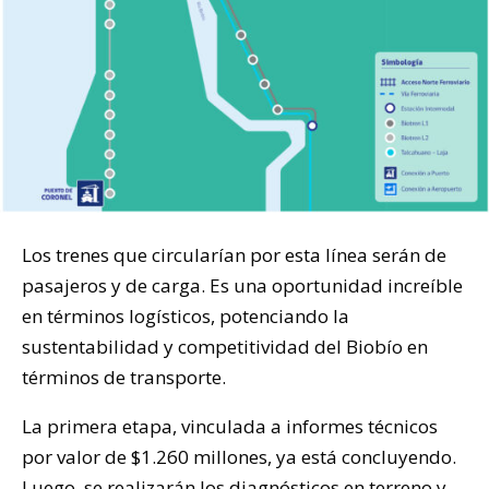
Los trenes que circularían por esta línea serán de
pasajeros y de carga. Es una oportunidad increíble
en términos logísticos, potenciando la
sustentabilidad y competitividad del Biobío en
términos de transporte.
La primera etapa, vinculada a informes técnicos
por valor de $1.260 millones, ya está concluyendo.
Luego, se realizarán los diagnósticos en terreno y