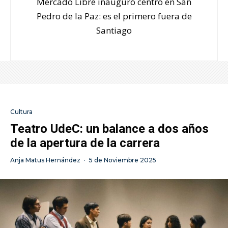
Mercado Libre inauguró centro en San
Pedro de la Paz: es el primero fuera de
Santiago
Cultura
Teatro UdeC: un balance a dos años
de la apertura de la carrera
Anja Matus Hernández
·
5 de Noviembre 2025