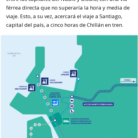
férrea directa que no superaría la hora y media de
viaje. Esto, a su vez, acercará el viaje a Santiago,
capital del país, a cinco horas de Chillán en tren.