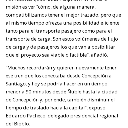
misión es ver “cómo, de alguna manera,
compatibilizamos tener el mejor trazado, pero que
al mismo tiempo ofrezca una posibilidad eficiente,
tanto para el transporte pasajero como para el
transporte de carga. Son estos volúmenes de flujo
de carga y de pasajeros los que van a posibilitar
que el proyecto sea viable o factible”, añadió.
“Muchos recordarán y quieren nuevamente tener
ese tren que los conectaba desde Concepción a
Santiago, y hoy se podría hacer en un tiempo
menor a 90 minutos desde Ñuble hasta la ciudad
de Concepción y, por ende, también disminuir el
tiempo de traslado hacia la capital”, expuso
Eduardo Pacheco, delegado presidencial regional
del Biobío.