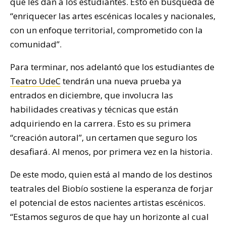
que les dan a los estudiantes. Esto en búsqueda de
“enriquecer las artes escénicas locales y nacionales,
con un enfoque territorial, comprometido con la
comunidad”.
Para terminar, nos adelantó que los estudiantes de
Teatro UdeC
tendrán una nueva prueba ya
entrados en diciembre, que involucra las
habilidades creativas y técnicas que están
adquiriendo en la carrera. Esto es su primera
“creación autoral”, un certamen que seguro los
desafiará. Al menos, por primera vez en la historia.
De este modo, quien está al mando de los destinos
teatrales del Biobío sostiene la esperanza de forjar
el potencial de estos nacientes artistas escénicos.
“Estamos seguros de que hay un horizonte al cual