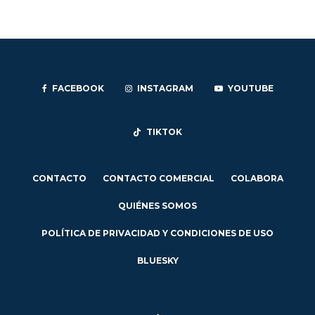
FACEBOOK
INSTAGRAM
YOUTUBE
TIKTOK
CONTACTO
CONTACTO COMERCIAL
COLABORA
QUIÉNES SOMOS
POLÍTICA DE PRIVACIDAD Y CONDICIONES DE USO
BLUESKY