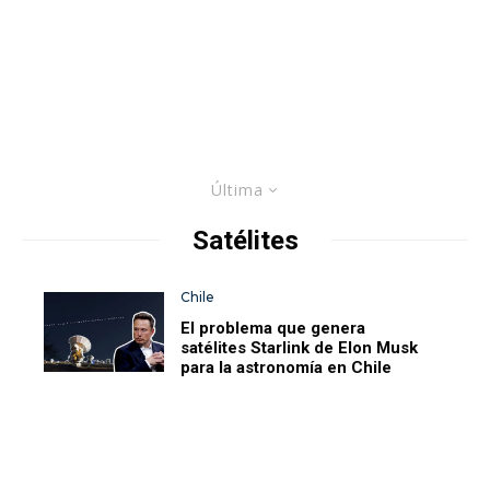
Última
Satélites
Chile
El problema que genera
satélites Starlink de Elon Musk
para la astronomía en Chile