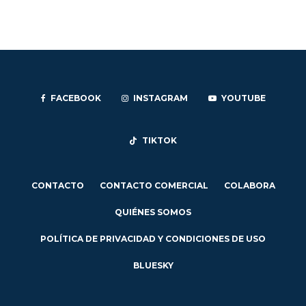
FACEBOOK
INSTAGRAM
YOUTUBE
TIKTOK
CONTACTO
CONTACTO COMERCIAL
COLABORA
QUIÉNES SOMOS
POLÍTICA DE PRIVACIDAD Y CONDICIONES DE USO
BLUESKY