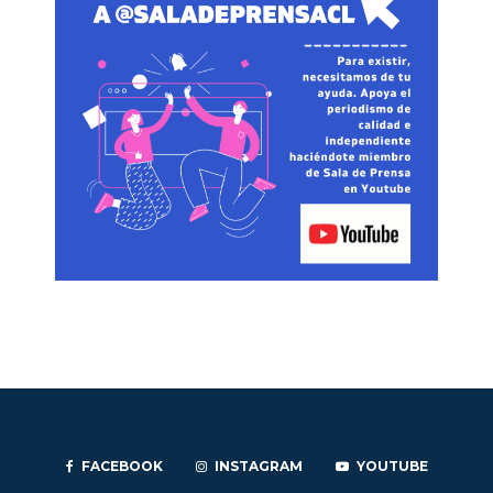
FACEBOOK
INSTAGRAM
YOUTUBE