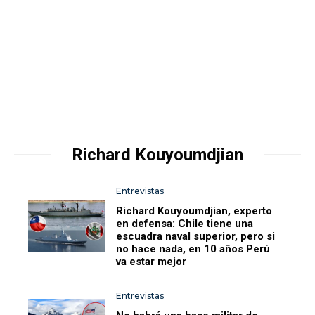
Richard Kouyoumdjian
Entrevistas
Richard Kouyoumdjian, experto
en defensa: Chile tiene una
escuadra naval superior, pero si
no hace nada, en 10 años Perú
va estar mejor
Entrevistas