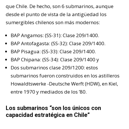
que Chile. De hecho, son 6 submarinos, aunque
desde el punto de vista de la antigüedad los
sumergibles chilenos son más modernos:
BAP Angamos: (SS-31): Clase 209/1400.
BAP Antofagasta: (SS-32): Clase 209/1400.
BAP Pisagua: (SS-33): Clase 209/1400.
BAP Chipana: (SS-34): Clase 209/1400 y
Dos submarinos clase 209/1200: estos
submarinos fueron construidos en los astilleros
Howaldtswerke -Deutsche Werft (HDW), en Kiel,
entre 1970 y mediados de los ’80.
Los submarinos “son los únicos con
capacidad estratégica en Chile”