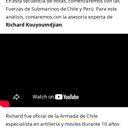
En esta secuencia de notas, comenzaremos con las
Fuerzas de Submarinos de Chile y Perú. Para este
análisis, contaremos con la asesoría experta de
Richard Kouyoumdjian
.
Richard fue oficial de la
Armada de Chile
especialista en artillería y misiles durante 10 años.