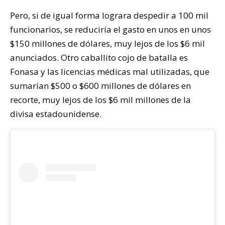
Pero, si de igual forma lograra despedir a 100 mil
funcionarios, se reduciría el gasto en unos en unos
$150 millones de dólares, muy lejos de los $6 mil
anunciados. Otro caballito cojo de batalla es
Fonasa y las licencias médicas mal utilizadas, que
sumarían $500 o $600 millones de dólares en
recorte, muy lejos de los $6 mil millones de la
divisa estadounidense.