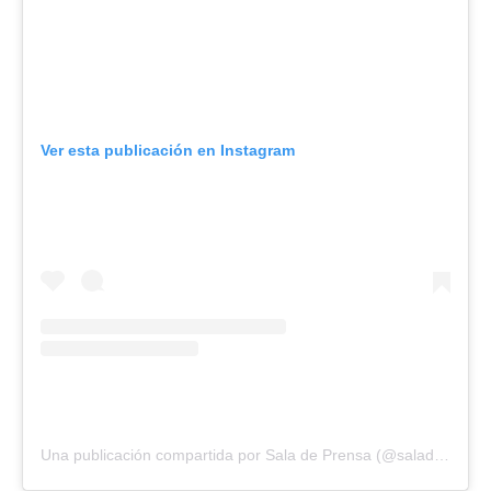
Ver esta publicación en Instagram
Una publicación compartida por Sala de Prensa (@saladeprensacl)