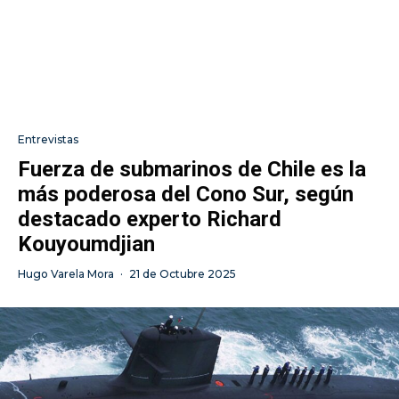
Entrevistas
Fuerza de submarinos de Chile es la
más poderosa del Cono Sur, según
destacado experto Richard
Kouyoumdjian
Hugo Varela Mora
·
21 de Octubre 2025