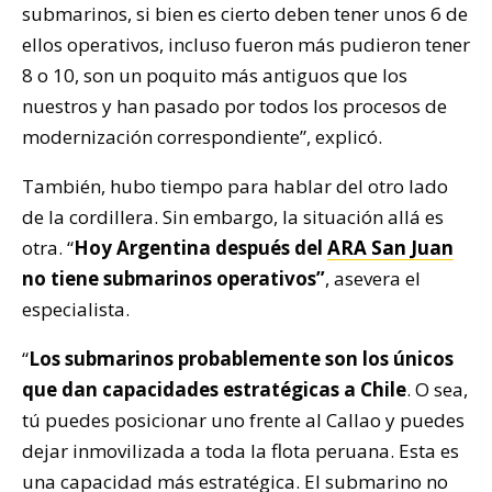
submarinos, si bien es cierto deben tener unos 6 de
ellos operativos, incluso fueron más pudieron tener
8 o 10, son un poquito más antiguos que los
nuestros y han pasado por todos los procesos de
modernización correspondiente”, explicó.
También, hubo tiempo para hablar del otro lado
de la cordillera. Sin embargo, la situación allá es
otra. “
Hoy Argentina después del
ARA San Juan
no tiene submarinos operativos”
, asevera el
especialista.
“
Los submarinos probablemente son los únicos
que dan capacidades estratégicas a Chile
. O sea,
tú puedes posicionar uno frente al Callao y puedes
dejar inmovilizada a toda la flota peruana. Esta es
una capacidad más estratégica. El submarino no