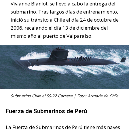
Vivianne Blanlot, se llevó a cabo la entrega del
submarino. Tras largos días de entrenamiento,
inició su tránsito a Chile el día 24 de octubre de
2006, recalando el día 13 de diciembre del
mismo año al puerto de Valparaíso.
Submarino Chile el SS-22 Carrera | Foto: Armada de Chile
Fuerza de Submarinos de Perú
La Fuerza de Submarinos de Perú tiene más naves