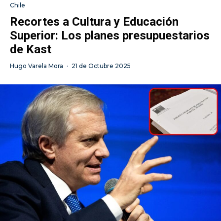
Chile
Recortes a Cultura y Educación
Superior: Los planes presupuestarios
de Kast
Hugo Varela Mora
·
21 de Octubre 2025