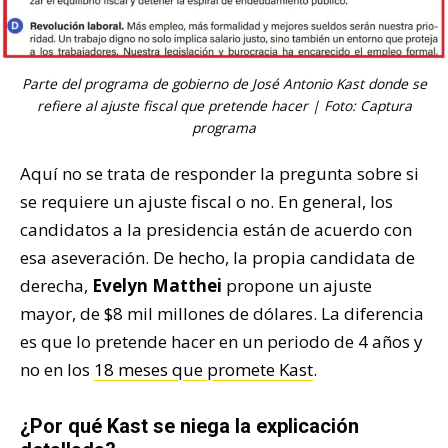
Parte del programa de gobierno de José Antonio Kast donde se
refiere al ajuste fiscal que pretende hacer | Foto: Captura
programa
Aquí no se trata de responder la pregunta sobre si
se requiere un ajuste fiscal o no. En general, los
candidatos a la presidencia están de acuerdo con
esa aseveración. De hecho, la propia candidata de
derecha,
Evelyn Matthei
propone un ajuste
mayor, de $8 mil millones de dólares. La diferencia
es que lo pretende hacer en un periodo de 4 años y
no en los
18 meses que promete Kast
.
¿Por qué Kast se niega la explicación