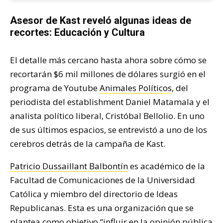
Asesor de Kast reveló algunas ideas de
recortes: Educación y Cultura
El detalle más cercano hasta ahora sobre cómo se
recortarán $6 mil millones de dólares surgió en el
programa de Youtube
Animales Políticos
, del
periodista del establishment Daniel Matamala y el
analista político liberal, Cristóbal Bellolio. En uno
de sus últimos espacios, se entrevistó a uno de los
cerebros detrás de la campaña de Kast.
Patricio Dussaillant Balbontín
es académico de la
Facultad de Comunicaciones de la Universidad
Católica y miembro del directorio de Ideas
Republicanas. Esta es una organización que se
plantea como objetivo “influir en la opinión pública