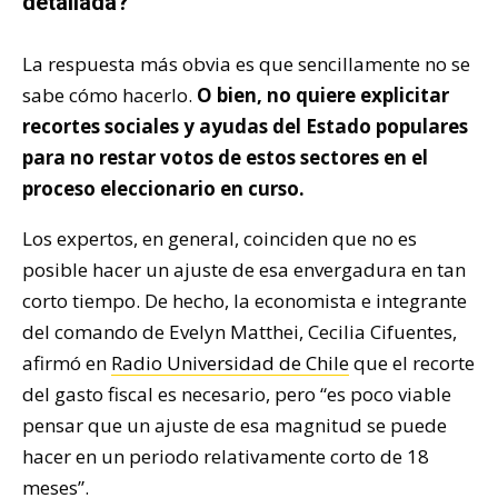
detallada?
La respuesta más obvia es que sencillamente no se
sabe cómo hacerlo.
O bien, no quiere explicitar
recortes sociales y ayudas del Estado populares
para no restar votos de estos sectores en el
proceso eleccionario en curso.
Los expertos, en general, coinciden que no es
posible hacer un ajuste de esa envergadura en tan
corto tiempo. De hecho, la economista e integrante
del comando de Evelyn Matthei, Cecilia Cifuentes,
afirmó en
Radio Universidad de Chile
que el recorte
del gasto fiscal es necesario, pero “es poco viable
pensar que un ajuste de esa magnitud se puede
hacer en un periodo relativamente corto de 18
meses”.