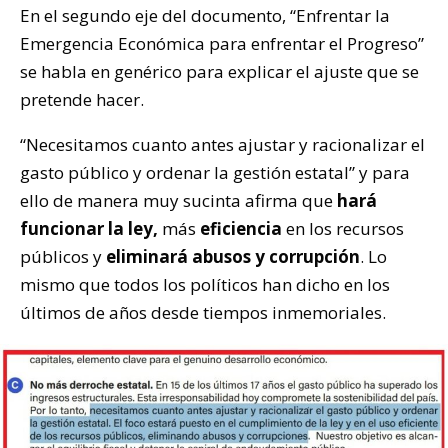
En el segundo eje del documento, “Enfrentar la
Emergencia Económica para enfrentar el Progreso”
se habla en genérico para explicar el ajuste que se
pretende hacer.
“Necesitamos cuanto antes ajustar y racionalizar el
gasto público y ordenar la gestión estatal” y para
ello de manera muy sucinta afirma que
hará
funcionar la ley,
más
eficiencia
en los recursos
públicos y
eliminará abusos y corrupción
. Lo
mismo que todos los políticos han dicho en los
últimos de años desde tiempos inmemoriales.