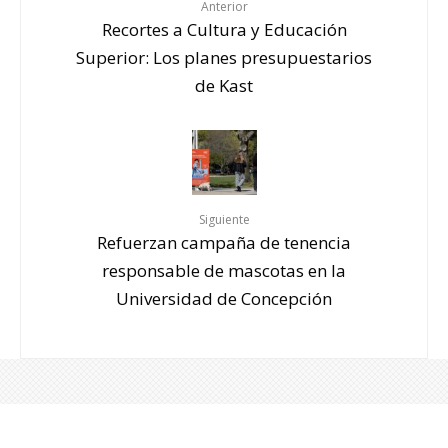
Anterior
Recortes a Cultura y Educación
Superior: Los planes presupuestarios
de Kast
Siguiente
Refuerzan campaña de tenencia
responsable de mascotas en la
Universidad de Concepción