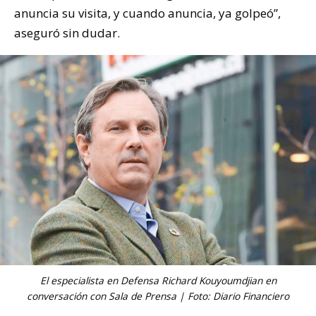
anuncia su visita, y cuando anuncia, ya golpeó”,
aseguró sin dudar.
El especialista en Defensa Richard Kouyoumdjian en
conversación con Sala de Prensa | Foto: Diario Financiero