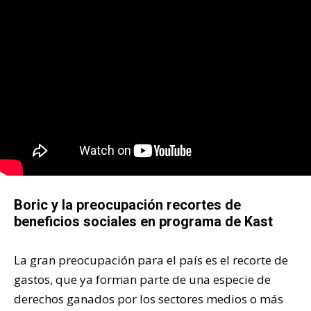
Boric y la preocupación recortes de
beneficios sociales en programa de Kast
La gran preocupación para el país es el recorte de
gastos, que ya forman parte de una especie de
derechos ganados por los sectores medios o más