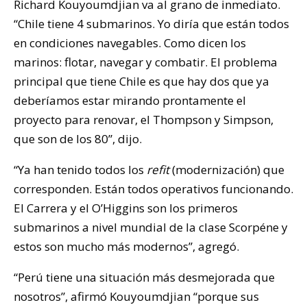
Richard Kouyoumdjian va al grano de inmediato.
“Chile tiene 4 submarinos. Yo diría que están todos
en condiciones navegables. Como dicen los
marinos: flotar, navegar y combatir. El problema
principal que tiene Chile es que hay dos que ya
deberíamos estar mirando prontamente el
proyecto para renovar, el Thompson y Simpson,
que son de los 80”, dijo.
“Ya han tenido todos los
refit
(modernización) que
corresponden. Están todos operativos funcionando.
El Carrera y el O’Higgins son los primeros
submarinos a nivel mundial de la clase Scorpéne y
estos son mucho más modernos”, agregó.
“Perú tiene una situación más desmejorada que
nosotros”, afirmó Kouyoumdjian “porque sus