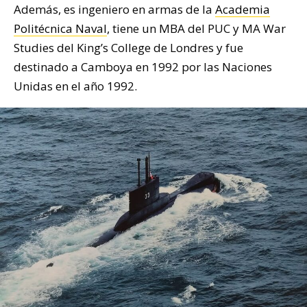
Además, es ingeniero en armas de la
Academia
Politécnica Naval
, tiene un MBA del PUC y MA War
Studies del King’s College de Londres y fue
destinado a Camboya en 1992 por las Naciones
Unidas en el año 1992.