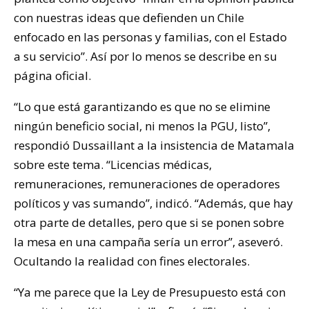
con nuestras ideas que defienden un Chile
enfocado en las personas y familias, con el Estado
a su servicio”. Así por lo menos se describe en su
página oficial.
“Lo que está garantizando es que no se elimine
ningún beneficio social, ni menos la PGU, listo”,
respondió Dussaillant a la insistencia de Matamala
sobre este tema. “Licencias médicas,
remuneraciones, remuneraciones de operadores
políticos y vas sumando”, indicó. “Además, que hay
otra parte de detalles, pero que si se ponen sobre
la mesa en una campaña sería un error”, aseveró.
Ocultando la realidad con fines electorales.
“Ya me parece que la Ley de Presupuesto está con