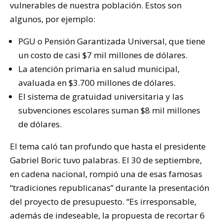
vulnerables de nuestra población. Estos son
algunos, por ejemplo:
PGU o Pensión Garantizada Universal, que tiene
un costo de casi $7 mil millones de dólares.
La atención primaria en salud municipal,
avaluada en $3.700 millones de dólares.
El sistema de gratuidad universitaria y las
subvenciones escolares suman $8 mil millones
de dólares.
El tema caló tan profundo que hasta el presidente
Gabriel Boric tuvo palabras. El 30 de septiembre,
en cadena nacional, rompió una de esas famosas
“tradiciones republicanas” durante la presentación
del proyecto de presupuesto. “Es irresponsable,
además de indeseable, la propuesta de recortar 6