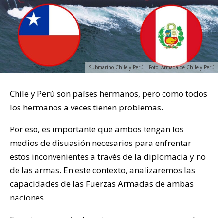
Submarino Chile y Perú | Foto: Armada de Chile y Perú
Chile y Perú son países hermanos, pero como todos
los hermanos a veces tienen problemas.
Por eso, es importante que ambos tengan los
medios de disuasión necesarios para enfrentar
estos inconvenientes a través de la diplomacia y no
de las armas. En este contexto, analizaremos las
capacidades de las
Fuerzas Armadas
de ambas
naciones.