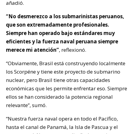
añadió.
“No desmerezco a los submarinistas peruanos,
que son extremadamente profesionales.
Siempre han operado bajo estándares muy
eficientes y la fuerza naval peruana siempre
merece mi atención”
, reflexionó.
“Obviamente, Brasil está construyendo localmente
los Scorpéne y tiene este proyecto de submarino
nuclear, pero Brasil tiene otras capacidades
económicas que les permite enfrentar eso. Siempre
ellos se han considerado la potencia regional
relevante”, sumó.
“Nuestra fuerza naval opera en todo el Pacífico,
hasta el canal de Panamá, la Isla de Pascua y el