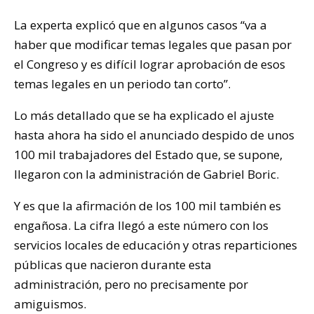
La experta explicó que en algunos casos “va a
haber que modificar temas legales que pasan por
el Congreso y es difícil lograr aprobación de esos
temas legales en un periodo tan corto”.
Lo más detallado que se ha explicado el ajuste
hasta ahora ha sido el anunciado despido de unos
100 mil trabajadores del Estado que, se supone,
llegaron con la administración de Gabriel Boric.
Y es que la afirmación de los 100 mil también es
engañosa. La cifra llegó a este número con los
servicios locales de educación y otras reparticiones
públicas que nacieron durante esta
administración, pero no precisamente por
amiguismos.