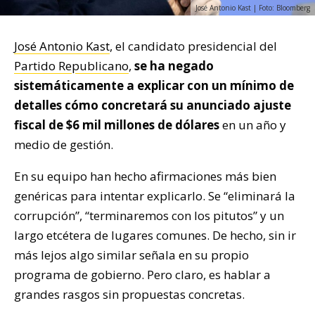
José Antonio Kast | Foto: Bloomberg
José Antonio Kast
, el candidato presidencial del
Partido Republicano
,
se ha negado
sistemáticamente a explicar con un mínimo de
detalles cómo concretará su anunciado ajuste
fiscal de $6 mil millones de dólares
en un año y
medio de gestión.
En su equipo han hecho afirmaciones más bien
genéricas para intentar explicarlo. Se “eliminará la
corrupción”, “terminaremos con los pitutos” y un
largo etcétera de lugares comunes. De hecho, sin ir
más lejos algo similar señala en su propio
programa de gobierno. Pero claro, es hablar a
grandes rasgos sin propuestas concretas.