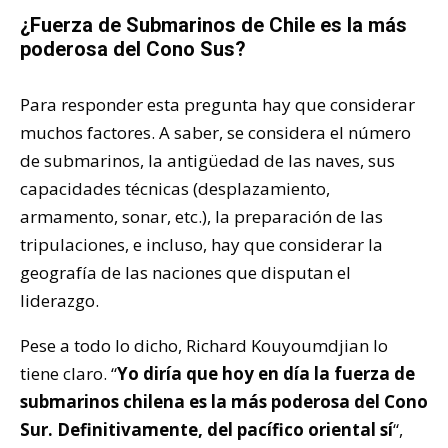
¿Fuerza de Submarinos de Chile es la más
poderosa del Cono Sus?
Para responder esta pregunta hay que considerar
muchos factores. A saber, se considera el número
de submarinos, la antigüedad de las naves, sus
capacidades técnicas (desplazamiento,
armamento, sonar, etc.), la preparación de las
tripulaciones, e incluso, hay que considerar la
geografía de las naciones que disputan el
liderazgo.
Pese a todo lo dicho, Richard Kouyoumdjian lo
tiene claro. “
Yo diría que hoy en día la fuerza de
submarinos chilena es la más poderosa del Cono
Sur. Definitivamente, del pacífico oriental sí
“,