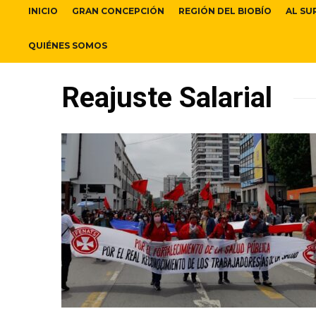
INICIO
GRAN CONCEPCIÓN
REGIÓN DEL BIOBÍO
AL SU
QUIÉNES SOMOS
Reajuste Salarial