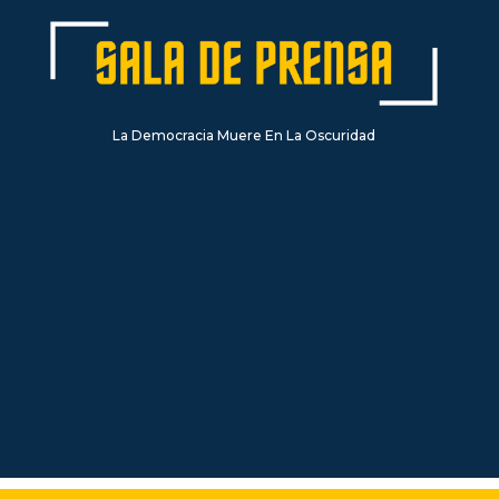
La Democracia Muere En La Oscuridad