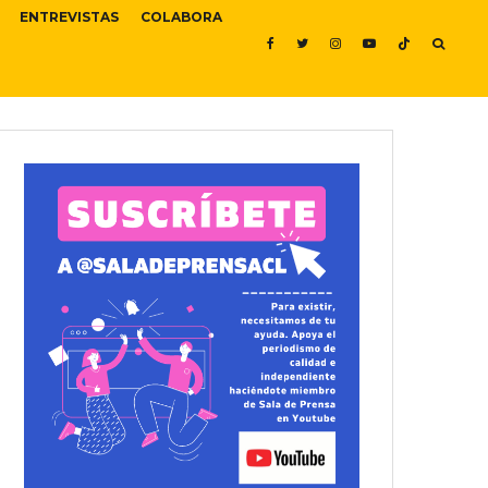
ENTREVISTAS
COLABORA