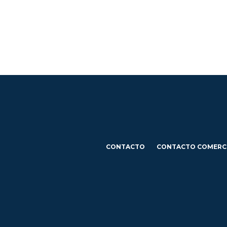
CONTACTO
CONTACTO COMERC