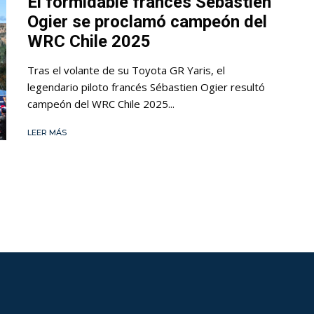
El formidable francés Sébastien
Ogier se proclamó campeón del
WRC Chile 2025
Tras el volante de su Toyota GR Yaris, el
legendario piloto francés Sébastien Ogier resultó
campeón del WRC Chile 2025...
LEER MÁS