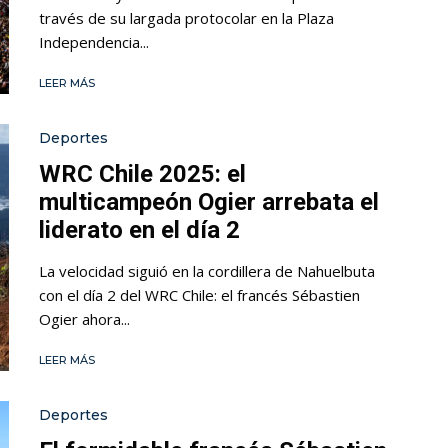
través de su largada protocolar en la Plaza
Independencia...
LEER MÁS
Deportes
WRC Chile 2025: el
multicampeón Ogier arrebata el
liderato en el día 2
La velocidad siguió en la cordillera de Nahuelbuta
con el día 2 del WRC Chile: el francés Sébastien
Ogier ahora...
LEER MÁS
Deportes