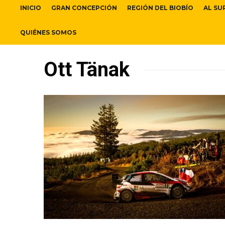
INICIO
GRAN CONCEPCIÓN
REGIÓN DEL BIOBÍO
AL SU
QUIÉNES SOMOS
Ott Tänak