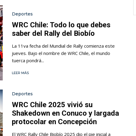
Deportes
WRC Chile: Todo lo que debes
saber del Rally del Biobío
La 11va fecha del Mundial de Rally comienza este
jueves. Bajo el nombre de WRC Chile, el mundo
tuerca pondrá...
LEER MÁS
Deportes
WRC Chile 2025 vivió su
Shakedown en Conuco y largada
protocolar en Concepción
El WRC Rally Chile Biobío 2025 dio el pie inicial a