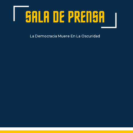
La Democracia Muere En La Oscuridad