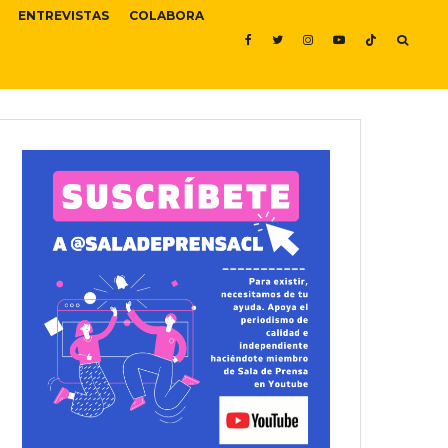
ENTREVISTAS
COLABORA