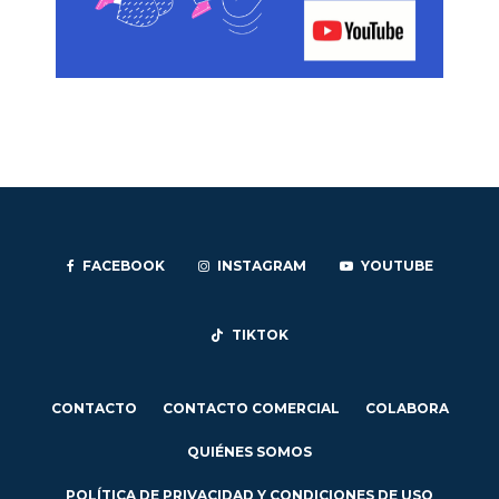
FACEBOOK
INSTAGRAM
YOUTUBE
TIKTOK
CONTACTO
CONTACTO COMERCIAL
COLABORA
QUIÉNES SOMOS
POLÍTICA DE PRIVACIDAD Y CONDICIONES DE USO