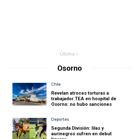
Última
Osorno
Chile
Revelan atroces torturas a
trabajador TEA en hospital de
Osorno: no hubo sanciones
Deportes
Segunda División: lilas y
aurinegros sufren en debut