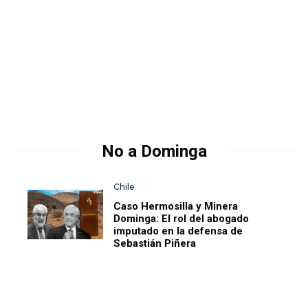
No a Dominga
Chile
Caso Hermosilla y Minera
Dominga: El rol del abogado
imputado en la defensa de
Sebastián Piñera