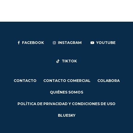
FACEBOOK
INSTAGRAM
YOUTUBE
TIKTOK
CONTACTO
CONTACTO COMERCIAL
COLABORA
QUIÉNES SOMOS
POLÍTICA DE PRIVACIDAD Y CONDICIONES DE USO
BLUESKY