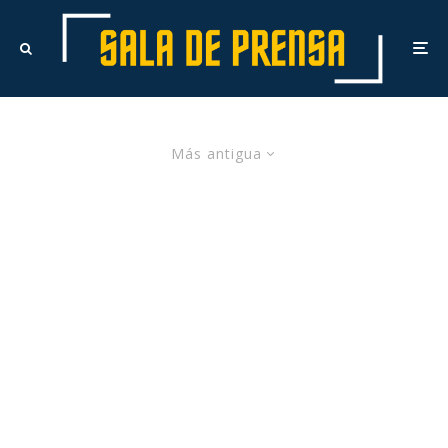
Más antigua