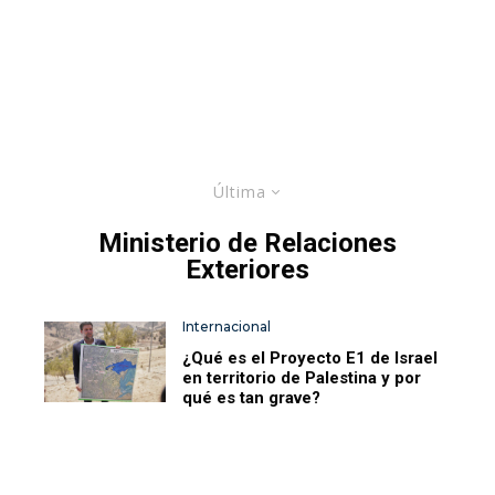
Última
Ministerio de Relaciones
Exteriores
Internacional
¿Qué es el Proyecto E1 de Israel
en territorio de Palestina y por
qué es tan grave?