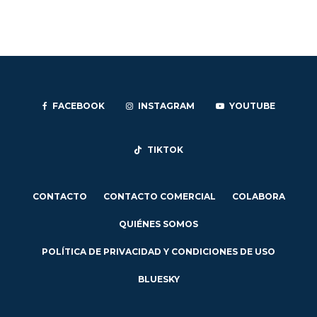
FACEBOOK
INSTAGRAM
YOUTUBE
TIKTOK
CONTACTO
CONTACTO COMERCIAL
COLABORA
QUIÉNES SOMOS
POLÍTICA DE PRIVACIDAD Y CONDICIONES DE USO
BLUESKY