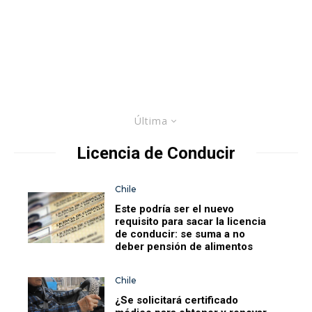
Última
Licencia de Conducir
Chile
Este podría ser el nuevo
requisito para sacar la licencia
de conducir: se suma a no
deber pensión de alimentos
Chile
¿Se solicitará certificado