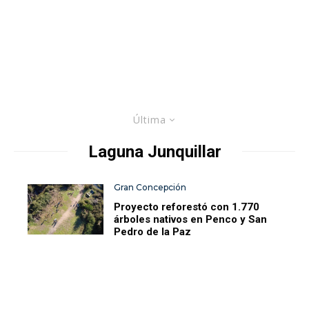
Última
Laguna Junquillar
Gran Concepción
Proyecto reforestó con 1.770
árboles nativos en Penco y San
Pedro de la Paz