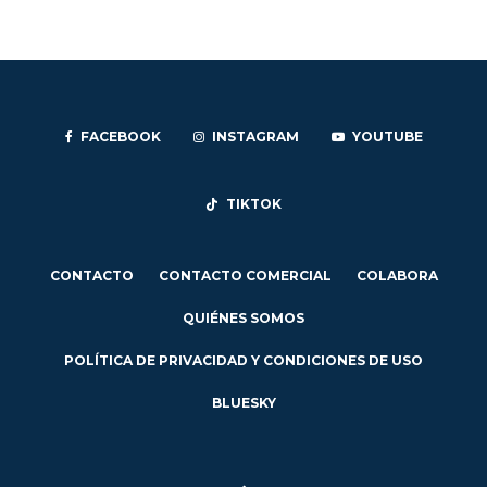
FACEBOOK
INSTAGRAM
YOUTUBE
TIKTOK
CONTACTO
CONTACTO COMERCIAL
COLABORA
QUIÉNES SOMOS
POLÍTICA DE PRIVACIDAD Y CONDICIONES DE USO
BLUESKY