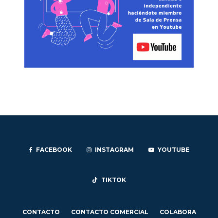
FACEBOOK
INSTAGRAM
YOUTUBE
TIKTOK
CONTACTO
CONTACTO COMERCIAL
COLABORA