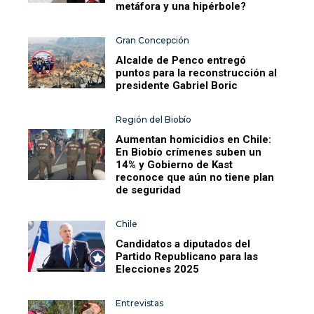
metáfora y una hipérbole?
Gran Concepción
Alcalde de Penco entregó
puntos para la reconstrucción al
presidente Gabriel Boric
Región del Biobío
Aumentan homicidios en Chile:
En Biobío crímenes suben un
14% y Gobierno de Kast
reconoce que aún no tiene plan
de seguridad
Chile
Candidatos a diputados del
Partido Republicano para las
Elecciones 2025
Entrevistas