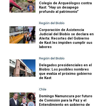
Colegio de Arqueólogos contra
Kast: “Hay un desapego
profundo al patrimonio”
Región del Biobío
Corporación de Asistencia
Judicial del Biobío se declara en
Alerta: Recortes del Gobierno
de Kast les impiden cumplir sus
labores
Región del Biobío
Delegados presidenciales en el
Biobío: Los posibles nombres
que evalúa el próximo gobierno
de Kast
Chile
Domingo Namuncura por futuro
de Comisión para la Paz y el
Entendimiento en gobierno de