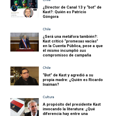
¿Director de Canal 13 y “bot” de
Kast?: Quién es Patricio
Góngora
Chile
¿Será una metáfora también?:
Kast criticó “promesas vacías”
en la Cuenta Pública, pese a que
él mismo incumplió sus
compromisos de campaña
Chile
“Bot” de Kast y agredió a su
propia madre: ¿Quién es Ricardo
Inaiman?
Cultura
A propósito del presidente Kast
invocando la literatura: ¿Qué
diferencia hay entre una