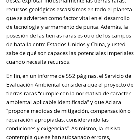
desea explotar industrialmente las tierras raras,
recursos geológicos escasísimos en todo el planeta
que se advierten como factor vital en el desarrollo
de tecnología y armamento de punta. Además, la
posesión de las tierras raras es otro de los campos
de batalla entre Estados Unidos y China, y usted
sabe de qué son capaces las potenciales imperiales
cuando necesita recursos.
En fin, en un informe de 552 páginas, el Servicio de
Evaluación Ambiental considera que el proyecto de
tierras raras “cumple con la normativa de carácter
ambiental aplicable identificada” y que Aclara
“propone medidas de mitigación, compensación o
reparación apropiadas, considerando las
condiciones y exigencias”. Asimismo, la misiva
contempla que se han subsanado errores,