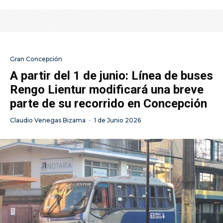
Gran Concepción
A partir del 1 de junio: Línea de buses
Rengo Lientur modificará una breve
parte de su recorrido en Concepción
Claudio Venegas Bizama
·
1 de Junio 2026