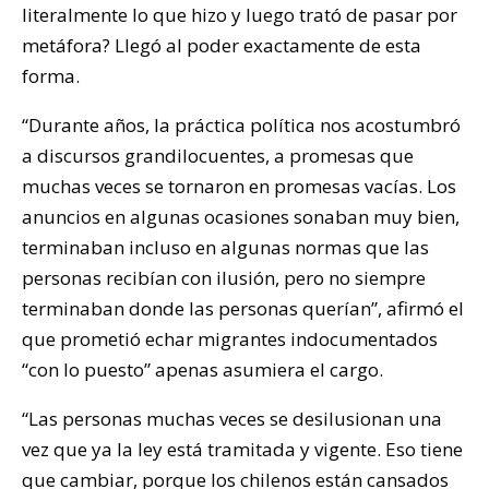
literalmente lo que hizo y luego trató de pasar por
metáfora? Llegó al poder exactamente de esta
forma.
“Durante años, la práctica política nos acostumbró
a discursos grandilocuentes, a promesas que
muchas veces se tornaron en promesas vacías. Los
anuncios en algunas ocasiones sonaban muy bien,
terminaban incluso en algunas normas que las
personas recibían con ilusión, pero no siempre
terminaban donde las personas querían”, afirmó el
que prometió echar migrantes indocumentados
“con lo puesto” apenas asumiera el cargo.
“Las personas muchas veces se desilusionan una
vez que ya la ley está tramitada y vigente. Eso tiene
que cambiar, porque los chilenos están cansados