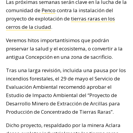
Las próximas semanas serán clave en la lucha de la
comunidad de
Penco
contra la instalación del
proyecto de explotación de
tierras raras en los
cerros de la ciudad
.
Veremos hitos importantísimos que podrán
preservar la salud y el ecosistema, o convertir a la
antigua Concepción en una zona de sacrificio.
Tras una larga revisión, incluida una pausa por los
incendios forestales, el 29 de mayo el Servicio de
Evaluación Ambiental recomendó aprobar el
Estudio de Impacto Ambiental del “Proyecto de
Desarrollo Minero de Extracción de Arcillas para
Producción de Concentrado de Tierras Raras”.
Dicho proyecto, respaldado por la minera Aclara