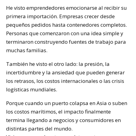
He visto emprendedores emocionarse al recibir su
primera importación. Empresas crecer desde
pequeños pedidos hasta contenedores completos.
Personas que comenzaron con una idea simple y
terminaron construyendo fuentes de trabajo para
muchas familias.
También he visto el otro lado: la presión, la
incertidumbre y la ansiedad que pueden generar
los retrasos, los costos internacionales o las crisis
logísticas mundiales.
Porque cuando un puerto colapsa en Asia o suben
los costos marítimos, el impacto finalmente
termina llegando a negocios y consumidores en
distintas partes del mundo.