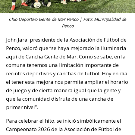
Club Deportivo Gente de Mar Penco | Foto: Municipalidad de
Penco
John Jara, presidente de la Asociación de Fútbol de
Penco, valoró que “se haya mejorado la iluminaria
aquí de Cancha Gente de Mar. Como se sabe, en la
comuna tenemos una limitación importante de
recintos deportivos y canchas de fútbol. Hoy en día
el tener esta mejora nos permite ampliar el horario
de juego y de cierta manera igual que la gente y
que la comunidad disfrute de una cancha de
primer nivel”.
Para celebrar el hito, se inició simbólicamente el
Campeonato 2026 de la Asociación de Fútbol de