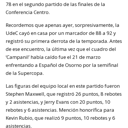
78 en el segundo partido de las finales de la
Conferencia Centro.
Recordemos que apenas ayer, sorpresivamente, la
UdeC cayó en casa por un marcador de 88 a 92 y
registró su primera derrota de la temporada. Antes
de ese encuentro, la última vez que el cuadro del
‘Campanil’ había caído fue el 21 de marzo
enfrentando a Español de Osorno por la semifinal
de la Supercopa.
Las figuras del equipo local en este partido fueron
Stephen Maxwell, que registró 26 puntos, 8 rebotes
y 2 asistencias, y Jerry Evans con 20 puntos, 10
rebotes y 6 asistencias. Mención honorífica para
Kevin Rubio, que realizó 9 puntos, 10 rebotes y 6
asistencias.