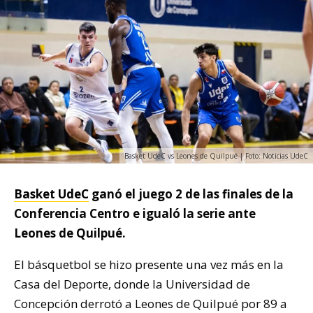
Basket UdeC vs Leones de Quilpué | Foto: Noticias UdeC
Basket UdeC
ganó el juego 2 de las finales de la
Conferencia Centro e igualó la serie ante
Leones de Quilpué.
El básquetbol se hizo presente una vez más en la
Casa del Deporte, donde la Universidad de
Concepción derrotó a Leones de Quilpué por 89 a