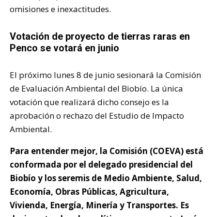
omisiones e inexactitudes.
Votación de proyecto de tierras raras en
Penco se votará en junio
El próximo lunes 8 de junio sesionará la Comisión
de Evaluación Ambiental del Biobío. La única
votación que realizará dicho consejo es la
aprobación o rechazo del Estudio de Impacto
Ambiental.
Para entender mejor, la Comisión (COEVA) está
conformada por el delegado presidencial del
Biobío y los seremis de Medio Ambiente, Salud,
Economía, Obras Públicas, Agricultura,
Vivienda, Energía, Minería y Transportes. Es