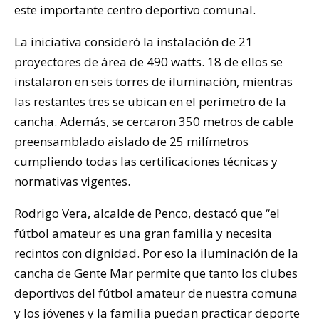
este importante centro deportivo comunal.
La iniciativa consideró la instalación de 21
proyectores de área de 490 watts. 18 de ellos se
instalaron en seis torres de iluminación, mientras
las restantes tres se ubican en el perímetro de la
cancha. Además, se cercaron 350 metros de cable
preensamblado aislado de 25 milímetros
cumpliendo todas las certificaciones técnicas y
normativas vigentes.
Rodrigo Vera, alcalde de Penco, destacó que “el
fútbol amateur es una gran familia y necesita
recintos con dignidad. Por eso la iluminación de la
cancha de Gente Mar permite que tanto los clubes
deportivos del fútbol amateur de nuestra comuna
y los jóvenes y la familia puedan practicar deporte