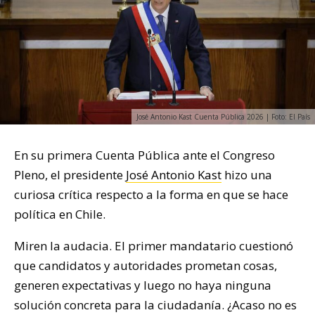
José Antonio Kast Cuenta Pública 2026 | Foto: El País
En su primera Cuenta Pública ante el Congreso
Pleno, el presidente
José Antonio Kast
hizo una
curiosa crítica respecto a la forma en que se hace
política en Chile.
Miren la audacia. El primer mandatario cuestionó
que candidatos y autoridades prometan cosas,
generen expectativas y luego no haya ninguna
solución concreta para la ciudadanía. ¿Acaso no es