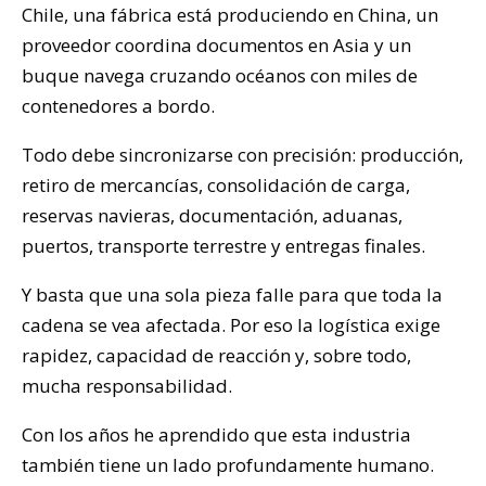
Chile, una fábrica está produciendo en China, un
proveedor coordina documentos en Asia y un
buque navega cruzando océanos con miles de
contenedores a bordo.
Todo debe sincronizarse con precisión: producción,
retiro de mercancías, consolidación de carga,
reservas navieras, documentación, aduanas,
puertos, transporte terrestre y entregas finales.
Y basta que una sola pieza falle para que toda la
cadena se vea afectada. Por eso la logística exige
rapidez, capacidad de reacción y, sobre todo,
mucha responsabilidad.
Con los años he aprendido que esta industria
también tiene un lado profundamente humano.