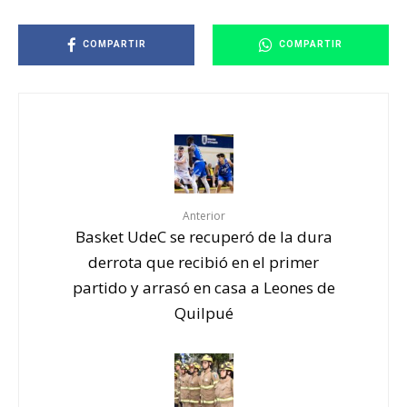
COMPARTIR
COMPARTIR
Anterior
Basket UdeC se recuperó de la dura
derrota que recibió en el primer
partido y arrasó en casa a Leones de
Quilpué