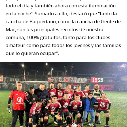
todo el día y también ahora con esta iluminación
en la noche”. Sumado a ello, destacó que “tanto la
cancha de Baquedano, como la cancha de Gente de
Mar, son los principales recintos de nuestra
comuna, 100% gratuitos, tanto para los clubes
amateur como para todos los jóvenes y las familias
que lo quieran ocupar”.