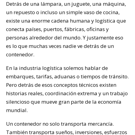
Detrás de una lámpara, un juguete, una máquina,
un repuesto o incluso un simple vaso de cocina,
existe una enorme cadena humana y logística que
conecta países, puertos, fábricas, oficinas y
personas alrededor del mundo. Y justamente eso
es lo que muchas veces nadie ve detrás de un
contenedor.
En la industria logística solemos hablar de
embarques, tarifas, aduanas o tiempos de tránsito.
Pero detrás de esos conceptos técnicos existen
historias reales, coordinación extrema y un trabajo
silencioso que mueve gran parte de la economía
mundial.
Un contenedor no solo transporta mercancía.
También transporta sueños, inversiones, esfuerzos