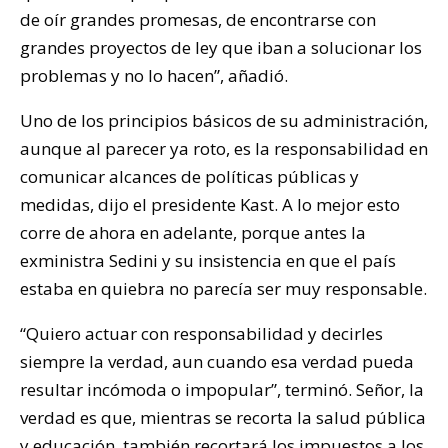
de oír grandes promesas, de encontrarse con
grandes proyectos de ley que iban a solucionar los
problemas y no lo hacen”, añadió.
Uno de los principios básicos de su administración,
aunque al parecer ya roto, es la responsabilidad en
comunicar alcances de políticas públicas y
medidas, dijo el presidente Kast. A lo mejor esto
corre de ahora en adelante, porque antes la
exministra Sedini y su insistencia en que el país
estaba en quiebra no parecía ser muy responsable.
“Quiero actuar con responsabilidad y decirles
siempre la verdad, aun cuando esa verdad pueda
resultar incómoda o impopular”, terminó. Señor, la
verdad es que, mientras se recorta la salud pública
y educación, también recortará los impuestos a los