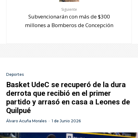
Siguiente
Subvencionarán con más de $300
millones a Bomberos de Concepción
Deportes
Basket UdeC se recuperó de la dura
derrota que recibió en el primer
partido y arrasó en casa a Leones de
Quilpué
Álvaro Acuña Morales
·
1 de Junio 2026