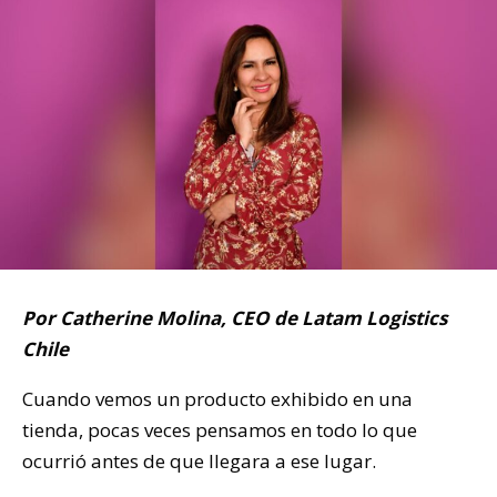
Por Catherine Molina, CEO de Latam Logistics
Chile
Cuando vemos un producto exhibido en una
tienda, pocas veces pensamos en todo lo que
ocurrió antes de que llegara a ese lugar.