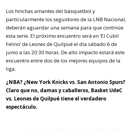
Los hinchas amantes del básquetbol y
particularmente los seguidores de la LNB Nacional,
deberán aguardar una semana para que continúe
esta serie. El próximo encuentro será en ‘El Cubil
Felino’ de Leones de Quilpué el día sábado 6 de
junio a las 20:30 horas. De alto impacto estará este
encuentro entre dos de los mejores equipos de la
liga.
¿NBA? ¿New York Knicks vs. San Antonio Spurs?
Claro que no, damas y caballeros, Basket UdeC
vs. Leones de Quilpué tiene el verdadero
espectáculo.