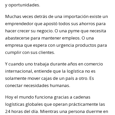
y oportunidades.
Muchas veces detrás de una importación existe un
emprendedor que apostó todos sus ahorros para
hacer crecer su negocio. O una pyme que necesita
abastecerse para mantener empleos. O una
empresa que espera con urgencia productos para
cumplir con sus clientes.
Y cuando uno trabaja durante años en comercio
internacional, entiende que la logística no es
solamente mover cajas de un país a otro. Es
conectar necesidades humanas.
Hoy el mundo funciona gracias a cadenas
logísticas globales que operan prácticamente las
24 horas del día. Mientras una persona duerme en