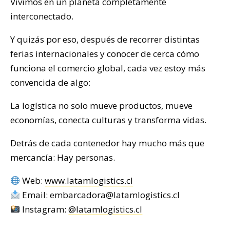
Vivimos en un planeta completamente
interconectado.
Y quizás por eso, después de recorrer distintas
ferias internacionales y conocer de cerca cómo
funciona el comercio global, cada vez estoy más
convencida de algo:
La logística no solo mueve productos, mueve
economías, conecta culturas y transforma vidas.
Detrás de cada contenedor hay mucho más que
mercancía: Hay personas.
Web:
www.latamlogistics.cl
Email: embarcadora@latamlogistics.cl
Instagram:
@latamlogistics.cl