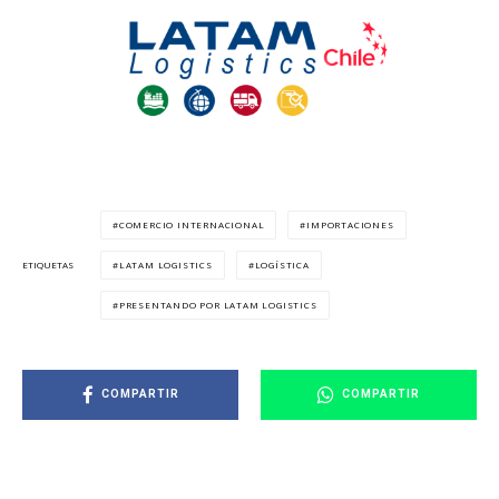
COMERCIO INTERNACIONAL
IMPORTACIONES
LATAM LOGISTICS
LOGÍSTICA
ETIQUETAS
PRESENTANDO POR LATAM LOGISTICS
COMPARTIR
COMPARTIR