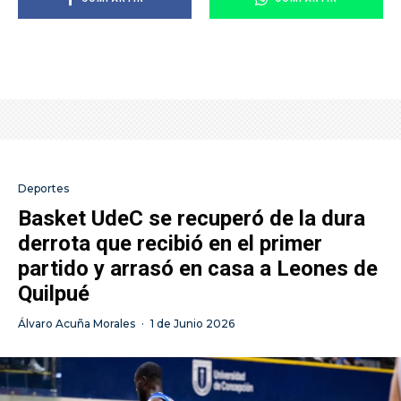
Deportes
Basket UdeC se recuperó de la dura
derrota que recibió en el primer
partido y arrasó en casa a Leones de
Quilpué
Álvaro Acuña Morales
·
1 de Junio 2026