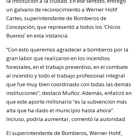
la institución a la ciudad. En ese sentido, entregó
un galvano de reconocimiento a Werner Hohf
Cartes, superintendente de Bomberos de
Concepción, que representó a todos los ‘Chicos
Buenos’ en esta instancia.
“Con esto queremos agradecer a bomberos por la
gran labor que realizaron en los incendios
forestales, en el trabajo preventivo, en el combate
al incendio y todo el trabajo profesional integral
que fue muy bien coordinado con todas las demás
instituciones”, destacó Muñoz. Además, enfatizó en
que este aporte millonario “es la subvención más
alta que ha dado el municipio hasta ahora”.
Incluso, podría aumentar, comentó la autoridad.
El superintendente de Bomberos, Werner Hohf,