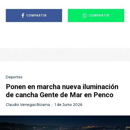
COMPARTIR
COMPARTIR
Deportes
Ponen en marcha nueva iluminación
de cancha Gente de Mar en Penco
Claudio Venegas Bizama
·
1 de Junio 2026