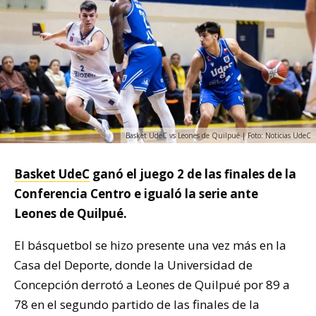
Basket UdeC vs Leones de Quilpué | Foto: Noticias UdeC
Basket UdeC
ganó el juego 2 de las finales de la
Conferencia Centro e igualó la serie ante
Leones de Quilpué.
El básquetbol se hizo presente una vez más en la
Casa del Deporte, donde la Universidad de
Concepción derrotó a Leones de Quilpué por 89 a
78 en el segundo partido de las finales de la