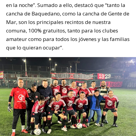
en la noche”. Sumado a ello, destacó que “tanto la
cancha de Baquedano, como la cancha de Gente de
Mar, son los principales recintos de nuestra
comuna, 100% gratuitos, tanto para los clubes
amateur como para todos los jóvenes y las familias
que lo quieran ocupar”.