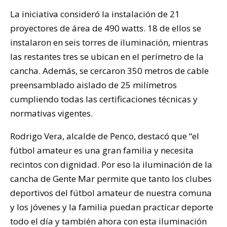
La iniciativa consideró la instalación de 21
proyectores de área de 490 watts. 18 de ellos se
instalaron en seis torres de iluminación, mientras
las restantes tres se ubican en el perímetro de la
cancha. Además, se cercaron 350 metros de cable
preensamblado aislado de 25 milímetros
cumpliendo todas las certificaciones técnicas y
normativas vigentes.
Rodrigo Vera, alcalde de Penco, destacó que “el
fútbol amateur es una gran familia y necesita
recintos con dignidad. Por eso la iluminación de la
cancha de Gente Mar permite que tanto los clubes
deportivos del fútbol amateur de nuestra comuna
y los jóvenes y la familia puedan practicar deporte
todo el día y también ahora con esta iluminación