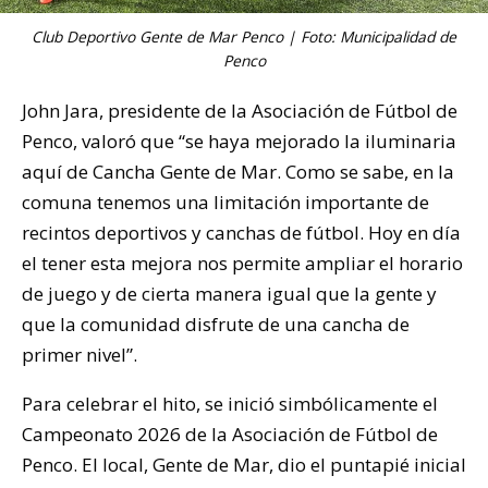
Club Deportivo Gente de Mar Penco | Foto: Municipalidad de
Penco
John Jara, presidente de la Asociación de Fútbol de
Penco, valoró que “se haya mejorado la iluminaria
aquí de Cancha Gente de Mar. Como se sabe, en la
comuna tenemos una limitación importante de
recintos deportivos y canchas de fútbol. Hoy en día
el tener esta mejora nos permite ampliar el horario
de juego y de cierta manera igual que la gente y
que la comunidad disfrute de una cancha de
primer nivel”.
Para celebrar el hito, se inició simbólicamente el
Campeonato 2026 de la Asociación de Fútbol de
Penco. El local, Gente de Mar, dio el puntapié inicial