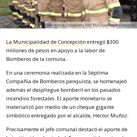
Bomberos de Concepción | Foto: Municipalidad de Concepción
La Municipalidad de Concepción
entregó $300
millones de pesos en apoyo a la labor de
Bomberos de la comuna.
En una ceremonia realizada en la Séptima
Compañía de Bomberos penquista, se homenajeó
además el despliegue bomberil en los pasados
incendios forestales. El aporte monetario se
materializó por medio de un cheque gigante
simbólico entregado por el alcalde, Héctor Muñoz.
Precisamente el jefe comunal destacó el aporte de