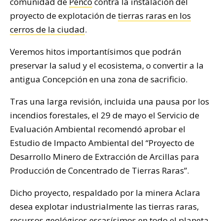
comunidad de
Penco
contra la instalación del
proyecto de explotación de
tierras raras en los
cerros de la ciudad
.
Veremos hitos importantísimos que podrán
preservar la salud y el ecosistema, o convertir a la
antigua Concepción en una zona de sacrificio.
Tras una larga revisión, incluida una pausa por los
incendios forestales, el 29 de mayo el Servicio de
Evaluación Ambiental recomendó aprobar el
Estudio de Impacto Ambiental del “Proyecto de
Desarrollo Minero de Extracción de Arcillas para
Producción de Concentrado de Tierras Raras”.
Dicho proyecto, respaldado por la minera Aclara
desea explotar industrialmente las tierras raras,
recursos geológicos escasísimos en todo el planeta