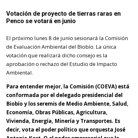
Votación de proyecto de tierras raras en
Penco se votará en junio
El próximo lunes 8 de junio sesionará la Comisión
de Evaluación Ambiental del Biobío. La única
votación que realizará dicho consejo es la
aprobación o rechazo del Estudio de Impacto
Ambiental.
Para entender mejor, la Comisión (COEVA) está
conformada por el delegado presidencial del
Biobío y los seremis de Medio Ambiente, Salud,
Economía, Obras Públicas, Agricultura,
Vivienda, Energía, Minería y Transportes. Es
decir, vota el poder político que orquesta José