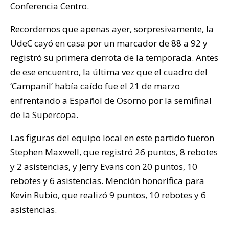
Conferencia Centro.
Recordemos que apenas ayer, sorpresivamente, la
UdeC cayó en casa por un marcador de 88 a 92 y
registró su primera derrota de la temporada. Antes
de ese encuentro, la última vez que el cuadro del
‘Campanil’ había caído fue el 21 de marzo
enfrentando a Español de Osorno por la semifinal
de la Supercopa.
Las figuras del equipo local en este partido fueron
Stephen Maxwell, que registró 26 puntos, 8 rebotes
y 2 asistencias, y Jerry Evans con 20 puntos, 10
rebotes y 6 asistencias. Mención honorífica para
Kevin Rubio, que realizó 9 puntos, 10 rebotes y 6
asistencias.