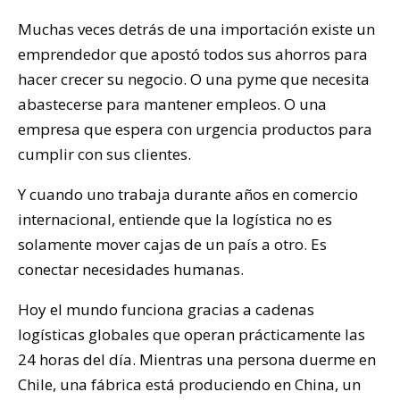
Muchas veces detrás de una importación existe un
emprendedor que apostó todos sus ahorros para
hacer crecer su negocio. O una pyme que necesita
abastecerse para mantener empleos. O una
empresa que espera con urgencia productos para
cumplir con sus clientes.
Y cuando uno trabaja durante años en comercio
internacional, entiende que la logística no es
solamente mover cajas de un país a otro. Es
conectar necesidades humanas.
Hoy el mundo funciona gracias a cadenas
logísticas globales que operan prácticamente las
24 horas del día. Mientras una persona duerme en
Chile, una fábrica está produciendo en China, un