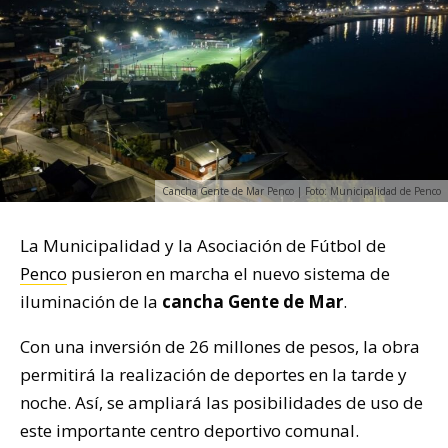
Cancha Gente de Mar Penco | Foto: Municipalidad de Penco
La Municipalidad y la Asociación de Fútbol de
Penco
pusieron en marcha el nuevo sistema de
iluminación de la
cancha Gente de Mar
.
Con una inversión de 26 millones de pesos, la obra
permitirá la realización de deportes en la tarde y
noche. Así, se ampliará las posibilidades de uso de
este importante centro deportivo comunal.