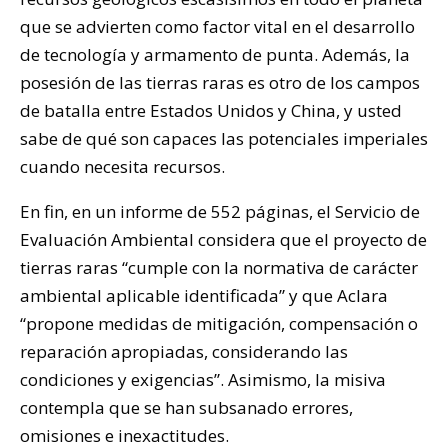
que se advierten como factor vital en el desarrollo
de tecnología y armamento de punta. Además, la
posesión de las tierras raras es otro de los campos
de batalla entre Estados Unidos y China, y usted
sabe de qué son capaces las potenciales imperiales
cuando necesita recursos.
En fin, en un informe de 552 páginas, el Servicio de
Evaluación Ambiental considera que el proyecto de
tierras raras “cumple con la normativa de carácter
ambiental aplicable identificada” y que Aclara
“propone medidas de mitigación, compensación o
reparación apropiadas, considerando las
condiciones y exigencias”. Asimismo, la misiva
contempla que se han subsanado errores,
omisiones e inexactitudes.