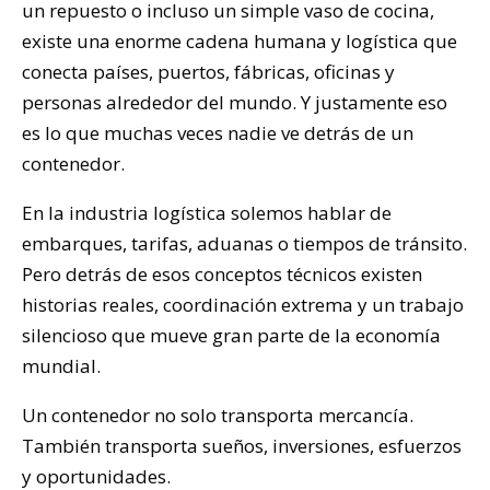
un repuesto o incluso un simple vaso de cocina,
existe una enorme cadena humana y logística que
conecta países, puertos, fábricas, oficinas y
personas alrededor del mundo. Y justamente eso
es lo que muchas veces nadie ve detrás de un
contenedor.
En la industria logística solemos hablar de
embarques, tarifas, aduanas o tiempos de tránsito.
Pero detrás de esos conceptos técnicos existen
historias reales, coordinación extrema y un trabajo
silencioso que mueve gran parte de la economía
mundial.
Un contenedor no solo transporta mercancía.
También transporta sueños, inversiones, esfuerzos
y oportunidades.