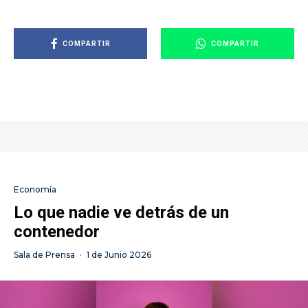
COMPARTIR
COMPARTIR
Economía
Lo que nadie ve detrás de un
contenedor
Sala de Prensa
·
1 de Junio 2026