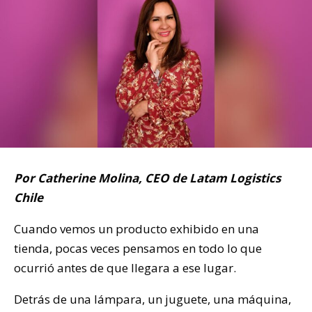
Por Catherine Molina, CEO de Latam Logistics
Chile
Cuando vemos un producto exhibido en una
tienda, pocas veces pensamos en todo lo que
ocurrió antes de que llegara a ese lugar.
Detrás de una lámpara, un juguete, una máquina,