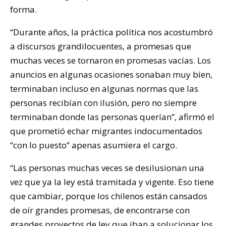
forma.
“Durante años, la práctica política nos acostumbró
a discursos grandilocuentes, a promesas que
muchas veces se tornaron en promesas vacías. Los
anuncios en algunas ocasiones sonaban muy bien,
terminaban incluso en algunas normas que las
personas recibían con ilusión, pero no siempre
terminaban donde las personas querían”, afirmó el
que prometió echar migrantes indocumentados
“con lo puesto” apenas asumiera el cargo.
“Las personas muchas veces se desilusionan una
vez que ya la ley está tramitada y vigente. Eso tiene
que cambiar, porque los chilenos están cansados
de oír grandes promesas, de encontrarse con
grandes proyectos de ley que iban a solucionar los