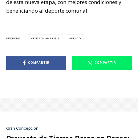
de esta nueva etapa, con mejores condiciones y
beneficiando al deporte comunal.
FÚTBOL AMATEUR
PENCO
ETIQUETAS
COMPARTIR
COMPARTIR
Gran Concepción