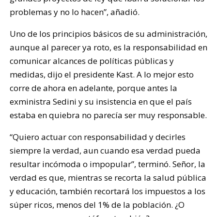
problemas y no lo hacen”, añadió.
Uno de los principios básicos de su administración,
aunque al parecer ya roto, es la responsabilidad en
comunicar alcances de políticas públicas y
medidas, dijo el presidente Kast. A lo mejor esto
corre de ahora en adelante, porque antes la
exministra Sedini y su insistencia en que el país
estaba en quiebra no parecía ser muy responsable.
“Quiero actuar con responsabilidad y decirles
siempre la verdad, aun cuando esa verdad pueda
resultar incómoda o impopular”, terminó. Señor, la
verdad es que, mientras se recorta la salud pública
y educación, también recortará los impuestos a los
súper ricos, menos del 1% de la población. ¿O