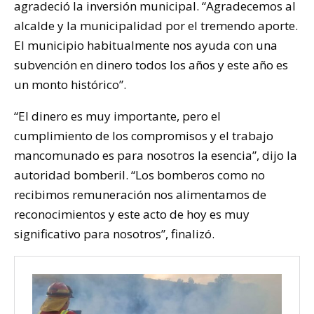
agradeció la inversión municipal. “Agradecemos al
alcalde y la municipalidad por el tremendo aporte.
El municipio habitualmente nos ayuda con una
subvención en dinero todos los años y este año es
un monto histórico”.
“El dinero es muy importante, pero el
cumplimiento de los compromisos y el trabajo
mancomunado es para nosotros la esencia”, dijo la
autoridad bomberil. “Los bomberos como no
recibimos remuneración nos alimentamos de
reconocimientos y este acto de hoy es muy
significativo para nosotros”, finalizó.