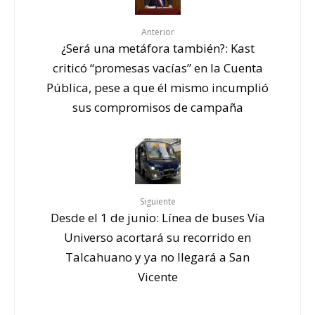
Anterior
¿Será una metáfora también?: Kast
criticó “promesas vacías” en la Cuenta
Pública, pese a que él mismo incumplió
sus compromisos de campaña
Siguiente
Desde el 1 de junio: Línea de buses Vía
Universo acortará su recorrido en
Talcahuano y ya no llegará a San
Vicente