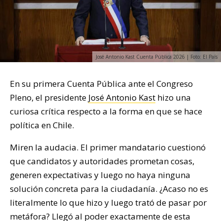
José Antonio Kast Cuenta Pública 2026 | Foto: El País
En su primera Cuenta Pública ante el Congreso
Pleno, el presidente
José Antonio Kast
hizo una
curiosa crítica respecto a la forma en que se hace
política en Chile.
Miren la audacia. El primer mandatario cuestionó
que candidatos y autoridades prometan cosas,
generen expectativas y luego no haya ninguna
solución concreta para la ciudadanía. ¿Acaso no es
literalmente lo que hizo y luego trató de pasar por
metáfora? Llegó al poder exactamente de esta