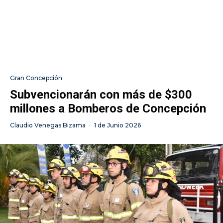
Gran Concepción
Subvencionarán con más de $300
millones a Bomberos de Concepción
Claudio Venegas Bizama
·
1 de Junio 2026