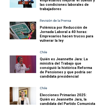
empresarios mejorar el sueldo y
las condiciones laborales de
trabajadores
Revisión de la Prensa
Polémica por Reducción de
Jornada Laboral a 40 horas:
Empresarios hacen trucos para
vulnerar la ley
Chile
Quién es Jeannette Jara: La
ministra del Trabajo que
consiguió la histórica Reforma
de Pensiones y que podría ser
candidata presidencial
Chile
Elecciones Primarias 2025:
Quién es Jeannette Jara, la
candidata del Partido Comunista