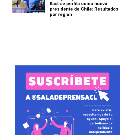
Kast se perfila como nuevo
presidente de Chile: Resultados
por región