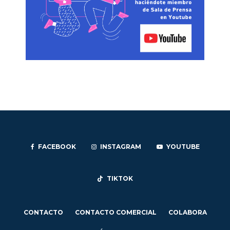
FACEBOOK
INSTAGRAM
YOUTUBE
TIKTOK
CONTACTO
CONTACTO COMERCIAL
COLABORA