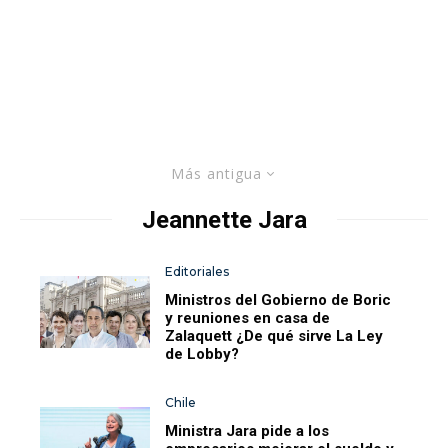
Más antigua
Jeannette Jara
Editoriales
Ministros del Gobierno de Boric
y reuniones en casa de
Zalaquett ¿De qué sirve La Ley
de Lobby?
Chile
Ministra Jara pide a los