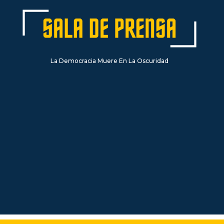
La Democracia Muere En La Oscuridad