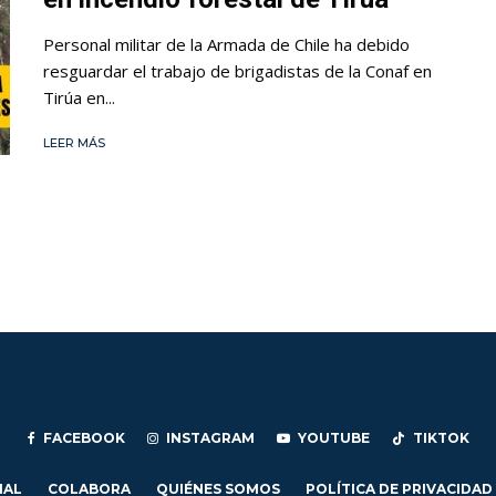
Personal militar de la Armada de Chile ha debido
resguardar el trabajo de brigadistas de la Conaf en
Tirúa en...
LEER MÁS
FACEBOOK
INSTAGRAM
YOUTUBE
TIKTOK
IAL
COLABORA
QUIÉNES SOMOS
POLÍTICA DE PRIVACIDAD