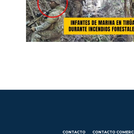
CONTACTO
CONTACTO COMERC