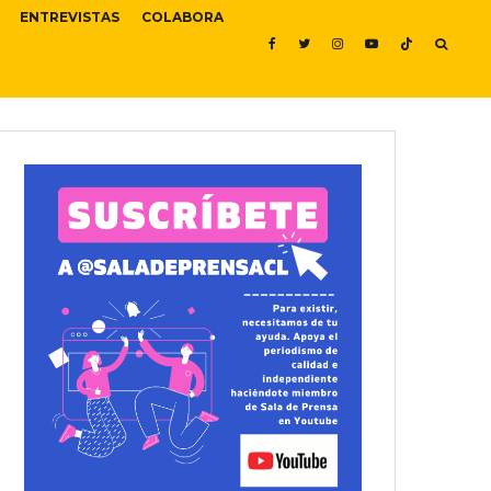
ENTREVISTAS
COLABORA