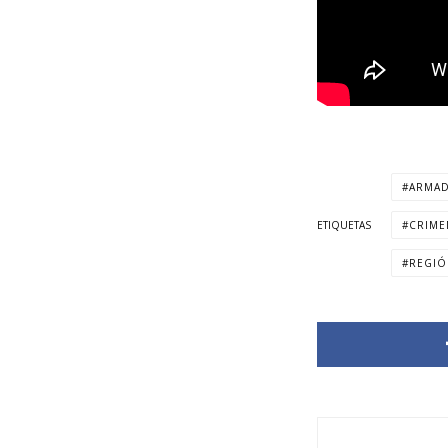
ARMAD
ETIQUETAS
CRIME
REGIÓ