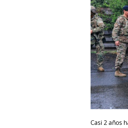
Casi 2 años 