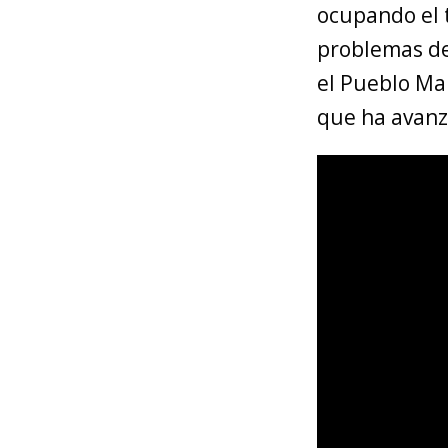
ocupando el t
problemas de 
el Pueblo Ma
que ha avanz