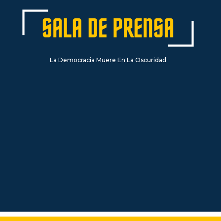
La Democracia Muere En La Oscuridad