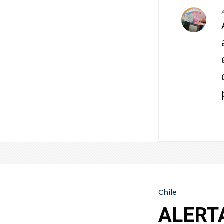
Chile
ALERTA