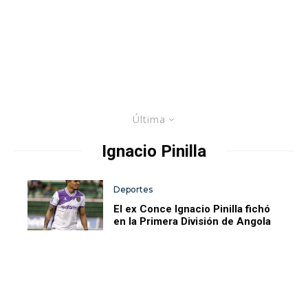
Última
Ignacio Pinilla
Deportes
El ex Conce Ignacio Pinilla fichó
en la Primera División de Angola