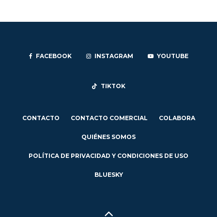
FACEBOOK
INSTAGRAM
YOUTUBE
TIKTOK
CONTACTO
CONTACTO COMERCIAL
COLABORA
QUIÉNES SOMOS
POLÍTICA DE PRIVACIDAD Y CONDICIONES DE USO
BLUESKY