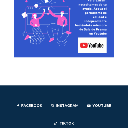
FACEBOOK
INSTAGRAM
YOUTUBE
TIKTOK