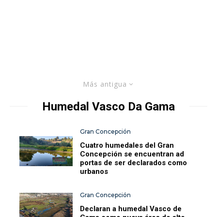
Más antigua
Humedal Vasco Da Gama
Gran Concepción
Cuatro humedales del Gran
Concepción se encuentran ad
portas de ser declarados como
urbanos
Gran Concepción
Declaran a humedal Vasco de