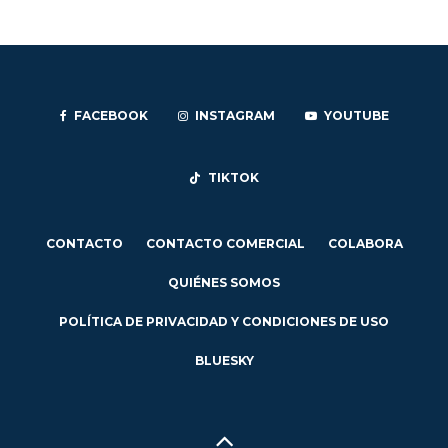
FACEBOOK
INSTAGRAM
YOUTUBE
TIKTOK
CONTACTO
CONTACTO COMERCIAL
COLABORA
QUIÉNES SOMOS
POLÍTICA DE PRIVACIDAD Y CONDICIONES DE USO
BLUESKY