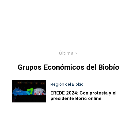
Última
Grupos Económicos del Biobío
Región del Biobío
EREDE 2024: Con protesta y el
presidente Boric online