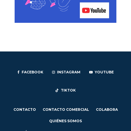
FACEBOOK
INSTAGRAM
YOUTUBE
TIKTOK
CONTACTO
CONTACTO COMERCIAL
COLABORA
QUIÉNES SOMOS