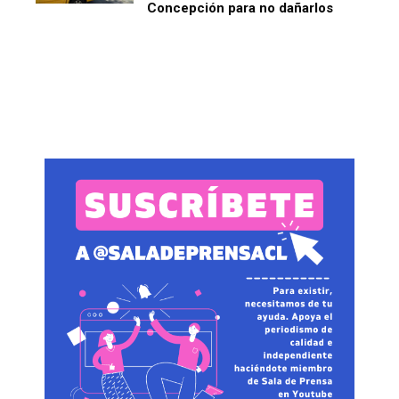
Concepción para no dañarlos