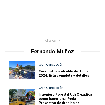
Al azar
Fernando Muñoz
Gran Concepción
Candidatos a alcalde de Tomé
2024: lista completa y detalles
Gran Concepción
Ingeniero Forestal UdeC explica
como hacer una lPoda
Preventiva de árboles en