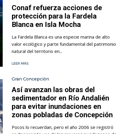
Conaf refuerza acciones de
protección para la Fardela
Blanca en Isla Mocha
La Fardela Blanca es una especie marina de alto
valor ecológico y parte fundamental del patrimonio
natural del territorio en...
LEER MÁS
Gran Concepción
Así avanzan las obras del
sedimentador en Río Andalién
para evitar inundaciones en
zonas pobladas de Concepción
Pocos lo recuerdan, pero el año 2006 se registró