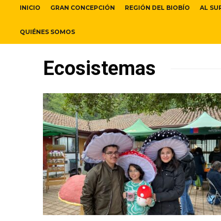
INICIO
GRAN CONCEPCIÓN
REGIÓN DEL BIOBÍO
AL SU
QUIÉNES SOMOS
Ecosistemas