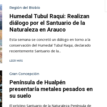
Región del Biobío
Humedal Tubul Raqui: Realizan
diálogo por el Santuario de la
Naturaleza en Arauco
Esta semana se concretó un diálogo en torno a la
conservación del Humedal Tubul Raqui, declarado
recientemente Santuario de la...
LEER MÁS
Gran Concepción
Península de Hualpén
presentaría metales pesados en
su suelo
El prístino Santuario de la Naturaleza Península de