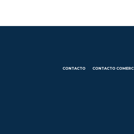
CONTACTO
CONTACTO COMERC