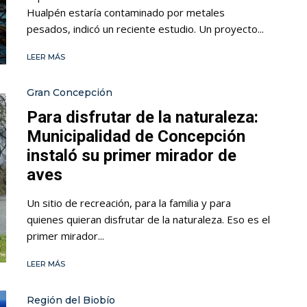
Hualpén estaría contaminado por metales
pesados, indicó un reciente estudio. Un proyecto...
LEER MÁS
Gran Concepción
Para disfrutar de la naturaleza:
Municipalidad de Concepción
instaló su primer mirador de
aves
Un sitio de recreación, para la familia y para
quienes quieran disfrutar de la naturaleza. Eso es el
primer mirador...
LEER MÁS
Región del Biobío