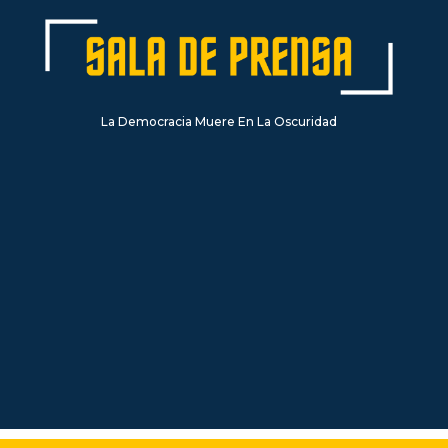
La Democracia Muere En La Oscuridad