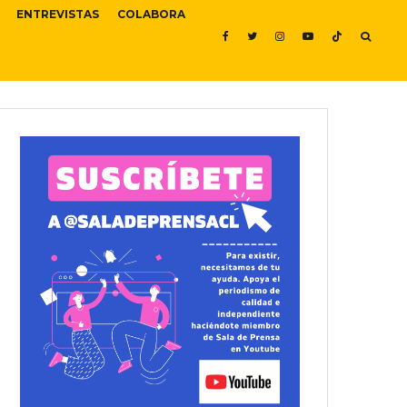
ENTREVISTAS
COLABORA