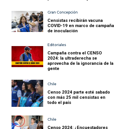
Gran Concepción
Censistas recibirán vacuna
COVID-19 en marco de campaña
de inoculación
Editoriales
Campaña contra el CENSO
2024: la ultraderecha se
aprovecha de la ignorancia de la
gente
Chile
Censo 2024 parte esté sabado
con más 25 mil censistas en
todo el país
Chile
Censo 2024: ¿Encuestadores