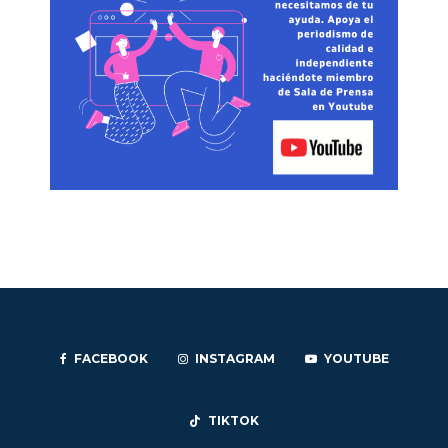
FACEBOOK
INSTAGRAM
YOUTUBE
TIKTOK