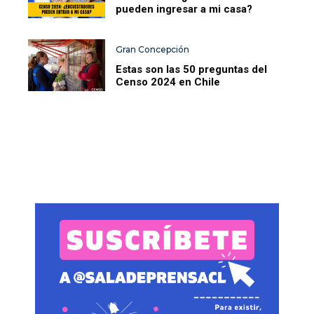
pueden ingresar a mi casa?
Gran Concepción
Estas son las 50 preguntas del
Censo 2024 en Chile