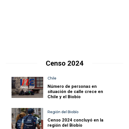
Censo 2024
Chile
Número de personas en
situación de calle crece en
Chile y el Biobío
Región del Biobío
Censo 2024 concluyó en la
región del Biobío