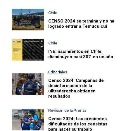
Chile
CENSO 2024 se termina y no ha
logrado entrar a Temucuicui
Chile
INE: nacimientos en Chile
disminuyen casi 30% en un año
Editoriales
Censo 2024: Campañas de
desinformación de la
ulltraderecha obtienen
resultados
Revisión de la Prensa
Censo 2024: Las crecientes
dificultades de los censistas
para hacer su trabajo