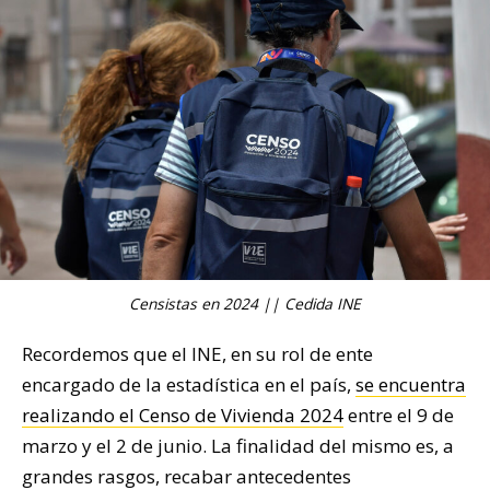
Censistas en 2024 || Cedida INE
Recordemos que el INE, en su rol de ente
encargado de la estadística en el país,
se encuentra
realizando el Censo de Vivienda 2024
entre el 9 de
marzo y el 2 de junio. La finalidad del mismo es, a
grandes rasgos, recabar antecedentes