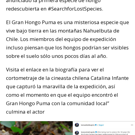
anunciado la primera especie de hongo
redescubierta en #SearchforLostSpecies.
El Gran Hongo Puma es una misteriosa especie que
vive bajo tierra en las montañas Nahuelbuta de
Chile. Los miembros del equipo de expedición
incluso piensan que los hongos podrían ser visibles
sobre el suelo sólo unos pocos días al año.
Visita el enlace en la biografía para ver el
cortometraje de la cineasta chilena Catalina Infante
que capturó la maravilla de la expedición, así
como el momento en que el equipo encontró el
Gran Hongo Puma con la comunidad local”
culmina el actor