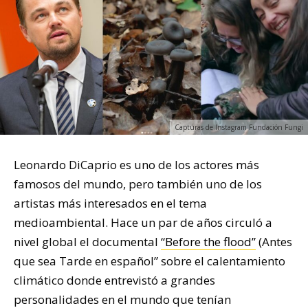
Capturas de Instagram Fundación Fungi
Leonardo DiCaprio es uno de los actores más
famosos del mundo, pero también uno de los
artistas más interesados en el tema
medioambiental. Hace un par de años circuló a
nivel global el documental
“Before the flood”
(Antes
que sea Tarde en español” sobre el calentamiento
climático donde entrevistó a grandes
personalidades en el mundo que tenían