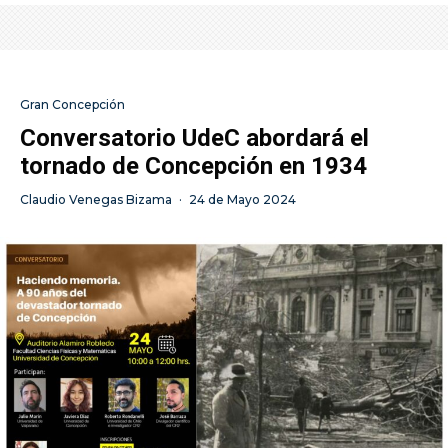
Gran Concepción
Conversatorio UdeC abordará el
tornado de Concepción en 1934
Claudio Venegas Bizama
·
24 de Mayo 2024