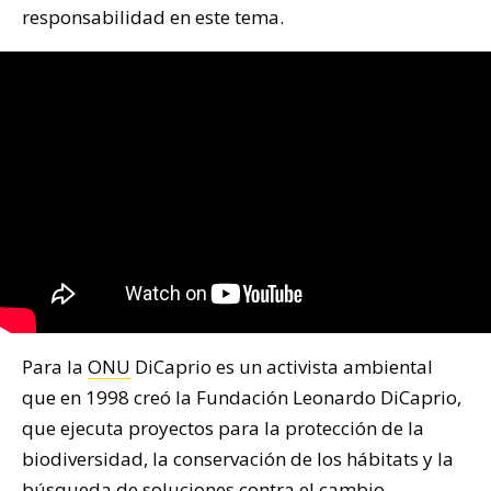
responsabilidad en este tema.
Para la
ONU
DiCaprio es un activista ambiental
que en 1998 creó la Fundación Leonardo DiCaprio,
que ejecuta proyectos para la protección de la
biodiversidad, la conservación de los hábitats y la
búsqueda de soluciones contra el cambio