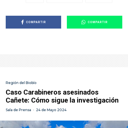
COMPARTIR
COMPARTIR
Región del Biobío
Caso Carabineros asesinados
Cañete: Cómo sigue la investigación
Sala de Prensa
·
24 de Mayo 2024