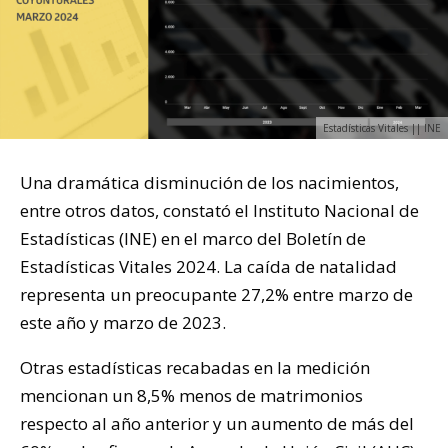
Estadísticas Vitales || INE
Una dramática disminución de los nacimientos,
entre otros datos, constató el Instituto Nacional de
Estadísticas (INE) en el marco del Boletín de
Estadísticas Vitales 2024. La caída de natalidad
representa un preocupante 27,2% entre marzo de
este año y marzo de 2023.
Otras estadísticas recabadas en la medición
mencionan un 8,5% menos de matrimonios
respecto al año anterior y un aumento de más del