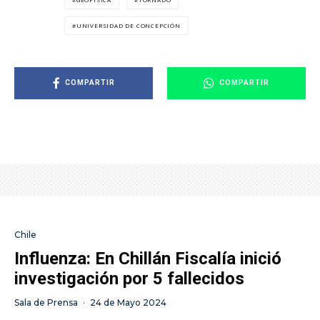
UNIVERSIDAD DE CONCEPCIÓN
COMPARTIR
COMPARTIR
Chile
Influenza: En Chillán Fiscalía inició
investigación por 5 fallecidos
Sala de Prensa
·
24 de Mayo 2024