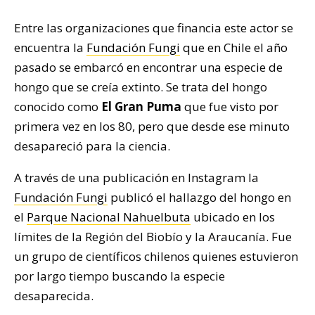
Entre las organizaciones que financia este actor se
encuentra la
Fundación Fungi
que en Chile el año
pasado se embarcó en encontrar una especie de
hongo que se creía extinto. Se trata del hongo
conocido como
El Gran Puma
que fue visto por
primera vez en los 80, pero que desde ese minuto
desapareció para la ciencia.
A través de una publicación en Instagram la
Fundación Fungi
publicó el hallazgo del hongo en
el
Parque Nacional Nahuelbuta
ubicado en los
límites de la Región del Biobío y la Araucanía. Fue
un grupo de científicos chilenos quienes estuvieron
por largo tiempo buscando la especie
desaparecida.