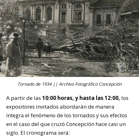
Tornado de 1934 || Archivo Fotográfico Concepción
A partir de las
10:00 horas, y hasta las 12:00,
los
expositores invitados abordarán de manera
íntegra el fenómeno de los tornados y sus efectos
en el caso del que cruzó Concepción hace casi un
siglo. El cronograma será: