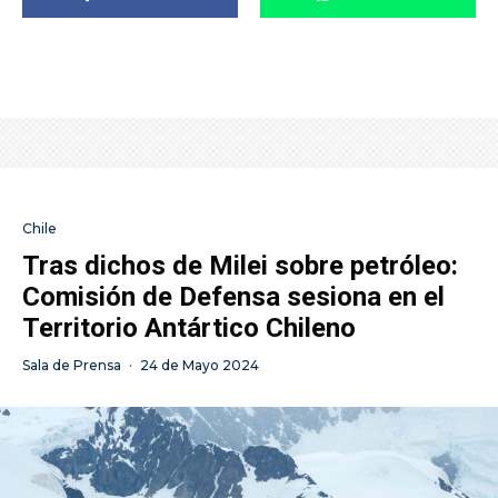
Chile
Tras dichos de Milei sobre petróleo:
Comisión de Defensa sesiona en el
Territorio Antártico Chileno
Sala de Prensa
·
24 de Mayo 2024