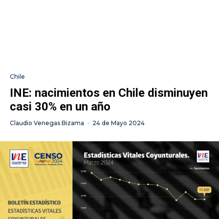
Chile
INE: nacimientos en Chile disminuyen
casi 30% en un año
Claudio Venegas Bizama
·
24 de Mayo 2024