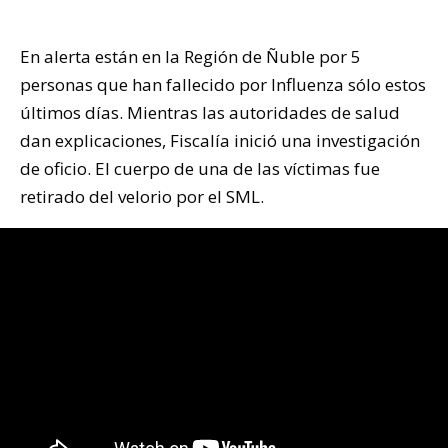
En alerta están en la Región de Ñuble por 5
personas que han fallecido por Influenza sólo estos
últimos días. Mientras las autoridades de salud
dan explicaciones, Fiscalía inició una investigación
de oficio. El cuerpo de una de las víctimas fue
retirado del velorio por el SML.