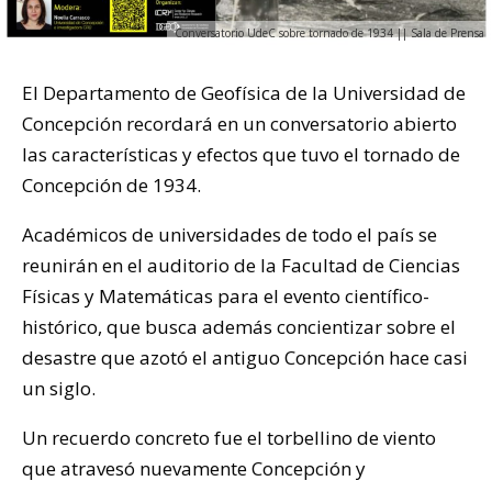
Conversatorio UdeC sobre tornado de 1934 || Sala de Prensa
El Departamento de Geofísica de la Universidad de
Concepción recordará en un conversatorio abierto
las características y efectos que tuvo el tornado de
Concepción de 1934.
Académicos de universidades de todo el país se
reunirán en el auditorio de la Facultad de Ciencias
Físicas y Matemáticas para el evento científico-
histórico, que busca además concientizar sobre el
desastre que azotó el antiguo Concepción hace casi
un siglo.
Un recuerdo concreto fue el torbellino de viento
que atravesó nuevamente Concepción y