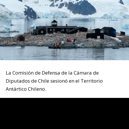
La Comisión de Defensa de la Cámara de
Diputados de Chile sesionó en el Territorio
Antártico Chileno.