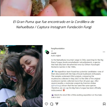
El Gran Puma que fue encontrado en la Cordillera de
Nahuelbuta / Captura Instagram Fundación Fungi