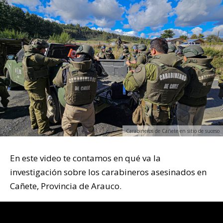
Carabineros de Cañete en sitio de suceso
En este video te contamos en qué va la
investigación sobre los carabineros asesinados en
Cañete, Provincia de Arauco.