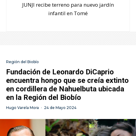
JUNJI recibe terreno para nuevo jardín
infantil en Tomé
Región del Biobío
Fundación de Leonardo DiCaprio
encuentra hongo que se creía extinto
en cordillera de Nahuelbuta ubicada
en la Región del Biobío
Hugo Varela Mora
·
24 de Mayo 2024