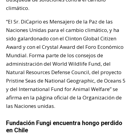
climático.
“El Sr. DiCaprio es Mensajero de la Paz de las
Naciones Unidas para el cambio climático, y ha
sido galardonado con el Clinton Global Citizen
Award y con el Crystal Award del Foro Económico
Mundial. Forma parte de los consejos de
administración del World Wildlife Fund, del
Natural Resources Defense Council, del proyecto
Pristine Seas de National Geographic, de Oceans 5
y del International Fund for Animal Welfare” se
afirma en la página oficial de la Organización de
las Naciones unidas.
Fundación Fungi encuentra hongo perdido
en Chile