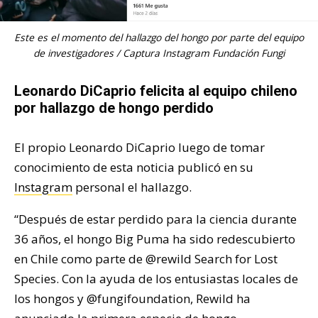
Este es el momento del hallazgo del hongo por parte del equipo
de investigadores / Captura Instagram Fundación Fungi
Leonardo DiCaprio felicita al equipo chileno
por hallazgo de hongo perdido
El propio Leonardo DiCaprio luego de tomar
conocimiento de esta noticia publicó en su
Instagram
personal el hallazgo.
“Después de estar perdido para la ciencia durante
36 años, el hongo Big Puma ha sido redescubierto
en Chile como parte de @rewild Search for Lost
Species. Con la ayuda de los entusiastas locales de
los hongos y @fungifoundation, Rewild ha