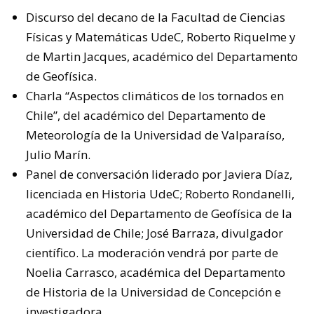
Discurso del decano de la Facultad de Ciencias
Físicas y Matemáticas UdeC, Roberto Riquelme y
de Martin Jacques, académico del Departamento
de Geofísica.
Charla “Aspectos climáticos de los tornados en
Chile”, del académico del Departamento de
Meteorología de la Universidad de Valparaíso,
Julio Marín.
Panel de conversación liderado por Javiera Díaz,
licenciada en Historia UdeC; Roberto Rondanelli,
académico del Departamento de Geofísica de la
Universidad de Chile; José Barraza, divulgador
científico. La moderación vendrá por parte de
Noelia Carrasco, académica del Departamento
de Historia de la Universidad de Concepción e
investigadora.