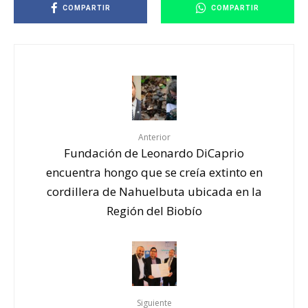
COMPARTIR
COMPARTIR
Anterior
Fundación de Leonardo DiCaprio
encuentra hongo que se creía extinto en
cordillera de Nahuelbuta ubicada en la
Región del Biobío
Siguiente