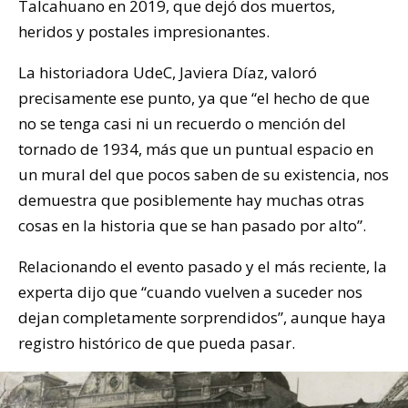
Talcahuano en 2019, que dejó dos muertos,
heridos y postales impresionantes.
La historiadora UdeC, Javiera Díaz, valoró
precisamente ese punto, ya que “el hecho de que
no se tenga casi ni un recuerdo o mención del
tornado de 1934, más que un puntual espacio en
un mural del que pocos saben de su existencia, nos
demuestra que posiblemente hay muchas otras
cosas en la historia que se han pasado por alto”.
Relacionando el evento pasado y el más reciente, la
experta dijo que “cuando vuelven a suceder nos
dejan completamente sorprendidos”, aunque haya
registro histórico de que pueda pasar.