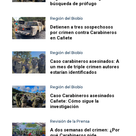
búsqueda de prófugo
Región del Biobío
Detienen a tres sospechosos
por crimen contra Carabineros
en Cañete
Región del Biobío
Caso carabineros asesinados: A
un mes de triple crimen autores
estarían identificados
Región del Biobío
Caso Carabineros asesinados
Cañete: Cómo sigue la
investigación
Revisión de la Prensa
A dos semanas del crimen: ¿Por
qué Carabineros pide