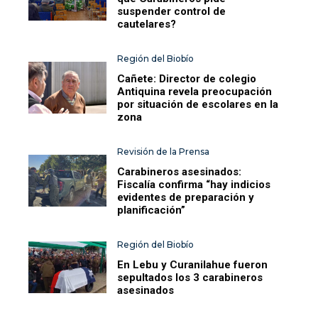
suspender control de
cautelares?
Región del Biobío
Cañete: Director de colegio
Antiquina revela preocupación
por situación de escolares en la
zona
Revisión de la Prensa
Carabineros asesinados:
Fiscalía confirma “hay indicios
evidentes de preparación y
planificación”
Región del Biobío
En Lebu y Curanilahue fueron
sepultados los 3 carabineros
asesinados