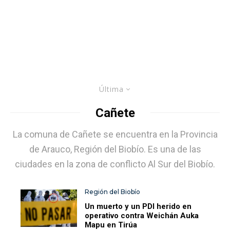
Última
Cañete
La comuna de Cañete se encuentra en la Provincia
de Arauco, Región del Biobío. Es una de las
ciudades en la zona de conflicto Al Sur del Biobío.
Región del Biobío
Un muerto y un PDI herido en
operativo contra Weichán Auka
Mapu en Tirúa