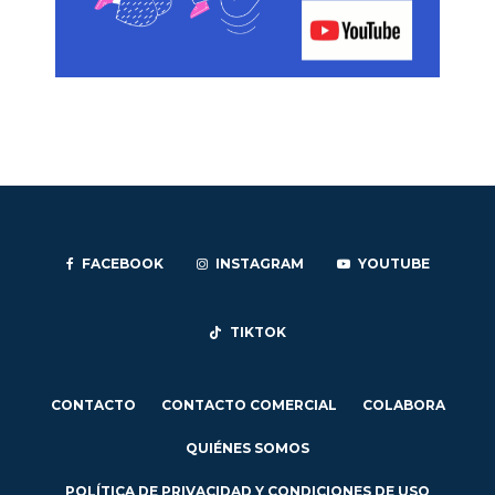
FACEBOOK
INSTAGRAM
YOUTUBE
TIKTOK
CONTACTO
CONTACTO COMERCIAL
COLABORA
QUIÉNES SOMOS
POLÍTICA DE PRIVACIDAD Y CONDICIONES DE USO