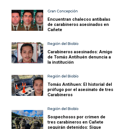
Gran Concepción
Encuentran chalecos antibalas
de carabineros asesinados en
Cañete
Región del Biobío
Carabineros asesinados: Amigo
de Tomás Antihuén denuncia a
la institución
Región del Biobío
Tomás Antihuen: El historial del
prófugo por el asesinato de tres
Carabineros
Región del Biobío
Sospechosos por crimen de
tres carabineros en Cañete
seguirán detenidos: Sigue