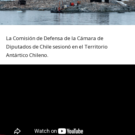
La Comisión de Defensa de la Cámara de
Diputados de Chile sesionó en el Territorio
Antártico Chileno.