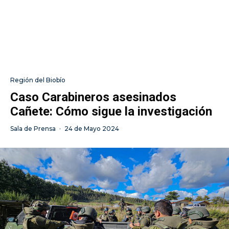
Región del Biobío
Caso Carabineros asesinados
Cañete: Cómo sigue la investigación
Sala de Prensa
·
24 de Mayo 2024