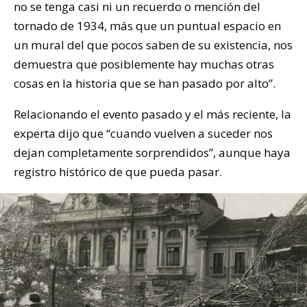
no se tenga casi ni un recuerdo o mención del
tornado de 1934, más que un puntual espacio en
un mural del que pocos saben de su existencia, nos
demuestra que posiblemente hay muchas otras
cosas en la historia que se han pasado por alto”.
Relacionando el evento pasado y el más reciente, la
experta dijo que “cuando vuelven a suceder nos
dejan completamente sorprendidos”, aunque haya
registro histórico de que pueda pasar.