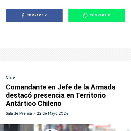
COMPARTIR
COMPARTIR
Chile
Comandante en Jefe de la Armada
destacó presencia en Territorio
Antártico Chileno
Sala de Prensa
·
22 de Mayo 2024