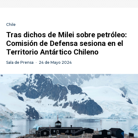
Chile
Tras dichos de Milei sobre petróleo:
Comisión de Defensa sesiona en el
Territorio Antártico Chileno
Sala de Prensa
·
24 de Mayo 2024