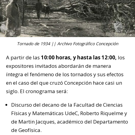
Tornado de 1934 || Archivo Fotográfico Concepción
A partir de las
10:00 horas, y hasta las 12:00,
los
expositores invitados abordarán de manera
íntegra el fenómeno de los tornados y sus efectos
en el caso del que cruzó Concepción hace casi un
siglo. El cronograma será:
Discurso del decano de la Facultad de Ciencias
Físicas y Matemáticas UdeC, Roberto Riquelme y
de Martin Jacques, académico del Departamento
de Geofísica.