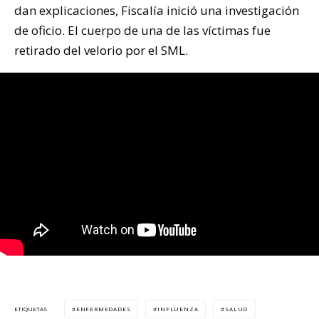
dan explicaciones, Fiscalía inició una investigación
de oficio. El cuerpo de una de las víctimas fue
retirado del velorio por el SML.
ENFERMEDADES
INFLUENZA
SALUD
ETIQUETAS