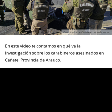
Carabineros de Cañete en sitio de suceso
En este video te contamos en qué va la
investigación sobre los carabineros asesinados en
Cañete, Provincia de Arauco.