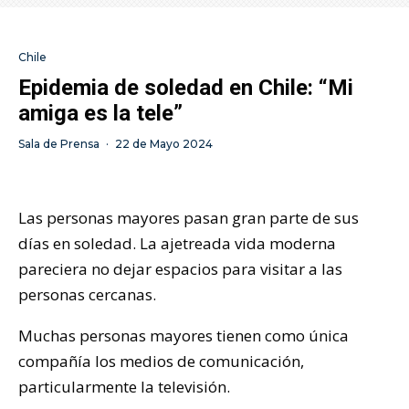
Chile
Epidemia de soledad en Chile: “Mi
amiga es la tele”
Sala de Prensa
·
22 de Mayo 2024
Las personas mayores pasan gran parte de sus
días en soledad. La ajetreada vida moderna
pareciera no dejar espacios para visitar a las
personas cercanas.
Muchas personas mayores tienen como única
compañía los medios de comunicación,
particularmente la televisión.