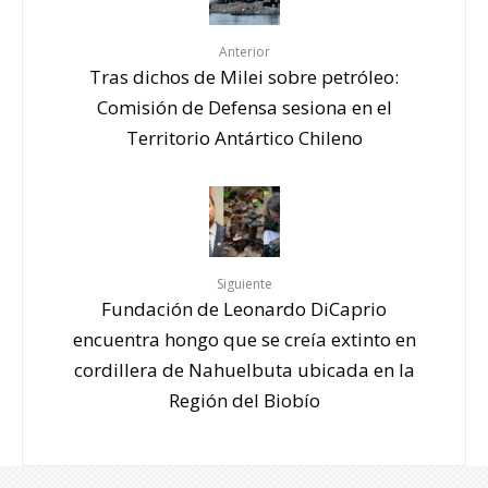
Anterior
Tras dichos de Milei sobre petróleo:
Comisión de Defensa sesiona en el
Territorio Antártico Chileno
Siguiente
Fundación de Leonardo DiCaprio
encuentra hongo que se creía extinto en
cordillera de Nahuelbuta ubicada en la
Región del Biobío