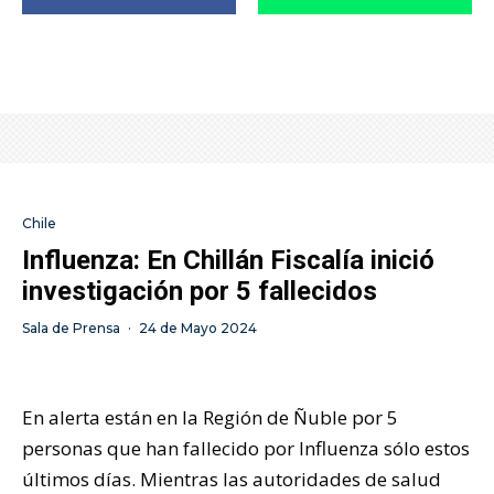
Chile
Influenza: En Chillán Fiscalía inició
investigación por 5 fallecidos
Sala de Prensa
·
24 de Mayo 2024
En alerta están en la Región de Ñuble por 5
personas que han fallecido por Influenza sólo estos
últimos días. Mientras las autoridades de salud