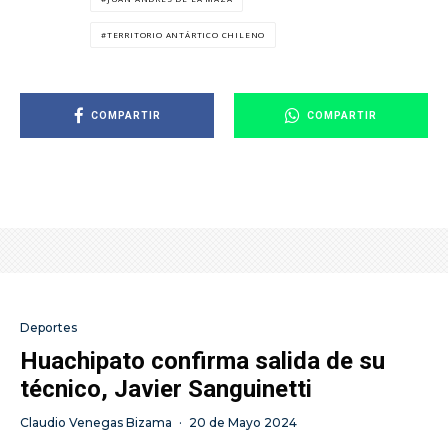
TERRITORIO ANTÁRTICO CHILENO
COMPARTIR
COMPARTIR
Deportes
Huachipato confirma salida de su
técnico, Javier Sanguinetti
Claudio Venegas Bizama
·
20 de Mayo 2024