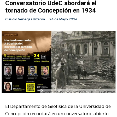
Conversatorio UdeC abordará el
tornado de Concepción en 1934
Claudio Venegas Bizama
·
24 de Mayo 2024
Conversatorio UdeC sobre tornado de 1934 || Sala de Prensa
El Departamento de Geofísica de la Universidad de
Concepción recordará en un conversatorio abierto