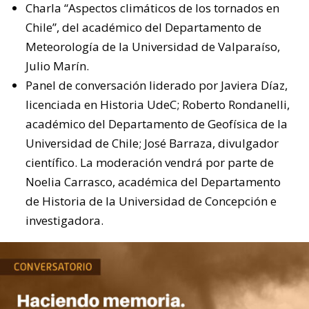
Charla “Aspectos climáticos de los tornados en
Chile”, del académico del Departamento de
Meteorología de la Universidad de Valparaíso,
Julio Marín.
Panel de conversación liderado por Javiera Díaz,
licenciada en Historia UdeC; Roberto Rondanelli,
académico del Departamento de Geofísica de la
Universidad de Chile; José Barraza, divulgador
científico. La moderación vendrá por parte de
Noelia Carrasco, académica del Departamento
de Historia de la Universidad de Concepción e
investigadora.