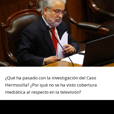
¿Qué ha pasado con la investigación del Caso
Hermosilla? ¿Por qué no se ha visto cobertura
mediática al respecto en la televisión?