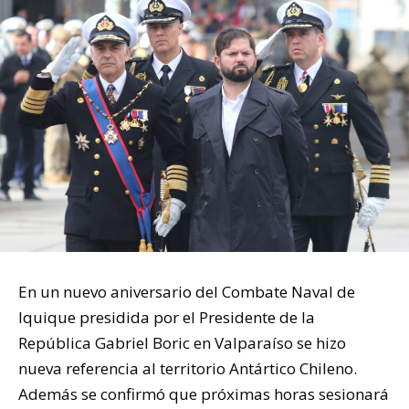
En un nuevo aniversario del Combate Naval de
Iquique presidida por el Presidente de la
República Gabriel Boric en Valparaíso se hizo
nueva referencia al territorio Antártico Chileno.
Además se confirmó que próximas horas sesionará