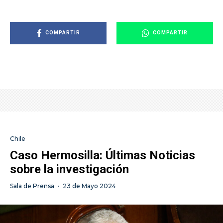
COMPARTIR
COMPARTIR
Chile
Caso Hermosilla: Últimas Noticias
sobre la investigación
Sala de Prensa
·
23 de Mayo 2024