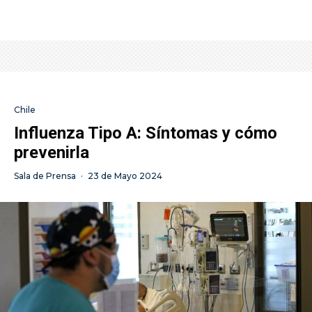
Chile
Influenza Tipo A: Síntomas y cómo
prevenirla
Sala de Prensa
·
23 de Mayo 2024