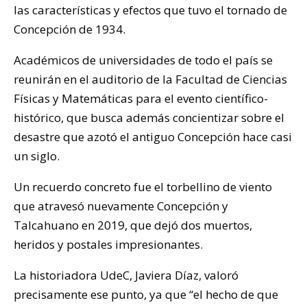
las características y efectos que tuvo el tornado de
Concepción de 1934.
Académicos de universidades de todo el país se
reunirán en el auditorio de la Facultad de Ciencias
Físicas y Matemáticas para el evento científico-
histórico, que busca además concientizar sobre el
desastre que azotó el antiguo Concepción hace casi
un siglo.
Un recuerdo concreto fue el torbellino de viento
que atravesó nuevamente Concepción y
Talcahuano en 2019, que dejó dos muertos,
heridos y postales impresionantes.
La historiadora UdeC, Javiera Díaz, valoró
precisamente ese punto, ya que “el hecho de que