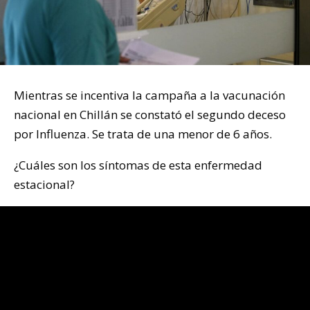
Mientras se incentiva la campaña a la vacunación
nacional en Chillán se constató el segundo deceso
por Influenza. Se trata de una menor de 6 años.
¿Cuáles son los síntomas de esta enfermedad
estacional?