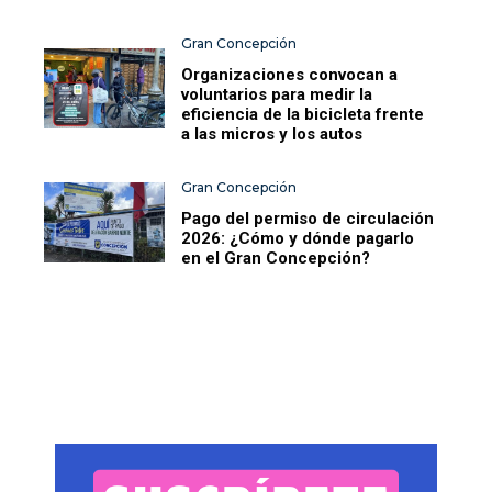
Gran Concepción
Organizaciones convocan a
voluntarios para medir la
eficiencia de la bicicleta frente
a las micros y los autos
Gran Concepción
Pago del permiso de circulación
2026: ¿Cómo y dónde pagarlo
en el Gran Concepción?