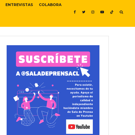
ENTREVISTAS
COLABORA