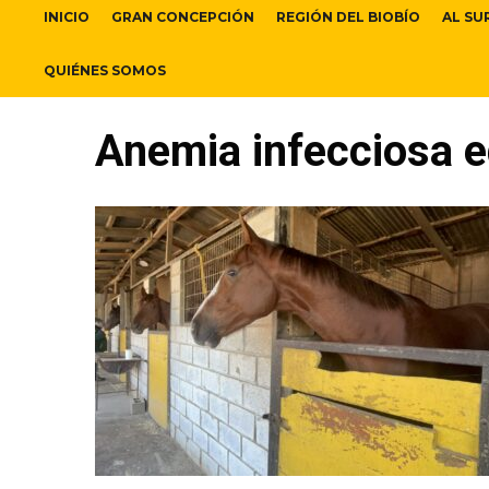
INICIO
GRAN CONCEPCIÓN
REGIÓN DEL BIOBÍO
AL SU
QUIÉNES SOMOS
Anemia infecciosa 