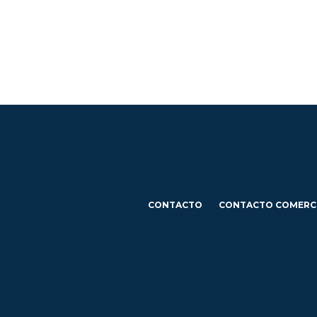
CONTACTO
CONTACTO COMERC