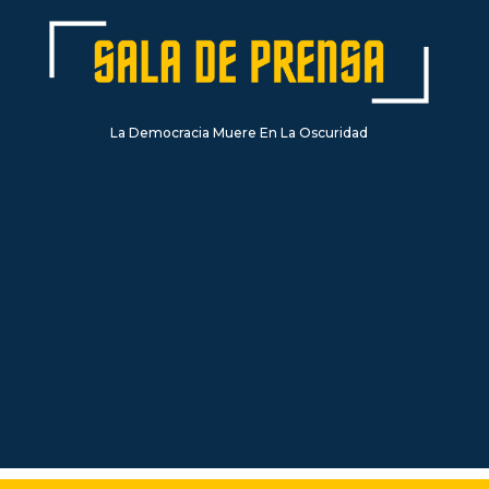
La Democracia Muere En La Oscuridad