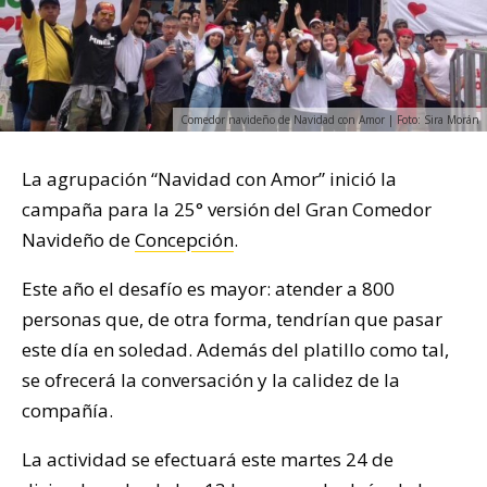
Comedor navideño de Navidad con Amor | Foto: Sira Morán
La agrupación “Navidad con Amor” inició la
campaña para la 25° versión del Gran Comedor
Navideño de
Concepción
.
Este año el desafío es mayor: atender a 800
personas que, de otra forma, tendrían que pasar
este día en soledad. Además del platillo como tal,
se ofrecerá la conversación y la calidez de la
compañía.
La actividad se efectuará este martes 24 de