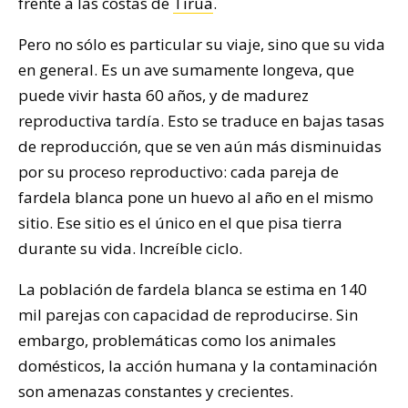
frente a las costas de
Tirúa
.
Pero no sólo es particular su viaje, sino que su vida
en general. Es un ave sumamente longeva, que
puede vivir hasta 60 años, y de madurez
reproductiva tardía. Esto se traduce en bajas tasas
de reproducción, que se ven aún más disminuidas
por su proceso reproductivo: cada pareja de
fardela blanca pone un huevo al año en el mismo
sitio. Ese sitio es el único en el que pisa tierra
durante su vida. Increíble ciclo.
La población de fardela blanca se estima en 140
mil parejas con capacidad de reproducirse. Sin
embargo, problemáticas como los animales
domésticos, la acción humana y la contaminación
son amenazas constantes y crecientes.