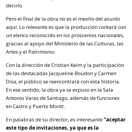
decirlo.
Pero el final de la obra no es el meollo del asunto
aquí. Lo relevante es que la producción contará con
un elenco reconocido en los proscenios nacionales,
gracias al apoyo del Ministerio de las Culturas, las
Artes y el Patrimonio.
Con la dirección de Cristian Keim y la participación
de las destacadas Jacqueline Boudon y Carmen
Disa, el público se reencontrará con esta historia.
En ese sentido, la obra ya se expuso en la Sala
Antonio Varas de Santiago, además de funciones
en Castro y Puerto Montt.
En palabras de su director, es interesante
“aceptar
este tipo de invitaciones, ya que es la