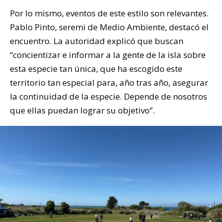
Por lo mismo, eventos de este estilo son relevantes.
Pablo Pinto, seremi de Medio Ambiente, destacó el
encuentro. La autoridad explicó que buscan
“concientizar e informar a la gente de la isla sobre
esta especie tan única, que ha escogido este
territorio tan especial para, año tras año, asegurar
la continuidad de la especie. Depende de nosotros
que ellas puedan lograr su objetivo”.