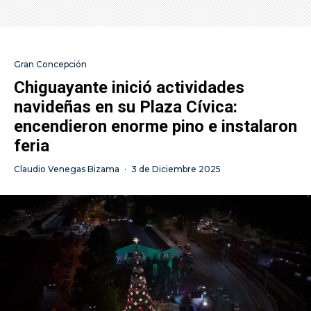
Gran Concepción
Chiguayante inició actividades
navideñas en su Plaza Cívica:
encendieron enorme pino e instalaron
feria
Claudio Venegas Bizama
·
3 de Diciembre 2025