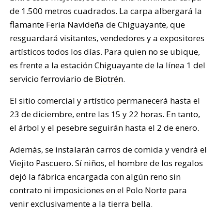
de 1.500 metros cuadrados. La carpa albergará la
flamante Feria Navideña de Chiguayante, que
resguardará visitantes, vendedores y a expositores
artísticos todos los días. Para quien no se ubique,
es frente a la estación Chiguayante de la línea 1 del
servicio ferroviario de
Biotrén
.
El sitio comercial y artístico permanecerá hasta el
23 de diciembre, entre las 15 y 22 horas. En tanto,
el árbol y el pesebre seguirán hasta el 2 de enero.
Además, se instalarán carros de comida y vendrá el
Viejito Pascuero. Sí niños, el hombre de los regalos
dejó la fábrica encargada con algún reno sin
contrato ni imposiciones en el Polo Norte para
venir exclusivamente a la tierra bella.