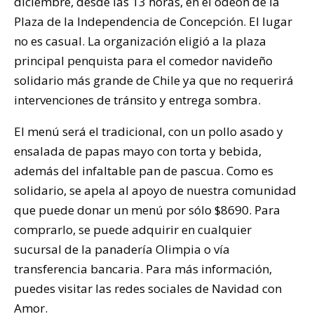
diciembre, desde las 13 horas, en el odeón de la
Plaza de la Independencia de Concepción. El lugar
no es casual. La organización eligió a la plaza
principal penquista para el comedor navideño
solidario más grande de Chile ya que no requerirá
intervenciones de tránsito y entrega sombra.
El menú será el tradicional, con un pollo asado y
ensalada de papas mayo con torta y bebida,
además del infaltable pan de pascua. Como es
solidario, se apela al apoyo de nuestra comunidad
que puede donar un menú por sólo $8690. Para
comprarlo, se puede adquirir en cualquier
sucursal de la panadería Olimpia o vía
transferencia bancaria. Para más información,
puedes visitar las redes sociales de Navidad con
Amor.