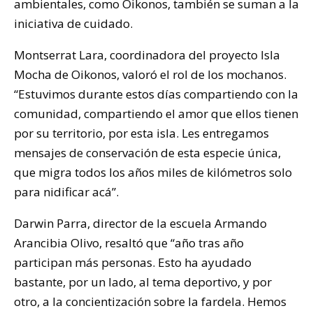
ambientales, como Oikonos, también se suman a la
iniciativa de cuidado.
Montserrat Lara, coordinadora del proyecto Isla
Mocha de Oikonos, valoró el rol de los mochanos.
“Estuvimos durante estos días compartiendo con la
comunidad, compartiendo el amor que ellos tienen
por su territorio, por esta isla. Les entregamos
mensajes de conservación de esta especie única,
que migra todos los años miles de kilómetros solo
para nidificar acá”.
Darwin Parra, director de la escuela Armando
Arancibia Olivo, resaltó que “año tras año
participan más personas. Esto ha ayudado
bastante, por un lado, al tema deportivo, y por
otro, a la concientización sobre la fardela. Hemos