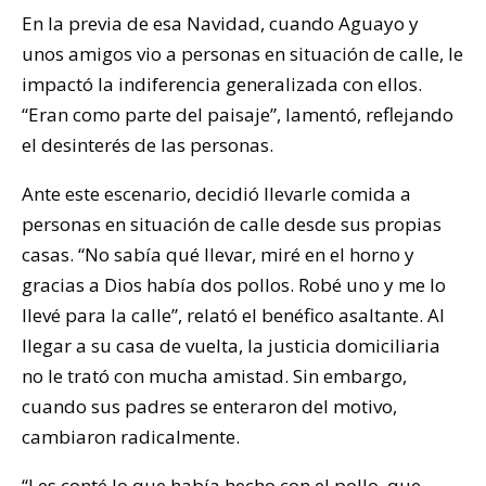
En la previa de esa Navidad, cuando Aguayo y
unos amigos vio a personas en situación de calle, le
impactó la indiferencia generalizada con ellos.
“Eran como parte del paisaje”, lamentó, reflejando
el desinterés de las personas.
Ante este escenario, decidió llevarle comida a
personas en situación de calle desde sus propias
casas. “No sabía qué llevar, miré en el horno y
gracias a Dios había dos pollos. Robé uno y me lo
llevé para la calle”, relató el benéfico asaltante. Al
llegar a su casa de vuelta, la justicia domiciliaria
no le trató con mucha amistad. Sin embargo,
cuando sus padres se enteraron del motivo,
cambiaron radicalmente.
“Les conté lo que había hecho con el pollo, que