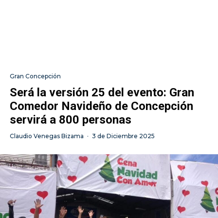
Gran Concepción
Será la versión 25 del evento: Gran
Comedor Navideño de Concepción
servirá a 800 personas
Claudio Venegas Bizama
·
3 de Diciembre 2025