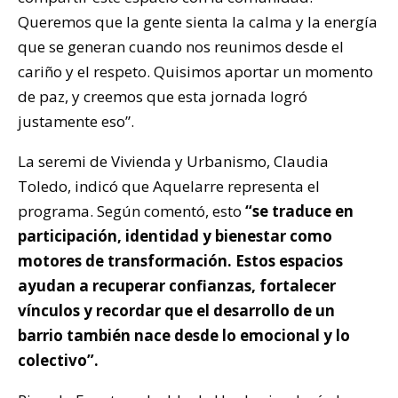
Queremos que la gente sienta la calma y la energía
que se generan cuando nos reunimos desde el
cariño y el respeto. Quisimos aportar un momento
de paz, y creemos que esta jornada logró
justamente eso”.
La seremi de Vivienda y Urbanismo, Claudia
Toledo, indicó que Aquelarre representa el
programa. Según comentó, esto
“se traduce en
participación, identidad y bienestar como
motores de transformación. Estos espacios
ayudan a recuperar confianzas, fortalecer
vínculos y recordar que el desarrollo de un
barrio también nace desde lo emocional y lo
colectivo”.