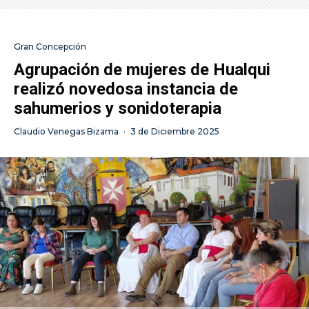
Gran Concepción
Agrupación de mujeres de Hualqui
realizó novedosa instancia de
sahumerios y sonidoterapia
Claudio Venegas Bizama
·
3 de Diciembre 2025