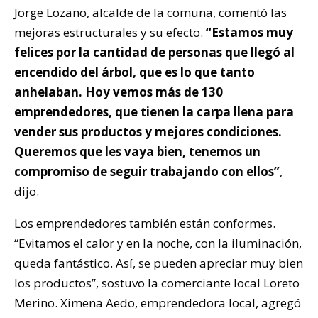
Jorge Lozano, alcalde de la comuna, comentó las
mejoras estructurales y su efecto.
“Estamos muy
felices por la cantidad de personas que llegó al
encendido del árbol, que es lo que tanto
anhelaban. Hoy vemos más de 130
emprendedores, que tienen la carpa llena para
vender sus productos y mejores condiciones.
Queremos que les vaya bien, tenemos un
compromiso de seguir trabajando con ellos”
,
dijo.
Los emprendedores también están conformes.
“Evitamos el calor y en la noche, con la iluminación,
queda fantástico. Así, se pueden apreciar muy bien
los productos”, sostuvo la comerciante local Loreto
Merino. Ximena Aedo, emprendedora local, agregó