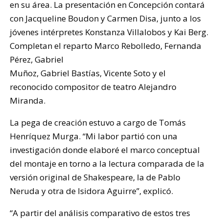
en su área. La presentación en Concepción contará
con Jacqueline Boudon y Carmen Disa, junto a los
jóvenes intérpretes Konstanza Villalobos y Kai Berg.
Completan el reparto Marco Rebolledo, Fernanda
Pérez, Gabriel
Muñoz, Gabriel Bastías, Vicente Soto y el
reconocido compositor de teatro Alejandro
Miranda.
La pega de creación estuvo a cargo de Tomás
Henríquez Murga. “Mi labor partió con una
investigación donde elaboré el marco conceptual
del montaje en torno a la lectura comparada de la
versión original de Shakespeare, la de Pablo
Neruda y otra de Isidora Aguirre”, explicó.
“A partir del análisis comparativo de estos tres