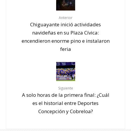
Anterior
Chiguayante inició actividades
navideñas en su Plaza Cívica:
encendieron enorme pino e instalaron
feria
Siguiente
A solo horas de la primera final: ¿Cuál
es el historial entre Deportes
Concepción y Cobreloa?