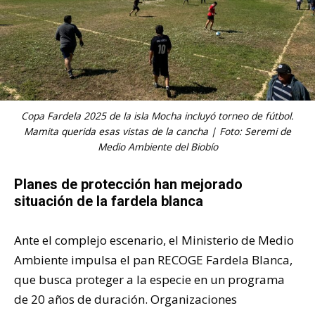
Copa Fardela 2025 de la isla Mocha incluyó torneo de fútbol.
Mamita querida esas vistas de la cancha | Foto: Seremi de
Medio Ambiente del Biobío
Planes de protección han mejorado
situación de la fardela blanca
Ante el complejo escenario, el Ministerio de Medio
Ambiente impulsa el pan RECOGE Fardela Blanca,
que busca proteger a la especie en un programa
de 20 años de duración. Organizaciones