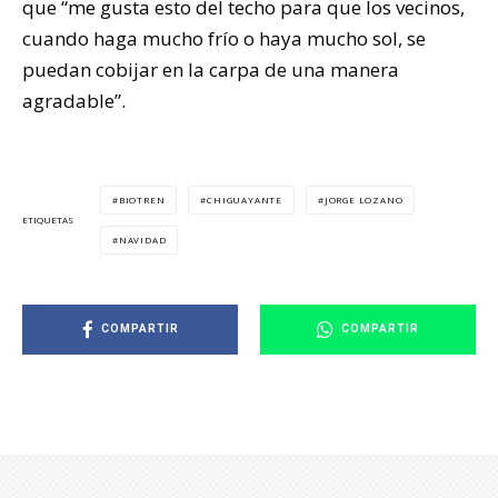
que “me gusta esto del techo para que los vecinos,
cuando haga mucho frío o haya mucho sol, se
puedan cobijar en la carpa de una manera
agradable”.
BIOTREN
CHIGUAYANTE
JORGE LOZANO
ETIQUETAS
NAVIDAD
COMPARTIR
COMPARTIR