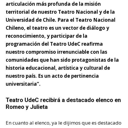
articulación más profunda de la misión
territorial de nuestro Teatro Nacional y de la
Universidad de Chile. Para el Teatro Nacional
Chileno, el teatro es un vector de diálogo y
reconocimiento, y participar de la
programación del Teatro UdeC reafirma
nuestro compromiso irrenunciable con las
comunidades que han sido protagonistas de la
historia educacional, artística y cultural de
nuestro país. Es un acto de pertinencia
universitaria”.
Teatro UdeC recibirá a destacado elenco en
Romeo y Julieta
En cuanto al elenco, ya le dijimos que es destacado