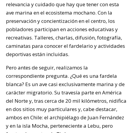
relevancia y cuidado que hay que tener con esta
ave marina en el ecosistema mochano. Con la
preservación y concientización en el centro, los
pobladores participan en acciones educativas y
recreativas. Talleres, charlas, difusión, fotografía,
caminatas para conocer el fardelario y actividades
deportivas están incluidas.
Pero antes de seguir, realizamos la
correspondiente pregunta. ¿Qué es una fardela
blanca? Es un ave casi exclusivamente marina y de
carácter migratorio. Su travesía parte en América
del Norte y, tras cerca de 20 mil kilómetros, nidifica
en dos sitios muy particulares y, cabe destacar,
ambos en Chile: el archipiélago de Juan Fernández
y en la isla Mocha, perteneciente a Lebu, pero