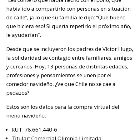
había ido a compartirlo con personas en situación
de calle”, ¡a lo que su familia le dijo: “Qué bueno
que hiciera eso! Si quería repetirlo el próximo año,
le ayudarían”.
Desde que se incluyeron los padres de Víctor Hugo,
la solidaridad se contagió entre familiares, amigos
y cercanos. Hoy, 13 personas de distintas edades,
profesiones y pensamientos se unen por el
comedor navideño. ¿Ve que Chile no se cae a
pedazos?
Estos son los datos para la compra virtual del
menú navideño:
RUT: 78.661.440-6
Titular: Comercial Olimpia Limitada