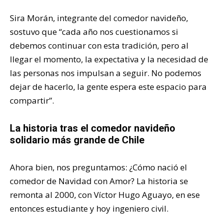
Sira Morán, integrante del comedor navideño,
sostuvo que “cada año nos cuestionamos si
debemos continuar con esta tradición, pero al
llegar el momento, la expectativa y la necesidad de
las personas nos impulsan a seguir. No podemos
dejar de hacerlo, la gente espera este espacio para
compartir”.
La historia tras el comedor navideño
solidario más grande de Chile
Ahora bien, nos preguntamos: ¿Cómo nació el
comedor de Navidad con Amor? La historia se
remonta al 2000, con Víctor Hugo Aguayo, en ese
entonces estudiante y hoy ingeniero civil.