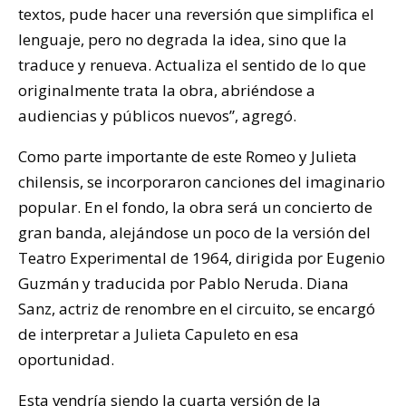
textos, pude hacer una reversión que simplifica el
lenguaje, pero no degrada la idea, sino que la
traduce y renueva. Actualiza el sentido de lo que
originalmente trata la obra, abriéndose a
audiencias y públicos nuevos”, agregó.
Como parte importante de este Romeo y Julieta
chilensis, se incorporaron canciones del imaginario
popular. En el fondo, la obra será un concierto de
gran banda, alejándose un poco de la versión del
Teatro Experimental de 1964, dirigida por Eugenio
Guzmán y traducida por Pablo Neruda. Diana
Sanz, actriz de renombre en el circuito, se encargó
de interpretar a Julieta Capuleto en esa
oportunidad.
Esta vendría siendo la cuarta versión de la