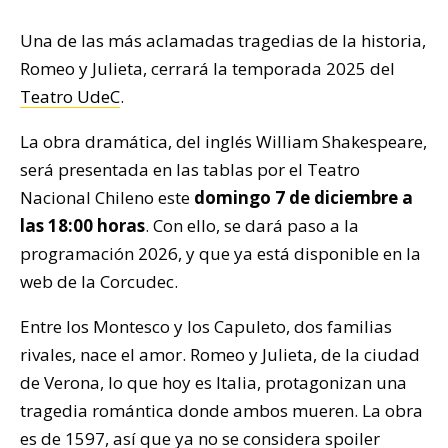
Una de las más aclamadas tragedias de la historia,
Romeo y Julieta, cerrará la temporada 2025 del
Teatro UdeC
.
La obra dramática, del inglés William Shakespeare,
será presentada en las tablas por el Teatro
Nacional Chileno este
domingo 7 de diciembre a
las 18:00 horas
. Con ello, se dará paso a la
programación 2026, y que ya está disponible en la
web de la Corcudec.
Entre los Montesco y los Capuleto, dos familias
rivales, nace el amor. Romeo y Julieta, de la ciudad
de Verona, lo que hoy es Italia, protagonizan una
tragedia romántica donde ambos mueren. La obra
es de 1597, así que ya no se considera spoiler