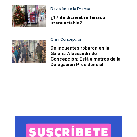
Revisión de la Prensa
¿17 de diciembre feriado
irrenunciable?
Gran Concepción
Delincuentes robaron en la
Galería Alessandri de
Concepción: Está a metros de la
Delegación Presidencial