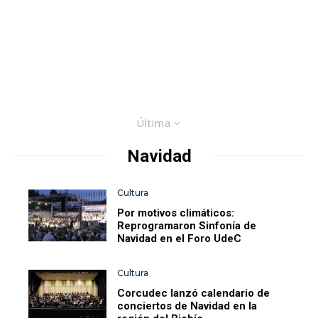
Última
Navidad
Cultura
Por motivos climáticos:
Reprogramaron Sinfonía de
Navidad en el Foro UdeC
Cultura
Corcudec lanzó calendario de
conciertos de Navidad en la