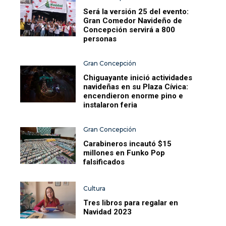
Será la versión 25 del evento:
Gran Comedor Navideño de
Concepción servirá a 800
personas
Gran Concepción
Chiguayante inició actividades
navideñas en su Plaza Cívica:
encendieron enorme pino e
instalaron feria
Gran Concepción
Carabineros incautó $15
millones en Funko Pop
falsificados
Cultura
Tres libros para regalar en
Navidad 2023