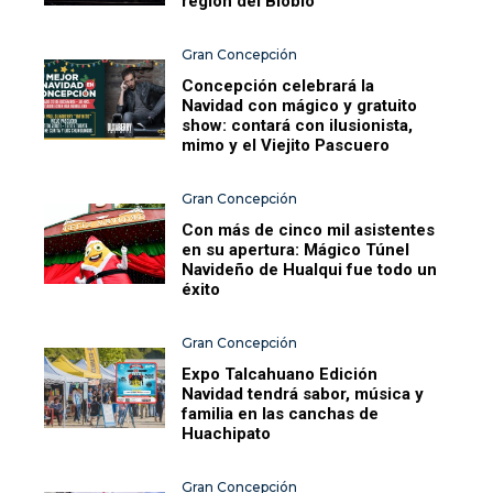
región del Biobío
Gran Concepción
Concepción celebrará la
Navidad con mágico y gratuito
show: contará con ilusionista,
mimo y el Viejito Pascuero
Gran Concepción
Con más de cinco mil asistentes
en su apertura: Mágico Túnel
Navideño de Hualqui fue todo un
éxito
Gran Concepción
Expo Talcahuano Edición
Navidad tendrá sabor, música y
familia en las canchas de
Huachipato
Gran Concepción