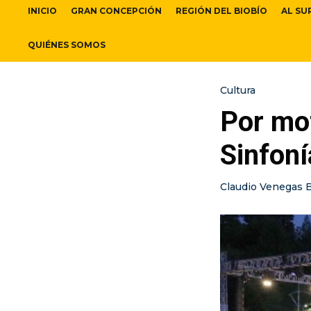
INICIO
GRAN CONCEPCIÓN
REGIÓN DEL BIOBÍO
AL SU
QUIÉNES SOMOS
Cultura
Por mo
Sinfoní
Claudio Venegas 