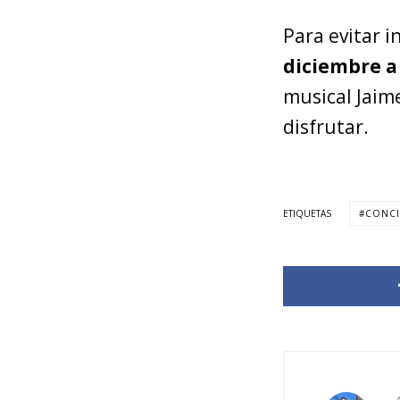
Para evitar i
diciembre a 
musical Jaime
disfrutar.
ETIQUETAS
CONCI