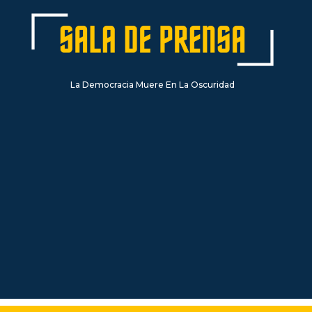
La Democracia Muere En La Oscuridad