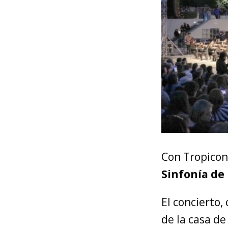
Con Tropicon
Sinfonía de
El concierto,
de la casa de