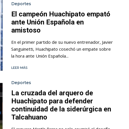
Deportes
El campeón Huachipato empató
ante Unión Española en
amistoso
En el primer partido de su nuevo entrenador, Javier
Sanguinetti, Huachipato cosechó un empate sobre
la hora ante Unión Española...
LEER MÁS
Deportes
La cruzada del arquero de
Huachipato para defender
continuidad de la siderúrgica en
Talcahuano