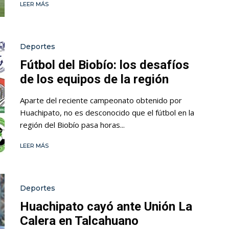
LEER MÁS
Deportes
Fútbol del Biobío: los desafíos
de los equipos de la región
Aparte del reciente campeonato obtenido por
Huachipato, no es desconocido que el fútbol en la
región del Biobío pasa horas...
LEER MÁS
Deportes
Huachipato cayó ante Unión La
Calera en Talcahuano