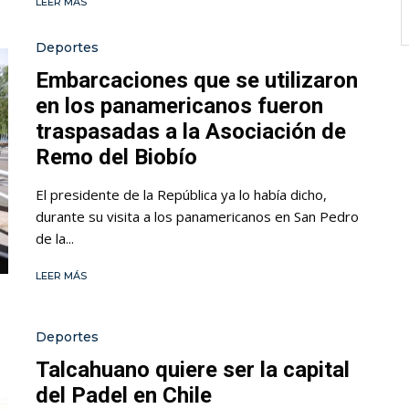
LEER MÁS
Deportes
Embarcaciones que se utilizaron
en los panamericanos fueron
traspasadas a la Asociación de
Remo del Biobío
El presidente de la República ya lo había dicho,
durante su visita a los panamericanos en San Pedro
de la...
LEER MÁS
Deportes
Talcahuano quiere ser la capital
del Padel en Chile