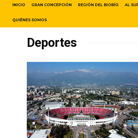
INICIO
GRAN CONCEPCIÓN
REGIÓN DEL BIOBÍO
AL SU
QUIÉNES SOMOS
Deportes