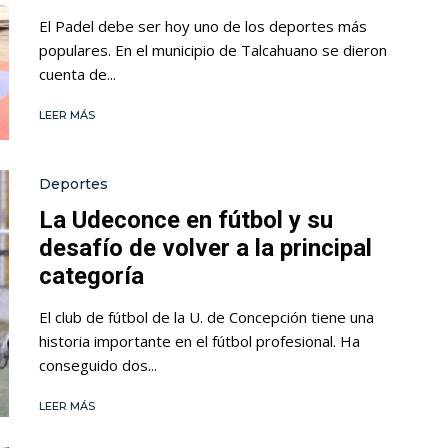
El Padel debe ser hoy uno de los deportes más
populares. En el municipio de Talcahuano se dieron
cuenta de...
LEER MÁS
Deportes
La Udeconce en fútbol y su
desafío de volver a la principal
categoría
El club de fútbol de la U. de Concepción tiene una
historia importante en el fútbol profesional. Ha
conseguido dos...
LEER MÁS