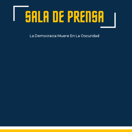
La Democracia Muere En La Oscuridad