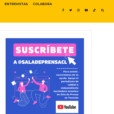
ENTREVISTAS
COLABORA