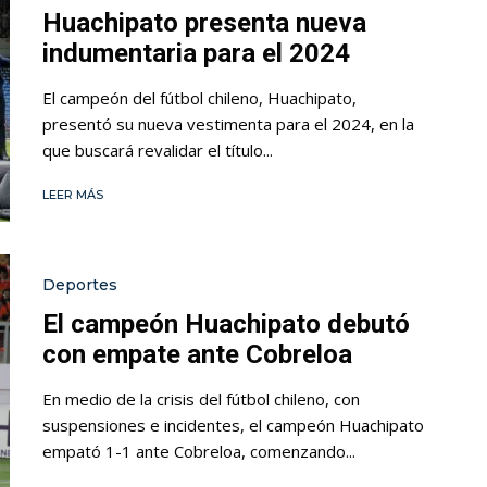
Huachipato presenta nueva
indumentaria para el 2024
El campeón del fútbol chileno, Huachipato,
presentó su nueva vestimenta para el 2024, en la
que buscará revalidar el título...
LEER MÁS
Deportes
El campeón Huachipato debutó
con empate ante Cobreloa
En medio de la crisis del fútbol chileno, con
suspensiones e incidentes, el campeón Huachipato
empató 1-1 ante Cobreloa, comenzando...