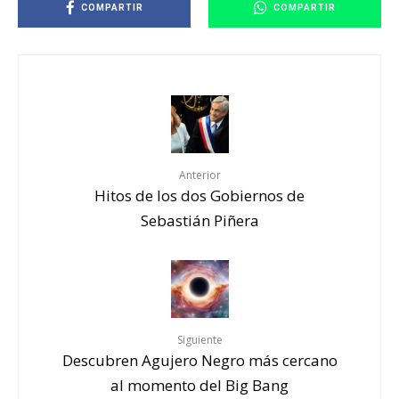
COMPARTIR
COMPARTIR
Anterior
Hitos de los dos Gobiernos de
Sebastián Piñera
Siguiente
Descubren Agujero Negro más cercano
al momento del Big Bang