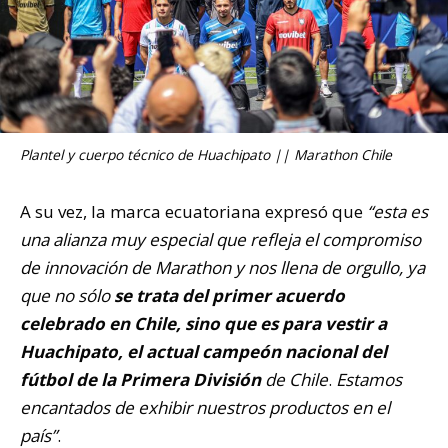
Plantel y cuerpo técnico de Huachipato || Marathon Chile
A su vez, la marca ecuatoriana expresó que
“esta es
una alianza muy especial que refleja el compromiso
de innovación de Marathon y nos llena de orgullo, ya
que no sólo
se trata del primer acuerdo
celebrado en Chile, sino que es para vestir a
Huachipato, el actual campeón nacional del
fútbol de la Primera División
de Chile
.
Estamos
encantados de exhibir nuestros productos en el
país”
.