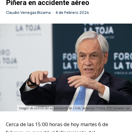
Piñera en accidente aéreo
Claudio Venegas Bizama
·
6 de Febrero 2024
Imagen de archivo del ex presidente de Chile, Sebastián Piñera. EFE/Salvador Sas
Cerca de las 15:00 horas de hoy martes 6 de