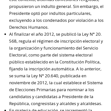
propusieron un indulto general. Sin embargo, el
Presidente optó por indultos particulares,
excluyendo a los condenados por violación a los
Derechos Humanos.
Al finalizar el año 2012, se publicó la Ley N° 20.
568, regula el régimen de inscripción electoral y
la organización y funcionamiento del Servicio
Electoral, como parte del sistema electoral
público establecido en la Constitución Política,
fijando la inscripción automática
. A lo anterior,
se suma la Ley N° 20.640, publicada en
noviembre de 2012
, la cual establece el Sistema
de Elecciones Primarias para nominar a los
candidatos y candidatas a Presidente de la
República, congresistas y alcaldes y alcaldesas.
En materia de educación, se incrementó la