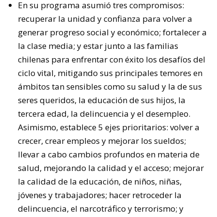
En su programa asumió tres compromisos:
recuperar la unidad y confianza para volver a
generar progreso social y económico; fortalecer a
la clase media; y estar junto a las familias
chilenas para enfrentar con éxito los desafíos del
ciclo vital, mitigando sus principales temores en
ámbitos tan sensibles como su salud y la de sus
seres queridos, la educación de sus hijos, la
tercera edad, la delincuencia y el desempleo.
Asimismo, establece 5 ejes prioritarios: volver a
crecer, crear empleos y mejorar los sueldos;
llevar a cabo cambios profundos en materia de
salud, mejorando la calidad y el acceso; mejorar
la calidad de la educación, de niños, niñas,
jóvenes y trabajadores; hacer retroceder la
delincuencia, el narcotráfico y terrorismo; y