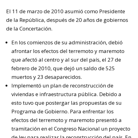
El 11 de marzo de 2010 asumió como Presidente
de la República, después de 20 años de gobiernos
de la Concertación.
En los comienzos de su administración, debió
afrontar los efectos del terremoto y maremoto
que afectó al centro y al sur del país, el 27 de
febrero de 2010, que dejó un saldo de 525
muertos y 23 desaparecidos.
Implementó un plan de reconstrucción de
viviendas e infraestructura pública. Debido a
esto tuvo que postergar las propuestas de su
Programa de Gobierno. Para enfrentar los
efectos del terremoto y maremoto presentó a
tramitación en el Congreso Nacional un proyecto
de ley para realizar la reconstrucción del país. En