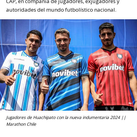
CAP, en compañía de jugadores, exjugadores y
autoridades del mundo futbolístico nacional.
Jugadores de Huachipato con la nueva indumentaria 2024 ||
Marathon Chile