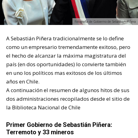
Fotografía de Gobierno de Sebastián Piñera
A Sebastián Piñera tradicionalmente se lo define
como un empresario tremendamente exitoso, pero
el hecho de alcanzar la máxima magistratura del
país (en dos oportunidades) lo convierte también
en uno los políticos mas exitosos de los últimos
años en Chile.
A continuación el resumen de algunos hitos de sus
dos administraciones recopilados desde el sitio de
la Biblioteca Nacional de Chile
Primer Gobierno de Sebastián Piñera:
Terremoto y 33 mineros