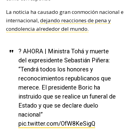
La noticia ha causado gran conmoción nacional e
internacional,
dejando reacciones de pena y
condolencia alrededor del mundo.
? AHORA | Ministra Tohá y muerte
del expresidente Sebastián Piñera:
“Tendrá todos los honores y
reconocimientos republicanos que
merece. El presidente Boric ha
instruido que se realice un funeral de
Estado y que se declare duelo
nacional”
pic.twitter.com/OfW8KeSigQ