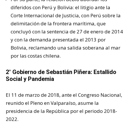
diferidos con Perú y Bolivia: el litigio ante la
Corte Internacional de Justicia, con Perú sobre la
delimitación de la frontera marítima, que
concluyó con la sentencia de 27 de enero de 2014
y con la demanda presentada el 2013 por
Bolivia, reclamando una salida soberana al mar
por las costas chilena.
2° Gobierno de Sebastián Piñera: Estallido
Social y Pandemia
El 11 de marzo de 2018, ante el Congreso Nacional,
reunido el Pleno en Valparaíso, asume la
presidencia de la República por el periodo 2018-
2022.