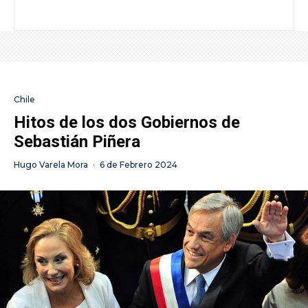
Chile
Hitos de los dos Gobiernos de
Sebastián Piñera
Hugo Varela Mora
·
6 de Febrero 2024