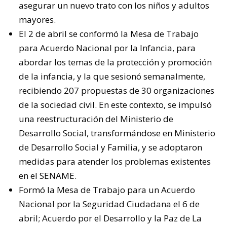
asegurar un nuevo trato con los niños y adultos
mayores.
El 2 de abril se conformó la Mesa de Trabajo
para Acuerdo Nacional por la Infancia, para
abordar los temas de la protección y promoción
de la infancia, y la que sesionó semanalmente,
recibiendo 207 propuestas de 30 organizaciones
de la sociedad civil
. En este contexto, se impulsó
una reestructuración del Ministerio de
Desarrollo Social, transformándose en Ministerio
de Desarrollo Social y Familia, y se adoptaron
medidas para atender los problemas existentes
en el SENAME.
Formó la Mesa de Trabajo para un Acuerdo
Nacional por la Seguridad Ciudadana el 6 de
abril; Acuerdo por el Desarrollo y la Paz de La