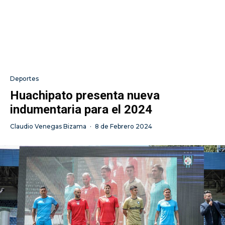
Deportes
Huachipato presenta nueva
indumentaria para el 2024
Claudio Venegas Bizama
·
8 de Febrero 2024