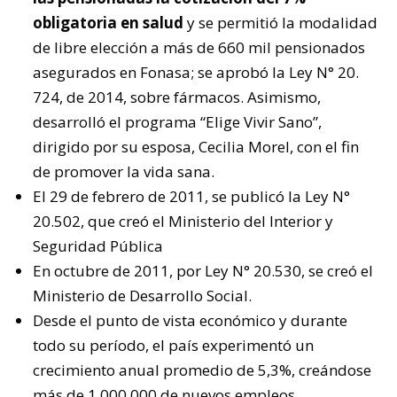
obligatoria en salud
y se permitió la modalidad
de libre elección a más de 660 mil pensionados
asegurados en Fonasa; se aprobó la Ley N° 20.
724, de 2014, sobre fármacos. Asimismo,
desarrolló el programa “Elige Vivir Sano”,
dirigido por su esposa, Cecilia Morel, con el fin
de promover la vida sana.
El 29 de febrero de 2011, se publicó la Ley N°
20.502, que creó el Ministerio del Interior y
Seguridad Pública
En octubre de 2011, por Ley N° 20.530, se creó el
Ministerio de Desarrollo Social.
Desde el punto de vista económico y durante
todo su período, el país experimentó un
crecimiento anual promedio de 5,3%, creándose
más de 1.000.000 de nuevos empleos.