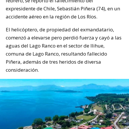
febrero, se reportó el fallecimiento del
expresidente de Chile, Sebastián Piñera (74), en un
accidente aéreo en la región de Los Ríos.
El helicóptero, de propiedad del exmandatario,
comenzó a elevarse pero perdió fuerza y cayó a las
aguas del Lago Ranco en el sector de Ilihue,
comuna de Lago Ranco, resultando fallecido
Piñera, además de tres heridos de diversa
consideración.