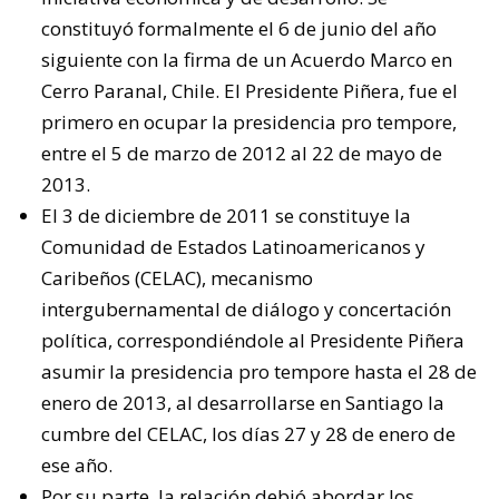
constituyó formalmente el 6 de junio del año
siguiente con la firma de un Acuerdo Marco en
Cerro Paranal, Chile. El Presidente Piñera, fue el
primero en ocupar la presidencia pro tempore,
entre el 5 de marzo de 2012 al 22 de mayo de
2013.
El 3 de diciembre de 2011 se constituye la
Comunidad de Estados Latinoamericanos y
Caribeños (CELAC), mecanismo
intergubernamental de diálogo y concertación
política, correspondiéndole al Presidente Piñera
asumir la presidencia pro tempore hasta el 28 de
enero de 2013, al desarrollarse en Santiago la
cumbre del CELAC, los días 27 y 28 de enero de
ese año.
Por su parte, la relación debió abordar los