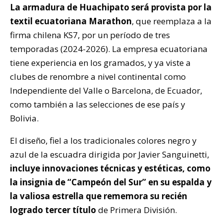
La armadura de Huachipato será provista por la
textil ecuatoriana Marathon
, que reemplaza a la
firma chilena KS7, por un período de tres
temporadas (2024-2026). La empresa ecuatoriana
tiene experiencia en los gramados, y ya viste a
clubes de renombre a nivel continental como
Independiente del Valle o Barcelona, de Ecuador,
como también a las selecciones de ese país y
Bolivia.
El diseño, fiel a los tradicionales colores negro y
azul de la escuadra dirigida por Javier Sanguinetti,
incluye innovaciones técnicas y estéticas, como
la insignia de “Campeón del Sur” en su espalda y
la valiosa estrella que rememora su recién
logrado tercer título
de Primera División.