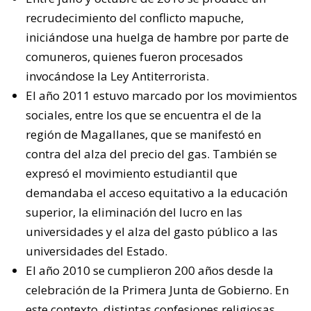
recrudecimiento del conflicto mapuche,
iniciándose una huelga de hambre por parte de
comuneros, quienes fueron procesados
invocándose la Ley Antiterrorista.
El año 2011 estuvo marcado por los movimientos
sociales, entre los que se encuentra el de la
región de Magallanes, que se manifestó en
contra del alza del precio del gas. También se
expresó el movimiento estudiantil que
demandaba el acceso equitativo a la educación
superior, la eliminación del lucro en las
universidades y el alza del gasto público a las
universidades del Estado.
El año 2010 se cumplieron 200 años desde la
celebración de la Primera Junta de Gobierno. En
este contexto, distintas confesiones religiosas,