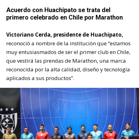
Acuerdo con Huachipato se trata del
primero celebrado en Chile por Marathon
Victoriano Cerda, presidente de Huachipato,
reconoció a nombre de la institución que “estamos
muy entusiasmados de ser el primer club en Chile,
que vestirá las prendas de Marathon, una marca
reconocida por la alta calidad, diseño y tecnología
aplicados a sus productos”.