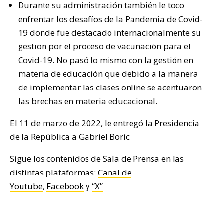
Durante su administración también le toco
enfrentar los desafíos de la Pandemia de Covid-
19 donde fue destacado internacionalmente su
gestión por el proceso de vacunación para el
Covid-19. No pasó lo mismo con la gestión en
materia de educación que debido a la manera
de implementar las clases online se acentuaron
las brechas en materia educacional.
El 11 de marzo de 2022, le entregó la Presidencia
de la República a Gabriel Boric
Sigue los contenidos de
Sala de Prensa
en las
distintas plataformas:
Canal de
Youtube
,
Facebook
y
“X”