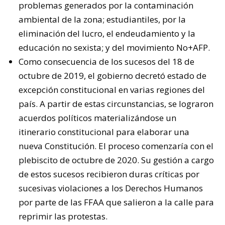
problemas generados por la contaminación
ambiental de la zona; estudiantiles, por la
eliminación del lucro, el endeudamiento y la
educación no sexista; y del movimiento No+AFP.
Como consecuencia de los sucesos del 18 de
octubre de 2019, el gobierno decretó estado de
excepción constitucional en varias regiones del
país. A partir de estas circunstancias, se lograron
acuerdos políticos materializándose un
itinerario constitucional para elaborar una
nueva Constitución. El proceso comenzaría con el
plebiscito de octubre de 2020. Su gestión a cargo
de estos sucesos recibieron duras críticas por
sucesivas violaciones a los Derechos Humanos
por parte de las FFAA que salieron a la calle para
reprimir las protestas.