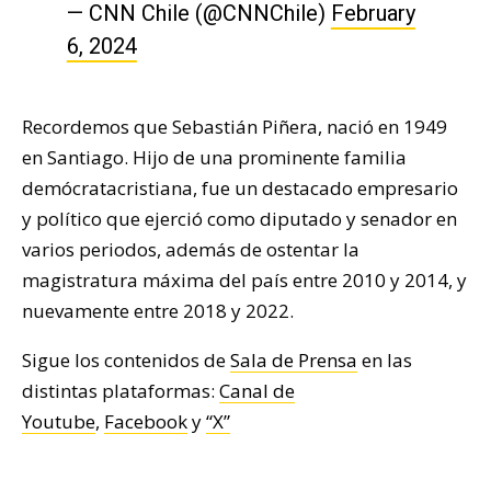
— CNN Chile (@CNNChile)
February
6, 2024
Recordemos que Sebastián Piñera, nació en 1949
en Santiago. Hijo de una prominente familia
demócratacristiana, fue un destacado empresario
y político que ejerció como diputado y senador en
varios periodos, además de ostentar la
magistratura máxima del país entre 2010 y 2014, y
nuevamente entre 2018 y 2022.
Sigue los contenidos de
Sala de Prensa
en las
distintas plataformas:
Canal de
Youtube
,
Facebook
y
“X”