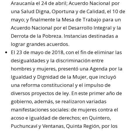
Araucanía el 24 de abril; Acuerdo Nacional por
una Salud Digna, Oportuna y de Calidad, el 10 de
mayo; y finalmente la Mesa de Trabajo para un
Acuerdo Nacional por el Desarrollo Integral y la
Derrota de la Pobreza. Instancias destinadas a
lograr grandes acuerdos.
El 23 de mayo de 2018, con el fin de eliminar las
desigualdades y la discriminación entre
hombres y mujeres, presentó una Agenda por la
Igualdad y Dignidad de la Mujer, que incluyó
una reforma constitucional y el impulso de
diversos proyectos de ley. En este primer año de
gobierno, además, se realizaron variadas
manifestaciones sociales: de mujeres contra el
acoso e igualdad de derechos; en Quintero,
Puchuncaví y Ventanas, Quinta Región, por los