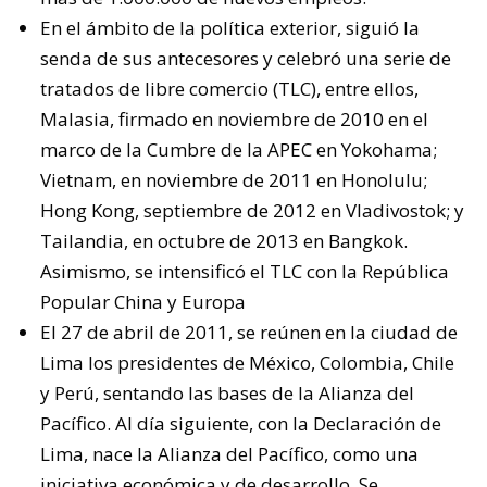
En el ámbito de la política exterior, siguió la
senda de sus antecesores y celebró una serie de
tratados de libre comercio (TLC), entre ellos,
Malasia, firmado en noviembre de 2010 en el
marco de la Cumbre de la APEC en Yokohama;
Vietnam, en noviembre de 2011 en Honolulu;
Hong Kong, septiembre de 2012 en Vladivostok; y
Tailandia, en octubre de 2013 en Bangkok.
Asimismo, se intensificó el TLC con la República
Popular China y Europa
El 27 de abril de 2011, se reúnen en la ciudad de
Lima los presidentes de México, Colombia, Chile
y Perú, sentando las bases de la Alianza del
Pacífico. Al día siguiente, con la Declaración de
Lima, nace la Alianza del Pacífico, como una
iniciativa económica y de desarrollo
. Se