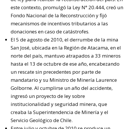
este contexto, promulgó la Ley N° 20.444, creó un
Fondo Nacional de la Reconstrucción y fijó
mecanismos de incentivos tributarios a las
donaciones en caso de catástrofes
.
El 5 de agosto de 2010, el derrumbe de la mina
San José, ubicada en la Región de Atacama, en el
norte del país, mantuvo atrapados a 33 mineros
hasta el 13 de octubre de ese año, encabezando
un rescate sin precedentes por parte de
mandatario y su Ministro de Minería Laurence
Golborne. Al cumplirse un año del accidente,
ingresó un proyecto de ley sobre
institucionalidad y seguridad minera, que
creaba la Superintendencia de Minería y el
Servicio Geológico de Chile.
Entre julio y octubre de 2010 se produce un