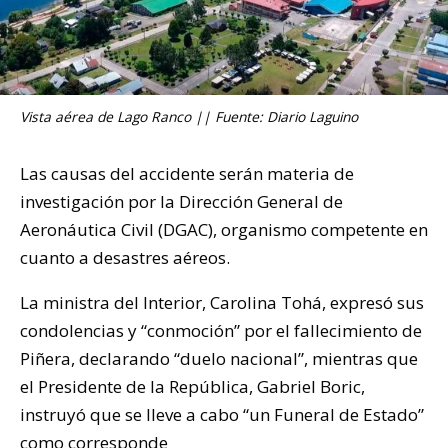
Vista aérea de Lago Ranco || Fuente: Diario Laguino
Las causas del accidente serán materia de
investigación por la Dirección General de
Aeronáutica Civil (DGAC), organismo competente en
cuanto a desastres aéreos.
La ministra del Interior, Carolina Tohá, expresó sus
condolencias y “conmoción” por el fallecimiento de
Piñera, declarando “duelo nacional”, mientras que
el Presidente de la República, Gabriel Boric,
instruyó que se lleve a cabo “un Funeral de Estado”
como corresponde