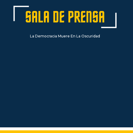
La Democracia Muere En La Oscuridad