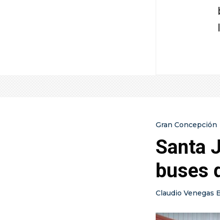
Gran Concepción
Santa J
buses 
Claudio Venegas 