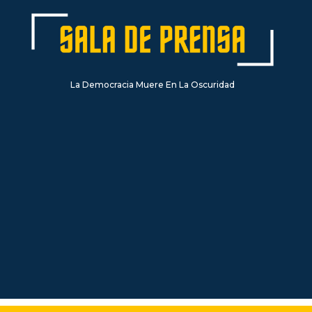
La Democracia Muere En La Oscuridad