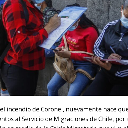
del incendio de Coronel, nuevamente hace que
tos al Servicio de Migraciones de Chile, por