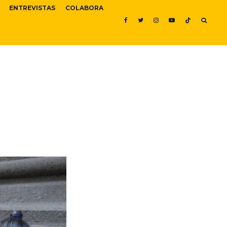
ENTREVISTAS
COLABORA