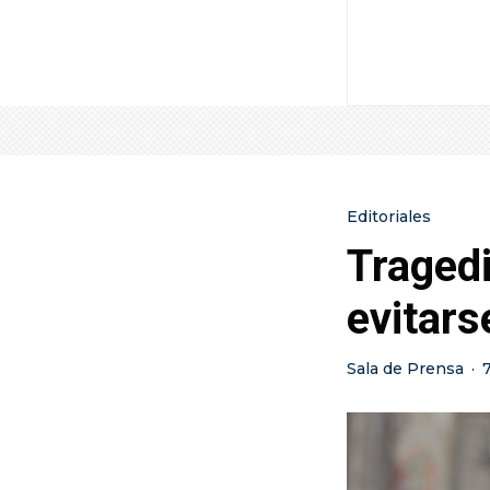
Editoriales
Tragedi
evitars
Sala de Prensa
·