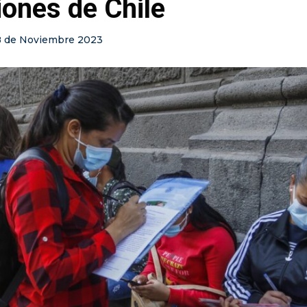
ones de Chile
8 de Noviembre 2023