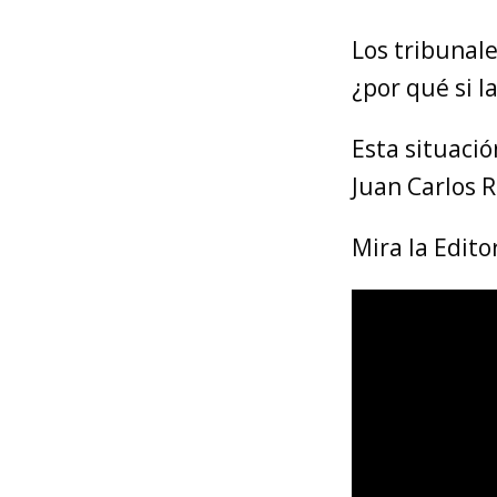
Los tribunale
¿por qué si 
Esta situació
Juan Carlos R
Mira la Edito