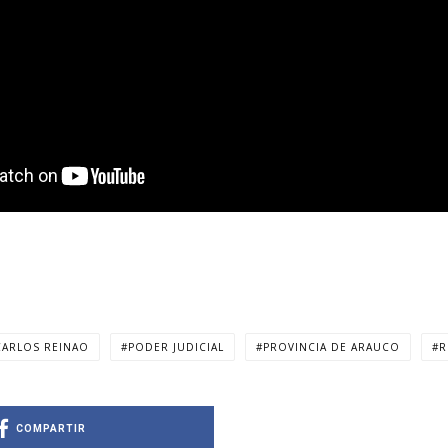
CARLOS REINAO
PODER JUDICIAL
PROVINCIA DE ARAUCO
R
COMPARTIR