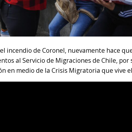
del incendio de Coronel, nuevamente hace que
tos al Servicio de Migraciones de Chile, por
n en medio de la Crisis Migratoria que vive el