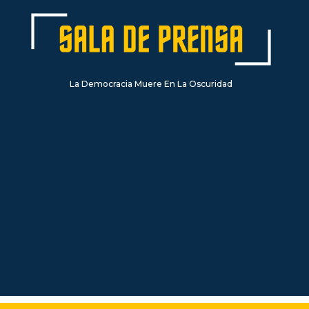
La Democracia Muere En La Oscuridad