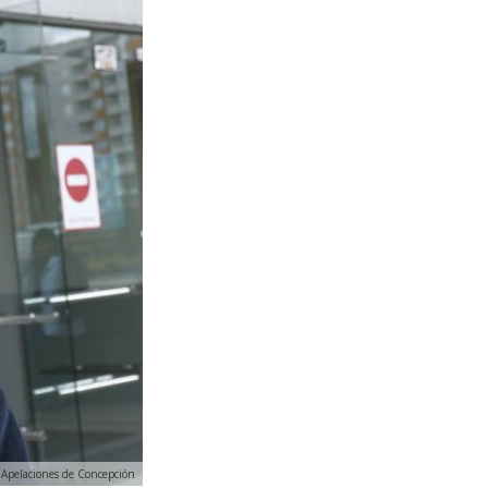
e Apelaciones de Concepción