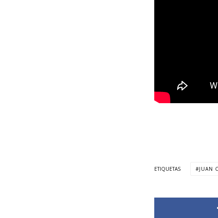
ETIQUETAS
JUAN 