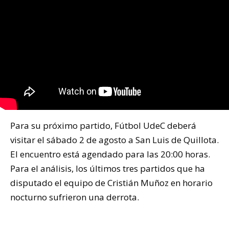
Para su próximo partido, Fútbol UdeC deberá
visitar el sábado 2 de agosto a San Luis de Quillota.
El encuentro está agendado para las 20:00 horas.
Para el análisis, los últimos tres partidos que ha
disputado el equipo de Cristián Muñoz en horario
nocturno sufrieron una derrota.