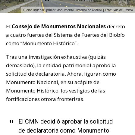
Fuerte Ballenar, primer Monumento Histórico de Antuco | Foto: Sala de Prensa
El
Consejo de Monumentos Nacionales
decretó
a cuatro fuertes del Sistema de Fuertes del Biobío
como “Monumento Histórico”.
Tras una investigación exhaustiva (quizás
demasiado), la entidad patrimonial aprobó la
solicitud de declaratoria. Ahora, figuran como
Monumento Nacional, en su acápite de
Monumento Histórico, los vestigios de las
fortificaciones otrora fronterizas.
El CMN decidió aprobar la solicitud
de declaratoria como Monumento