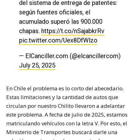
del sistema de entrega de patentes:
según fuentes oficiales, el
acumulado superó las 900.000
chapas.
https://t.co/nSajabkrRv
pic.twitter.com/Uex8DfWlzo
— ElCanciller.com (@elcancillercom)
July 25, 2025
En Chile el problema es lo corto del abecedario.
Estas limitaciones y la cantidad de autos que
circulan por nuestro Chilito llevaron a adelantar
este problema. A fecha de julio de 2025, estamos
matriculando vehículos con la letra V. Por esto, el
Ministerio de Transportes buscará darle una