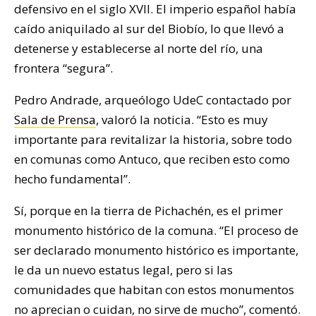
defensivo en el siglo XVII. El imperio español había
caído aniquilado al sur del Biobío, lo que llevó a
detenerse y establecerse al norte del río, una
frontera “segura”.
Pedro Andrade, arqueólogo UdeC contactado por
Sala de Prensa
, valoró la noticia. “Esto es muy
importante para revitalizar la historia, sobre todo
en comunas como Antuco, que reciben esto como
hecho fundamental”.
Sí, porque en la tierra de Pichachén, es el primer
monumento histórico de la comuna. “El proceso de
ser declarado monumento histórico es importante,
le da un nuevo estatus legal, pero si las
comunidades que habitan con estos monumentos
no aprecian o cuidan, no sirve de mucho”, comentó.