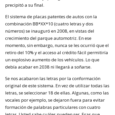
precipitó a su final.
El sistema de placas patentes de autos con la
combinación BB*XX*10 (cuatro letras y dos
números) se inauguró en 2008, en vistas del
crecimiento del parque automotriz. En ese
momento, sin embargo, nunca se les ocurrió que el
retiro del 10% y el acceso al crédito fácil permitiría
un explosivo aumento de los vehículos. Lo que
debía acabar en 2038 ni llegará a soñarse.
Se nos acabaron las letras por la conformación
original de este sistema. En vez de utilizar todas las
letras, se seleccionar 18 de ellas. Algunas, como las
vocales por ejemplo, se dejaron fuera para evitar
formación de palabras particulares con cuatro
letras. Usted sabe cuáles pueden ser. Esas que