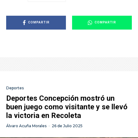
COMPARTIR
COMPARTIR
Deportes
Deportes Concepción mostró un
buen juego como visitante y se llevó
la victoria en Recoleta
Álvaro Acuña Morales
·
26 de Julio 2025