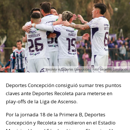
Recoleta vs Deportes Concepción | Foto: Deportes Concepción
Deportes Concepción consiguió sumar tres puntos
claves ante Deportes Recoleta para meterse en
play-offs de la Liga de Ascenso.
Por la jornada 18 de la Primera B, Deportes
Concepción y Recoleta se midieron en el Estadio