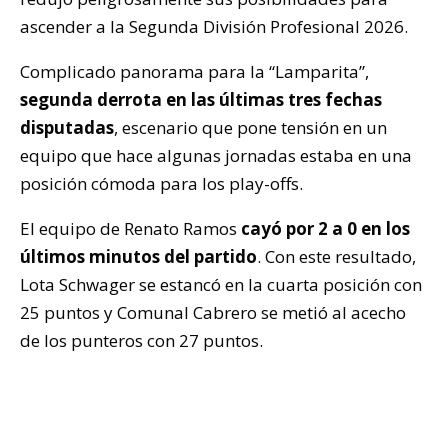
ascender a la Segunda División Profesional 2026.
Complicado panorama para la “Lamparita”,
segunda derrota en las últimas tres fechas
disputadas
, escenario que pone tensión en un
equipo que hace algunas jornadas estaba en una
posición cómoda para los play-offs.
El equipo de Renato Ramos
cayó por 2 a 0 en los
últimos minutos del partido
. Con este resultado,
Lota Schwager se estancó en la cuarta posición con
25 puntos y Comunal Cabrero se metió al acecho
de los punteros con 27 puntos.