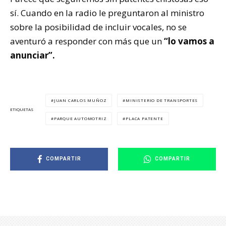
sí. Cuando en la radio le preguntaron al ministro
sobre la posibilidad de incluir vocales, no se
aventuró a responder con más que un
“lo vamos a
anunciar”.
JUAN CARLOS MUÑOZ
MINISTERIO DE TRANSPORTES
ETIQUETAS
PARQUE AUTOMOTRIZ
PLACA PATENTE
COMPARTIR
COMPARTIR