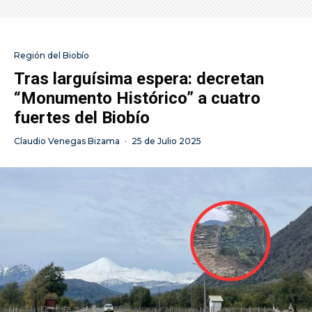
Región del Biobío
Tras larguísima espera: decretan
“Monumento Histórico” a cuatro
fuertes del Biobío
Claudio Venegas Bizama
·
25 de Julio 2025