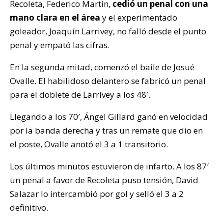
Recoleta, Federico Martin,
cedió un penal con una
mano clara en el área
y el experimentado
goleador, Joaquín Larrivey, no falló desde el punto
penal y empató las cifras.
En la segunda mitad, comenzó el baile de Josué
Ovalle. El habilidoso delantero se fabricó un penal
para el doblete de Larrivey a los 48′.
Llegando a los 70′, Ángel Gillard ganó en velocidad
por la banda derecha y tras un remate que dio en
el poste, Ovalle anotó el 3 a 1 transitorio.
Los últimos minutos estuvieron de infarto. A los 87′
un penal a favor de Recoleta puso tensión, David
Salazar lo intercambió por gol y selló el 3 a 2
definitivo.