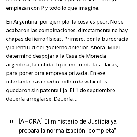
empiezan con P y todo lo que imagine.
En Argentina, por ejemplo, la cosa es peor. No se
acabaron las combinaciones, directamente no hay
chapas de fierro físicas. Primero, por la burocracia
y la lentitud del gobierno anterior. Ahora, Milei
determinó despojar a la Casa de Moneda
argentina, la entidad que imprimía las placas,
para poner otra empresa privada. En ese
intertanto, casi medio millón de vehículos
quedaron sin patente fija. El 1 de septiembre
debería arreglarse. Debería…
[AHORA] El ministerio de Justicia ya
prepara la normalización “completa”