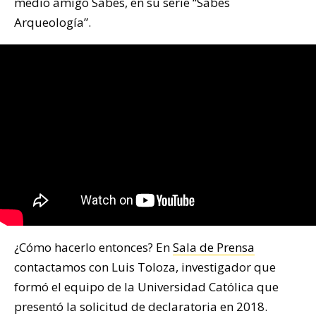
medio amigo Sabes, en su serie “Sabes
Arqueología”.
¿Cómo hacerlo entonces? En
Sala de Prensa
contactamos con Luis Toloza, investigador que
formó el equipo de la Universidad Católica que
presentó la solicitud de declaratoria en 2018.