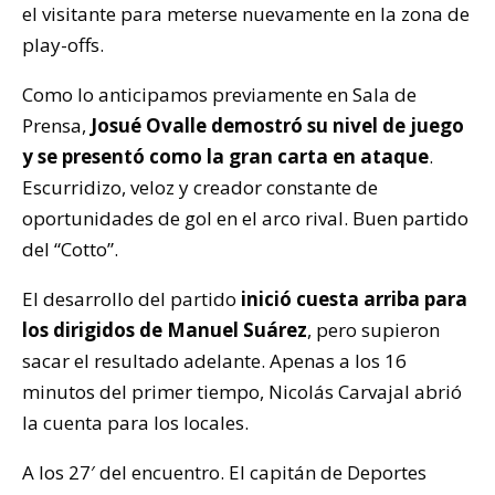
el visitante para meterse nuevamente en la zona de
play-offs.
Como lo anticipamos previamente en Sala de
Prensa,
Josué Ovalle demostró su nivel de juego
y se presentó como la gran carta en ataque
.
Escurridizo, veloz y creador constante de
oportunidades de gol en el arco rival. Buen partido
del “Cotto”.
El desarrollo del partido
inició cuesta arriba para
los dirigidos de Manuel Suárez
, pero supieron
sacar el resultado adelante. Apenas a los 16
minutos del primer tiempo, Nicolás Carvajal abrió
la cuenta para los locales.
A los 27′ del encuentro. El capitán de Deportes