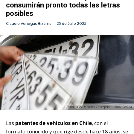
consumirán pronto todas las letras
posibles
Claudio Venegas Bizama
·
25 de Julio 2025
Recoleta vs Deportes Concepción | Foto: Cedida
Las
patentes de vehículos en Chile
, con el
formato conocido y que rige desde hace 18 años, se