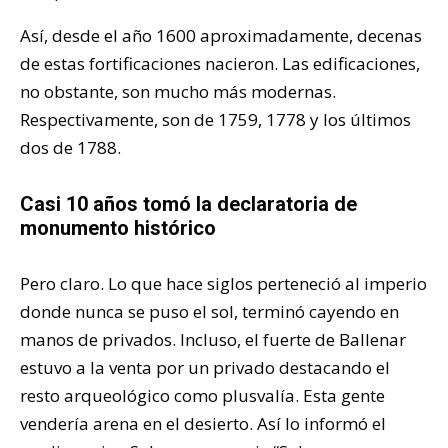
Así, desde el año 1600 aproximadamente, decenas
de estas fortificaciones nacieron. Las edificaciones,
no obstante, son mucho más modernas.
Respectivamente, son de 1759, 1778 y los últimos
dos de 1788.
Casi 10 años tomó la declaratoria de
monumento histórico
Pero claro. Lo que hace siglos perteneció al imperio
donde nunca se puso el sol, terminó cayendo en
manos de privados. Incluso, el fuerte de Ballenar
estuvo a la venta por un privado destacando el
resto arqueológico como plusvalía. Esta gente
vendería arena en el desierto. Así lo informó el