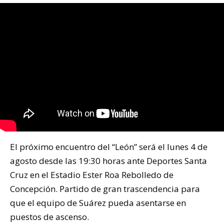
El próximo encuentro del “León” será el lunes 4 de
agosto desde las 19:30 horas ante Deportes Santa
Cruz en el Estadio Ester Roa Rebolledo de
Concepción. Partido de gran trascendencia para
que el equipo de Suárez pueda asentarse en
puestos de ascenso.