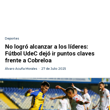
Deportes
No logró alcanzar a los líderes:
Fútbol UdeC dejó ir puntos claves
frente a Cobreloa
Álvaro Acuña Morales
·
27 de Julio 2025