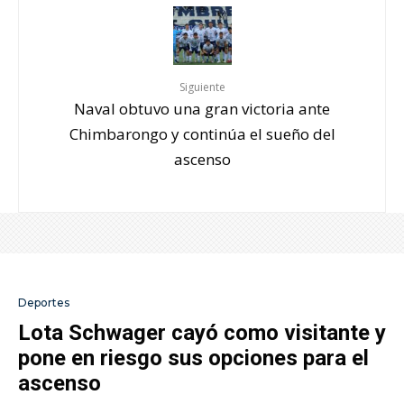
Siguiente
Naval obtuvo una gran victoria ante
Chimbarongo y continúa el sueño del
ascenso
Deportes
Lota Schwager cayó como visitante y
pone en riesgo sus opciones para el
ascenso