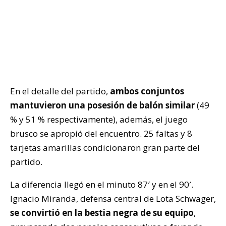
En el detalle del partido,
ambos conjuntos
mantuvieron una posesión de balón similar
(49
% y 51 % respectivamente), además, el juego
brusco se apropió del encuentro. 25 faltas y 8
tarjetas amarillas condicionaron gran parte del
partido.
La diferencia llegó en el minuto 87′ y en el 90′.
Ignacio Miranda, defensa central de Lota Schwager,
se convirtió en la bestia negra de su equipo
,