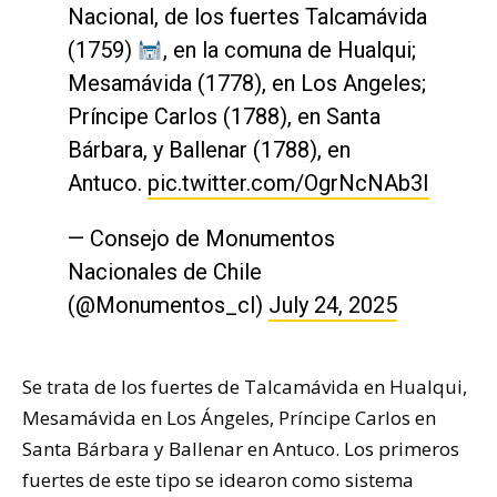
Nacional, de los fuertes Talcamávida
(1759)
, en la comuna de Hualqui;
Mesamávida (1778), en Los Angeles;
Príncipe Carlos (1788), en Santa
Bárbara, y Ballenar (1788), en
Antuco.
pic.twitter.com/OgrNcNAb3I
— Consejo de Monumentos
Nacionales de Chile
(@Monumentos_cl)
July 24, 2025
Se trata de los fuertes de Talcamávida en Hualqui,
Mesamávida en Los Ángeles, Príncipe Carlos en
Santa Bárbara y Ballenar en Antuco. Los primeros
fuertes de este tipo se idearon como sistema