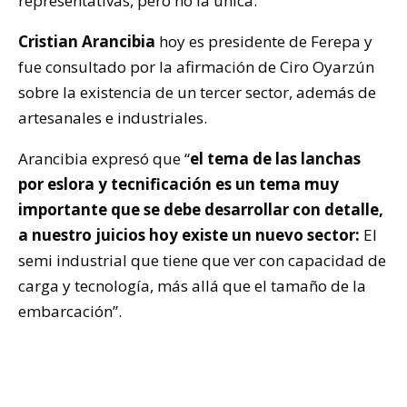
representativas, pero no la única.
Cristian Arancibia
hoy es presidente de Ferepa y
fue consultado por la afirmación de Ciro Oyarzún
sobre la existencia de un tercer sector, además de
artesanales e industriales.
Arancibia expresó que “
el tema de las lanchas
por eslora y tecnificación es un tema muy
importante que se debe desarrollar con detalle,
a nuestro juicios hoy existe un nuevo sector:
El
semi industrial que tiene que ver con capacidad de
carga y tecnología, más allá que el tamaño de la
embarcación”.