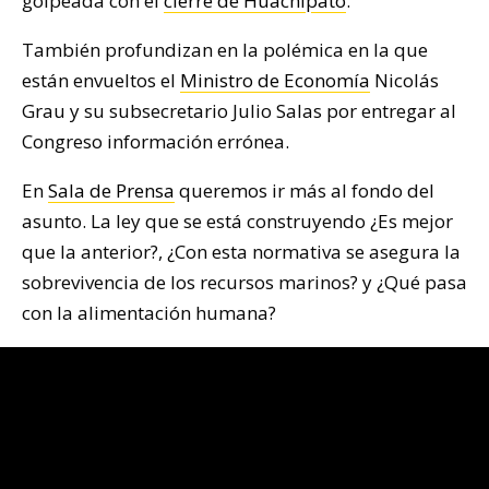
golpeada con el
cierre de Huachipato
.
También profundizan en la polémica en la que
están envueltos el
Ministro de Economía
Nicolás
Grau y su subsecretario Julio Salas por entregar al
Congreso información errónea.
En
Sala de Prensa
queremos ir más al fondo del
asunto. La ley que se está construyendo ¿Es mejor
que la anterior?, ¿Con esta normativa se asegura la
sobrevivencia de los recursos marinos? y ¿Qué pasa
con la alimentación humana?