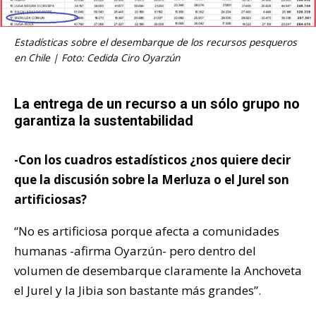
Estadísticas sobre el desembarque de los recursos pesqueros
en Chile | Foto: Cedida Ciro Oyarzún
La entrega de un recurso a un sólo grupo no
garantiza la sustentabilidad
-Con los cuadros estadísticos ¿nos quiere decir
que la discusión sobre la Merluza o el Jurel son
artificiosas?
“No es artificiosa porque afecta a comunidades
humanas -afirma Oyarzún- pero dentro del
volumen de desembarque claramente la Anchoveta
el Jurel y la Jibia son bastante más grandes”.