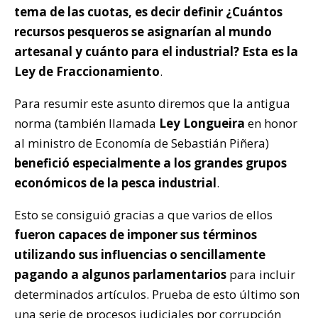
tema de las cuotas, es decir definir ¿Cuántos
recursos pesqueros se asignarían al mundo
artesanal y cuánto para el industrial? Esta es la
Ley de Fraccionamiento
.
Para resumir este asunto diremos que la antigua
norma (también llamada
Ley Longueira
en honor
al ministro de Economía de Sebastián Piñera)
benefició especialmente a los grandes grupos
económicos de la pesca industrial
.
Esto se consiguió gracias a que varios de ellos
fueron capaces de imponer sus términos
utilizando sus influencias o sencillamente
pagando a algunos parlamentarios
para incluir
determinados artículos. Prueba de esto último son
una serie de procesos judiciales por corrupción