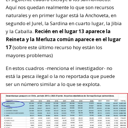
Aquí nos quedan realmente lo que son recursos
naturales y en primer lugar está la Anchoveta, en
segundo el Jurel, la Sardina en cuarto lugar, la Jibia
y la Caballa.
Recién en el lugar 13 aparece la
Reineta y la Merluza común aparece en el lugar
17
(sobre este último recurso hoy están los
mayores problemas)
En estos cuadros -menciona el investigador- no
está la pesca ilegal o la no reportada que puede
ser un número similar a lo que se explota.