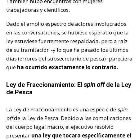
También hubo encuentros con mujeres
trabajadoras y científicos.
Dado el amplio espectro de actores involucrados
en las conversaciones, se hubiese esperado que la
ley estuviese fuertemente respaldada, pero a raíz
de su tramitación -y lo que ha pasado los últimos
días (errores del subsecretario de pesca)- pareciera
que
ha ocurrido exactamente lo contrario.
Ley de Fraccionamiento: El
spin off
de la Ley
de Pesca
La Ley de Fraccionamiento es una especie de
spin
off
de la Ley de Pesca. Debido a las complicaciones
del cuerpo legal macro, el ejecutivo resolvió
presentar
una ley que tocara específicamente el