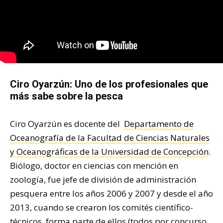
Ciro Oyarzún: Uno de los profesionales que
más sabe sobre la pesca
Ciro Oyarzún es docente del
Departamento de
Oceanografía de la Facultad de Ciencias Naturales
y Oceanográficas de la Universidad de Concepción
.
Biólogo, doctor en ciencias con mención en
zoología, fue jefe de división de administración
pesquera entre los años 2006 y 2007 y desde el año
2013, cuando se crearon los comités científico-
técnicos, forma parte de ellos (todos por concurso