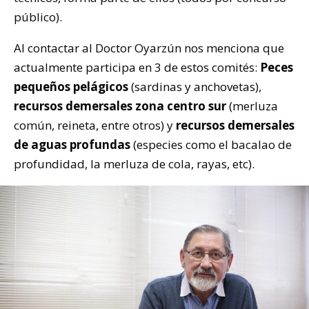
público).
Al contactar al Doctor Oyarzún nos menciona que
actualmente participa en 3 de estos comités:
Peces
pequeños pelágicos
(sardinas y anchovetas),
recursos demersales zona centro sur
(merluza
común, reineta, entre otros) y
recursos demersales
de aguas profundas
(especies como el bacalao de
profundidad, la merluza de cola, rayas, etc).