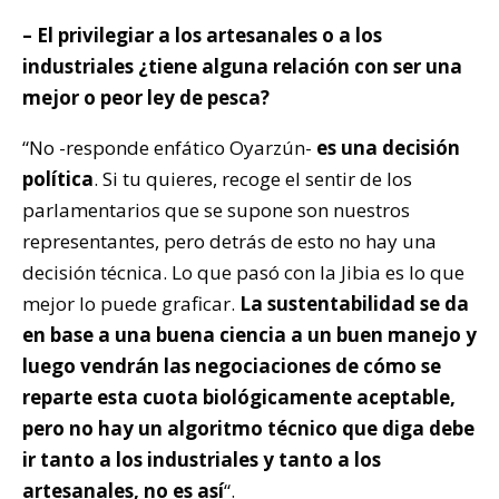
– El privilegiar a los artesanales o a los
industriales ¿tiene alguna relación con ser una
mejor o peor ley de pesca?
“No -responde enfático Oyarzún-
es una decisión
política
. Si tu quieres, recoge el sentir de los
parlamentarios que se supone son nuestros
representantes, pero detrás de esto no hay una
decisión técnica. Lo que pasó con la Jibia es lo que
mejor lo puede graficar.
La sustentabilidad se da
en base a una buena ciencia a un buen manejo y
luego vendrán las negociaciones de cómo se
reparte esta cuota biológicamente aceptable,
pero
no hay un algoritmo técnico que diga debe
ir tanto a los industriales y tanto a los
artesanales, no es así
“.