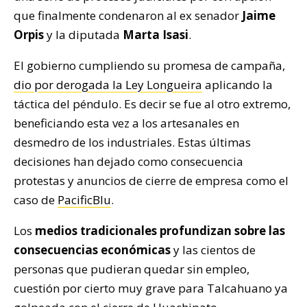
que finalmente condenaron al ex senador
Jaime
Orpis
y la diputada
Marta Isasi
.
El gobierno cumpliendo su promesa de campaña,
dio por derogada la Ley Longueira
aplicando la
táctica del péndulo. Es decir se fue al otro extremo,
beneficiando esta vez a los artesanales en
desmedro de los industriales. Estas últimas
decisiones han dejado como consecuencia
protestas y anuncios de cierre de empresa como el
caso de
PacificBlu
.
Los
medios tradicionales profundizan sobre las
consecuencias económicas
y las cientos de
personas que pudieran quedar sin empleo,
cuestión por cierto muy grave para Talcahuano ya