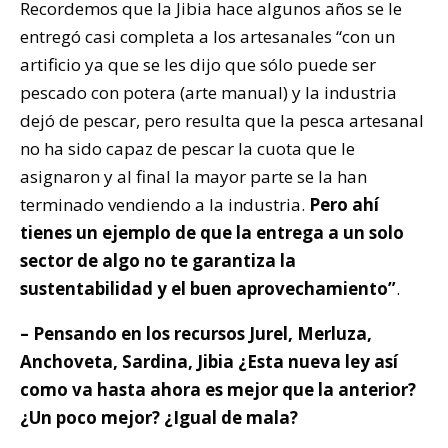
Recordemos que la Jibia hace algunos años se le
entregó casi completa a los artesanales “con un
artificio ya que se les dijo que sólo puede ser
pescado con potera (arte manual) y la industria
dejó de pescar, pero resulta que la pesca artesanal
no ha sido capaz de pescar la cuota que le
asignaron y al final la mayor parte se la han
terminado vendiendo a la industria.
Pero ahí
tienes un ejemplo de que la entrega a un solo
sector de algo no te garantiza la
sustentabilidad y el buen aprovechamiento”
.
– Pensando en los recursos Jurel, Merluza,
Anchoveta, Sardina, Jibia ¿Esta nueva ley así
como va hasta ahora es mejor que la anterior?
¿Un poco mejor? ¿Igual de mala?