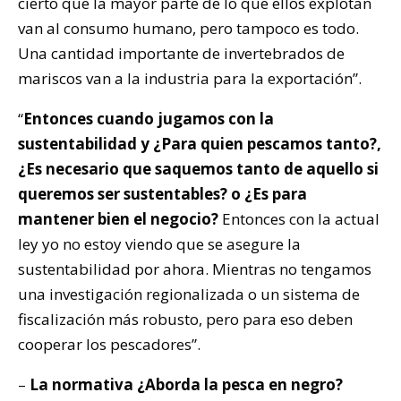
cierto que la mayor parte de lo que ellos explotan
van al consumo humano, pero tampoco es todo.
Una cantidad importante de invertebrados de
mariscos van a la industria para la exportación”.
“
Entonces cuando jugamos con la
sustentabilidad y ¿Para quien pescamos tanto?,
¿Es necesario que saquemos tanto de aquello si
queremos ser sustentables? o ¿Es para
mantener bien el negocio?
Entonces con la actual
ley yo no estoy viendo que se asegure la
sustentabilidad por ahora. Mientras no tengamos
una investigación regionalizada o un sistema de
fiscalización más robusto, pero para eso deben
cooperar los pescadores”.
–
La normativa ¿Aborda la pesca en negro?