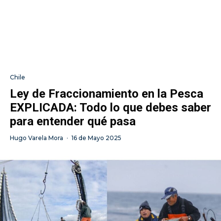
Chile
Ley de Fraccionamiento en la Pesca
EXPLICADA: Todo lo que debes saber
para entender qué pasa
Hugo Varela Mora
·
16 de Mayo 2025