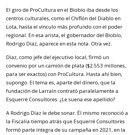
El giro de ProCultura en el Biobío iba desde los
centros culturales, como el Chiflón del Diablo en
Lota, hasta el vínculo más profundo con el poder
regional. En esa arista, el gobernador del Biobío,
Rodrigo Díaz, aparece en esta nota. Otra vez.
Díaz, como jefe del ejecutivo local, firmó un
convenio por un camión de plata ($2.553 millones,
para ser exactos) con ProCultura. Hasta ahí bien,
supongo. El tema es, aparte del dinero, que la
fundación de Larraín contrató paralelamente a
Esquerré Consultores. ¿Le suena ese apellido?
A Rodrigo Díaz le debe sonar. Él mismo reconoció a
la Fiscalía tiempo atrás que Esquerré Consultores
formó parte íntegra de su campaña en 2021, en la