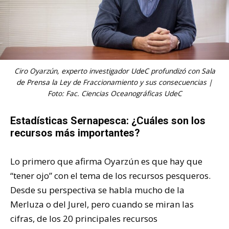
Ciro Oyarzún, experto investigador
UdeC
profundizó con
Sala
de Prensa
la Ley de Fraccionamiento y sus consecuencias |
Foto: Fac. Ciencias Oceanográficas UdeC
Estadísticas Sernapesca: ¿Cuáles son los
recursos más importantes?
Lo primero que afirma Oyarzún es que hay que
“tener ojo” con el tema de los recursos pesqueros.
Desde su perspectiva se habla mucho de la
Merluza o del Jurel, pero cuando se miran las
cifras, de los 20 principales recursos