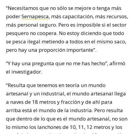
“Necesitamos que no sólo se mejore o tenga más
poder
Sernapesca
, más capacitación, más recursos,
más personal seguro. Pero es imposible si el sector
pesquero no coopera. No estoy diciendo que todo
se pesca ilegal metiendo a todos en el mismo saco,
pero hay una proporción importante”.
“Y hay una pregunta que no me has hecho”, afirmó
el investigador.
“Resulta que tenemos en teoría un mundo
artesanal y un industrial, el mundo artesanal llega
a naves de 18 metros y fracción y de ahí para
arriba está el mundo de la industria. Pero resulta
que dentro de lo que es el mundo artesanal, no son
lo mismo los lanchones de 10, 11, 12 metros y los