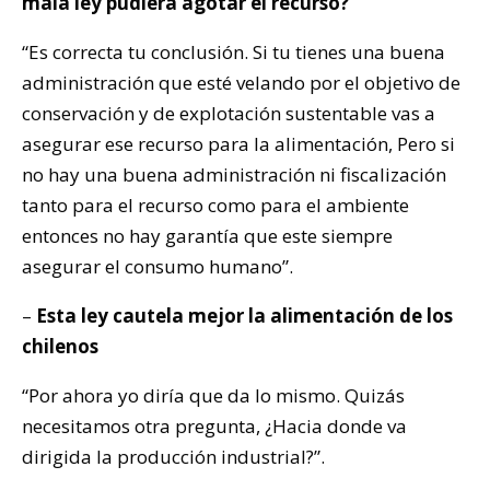
mala ley pudiera agotar el recurso?
“Es correcta tu conclusión. Si tu tienes una buena
administración que esté velando por el objetivo de
conservación y de explotación sustentable vas a
asegurar ese recurso para la alimentación, Pero si
no hay una buena administración ni fiscalización
tanto para el recurso como para el ambiente
entonces no hay garantía que este siempre
asegurar el consumo humano”.
–
Esta ley cautela mejor la alimentación de los
chilenos
“Por ahora yo diría que da lo mismo. Quizás
necesitamos otra pregunta, ¿Hacia donde va
dirigida la producción industrial?”.