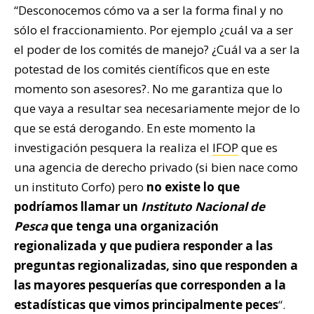
“Desconocemos cómo va a ser la forma final y no
sólo el fraccionamiento. Por ejemplo ¿cuál va a ser
el poder de los comités de manejo? ¿Cuál va a ser la
potestad de los comités científicos que en este
momento son asesores?. No me garantiza que lo
que vaya a resultar sea necesariamente mejor de lo
que se está derogando. En este momento la
investigación pesquera la realiza el
IFOP
que es
una agencia de derecho privado (si bien nace como
un instituto Corfo) pero
no existe lo que
podríamos llamar un
Instituto Nacional de
Pesca
que tenga una organización
regionalizada y que pudiera responder a las
preguntas regionalizadas, sino que responden a
las mayores pesquerías que corresponden a la
estadísticas que vimos principalmente peces
“.