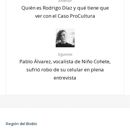
Anterior
Quién es Rodrigo Díaz y qué tiene que
ver con el Caso ProCultura
Siguiente
Pablo Álvarez, vocalista de Niño Cohete,
sufrió robo de su celular en plena
entrevista
Región del Biobío