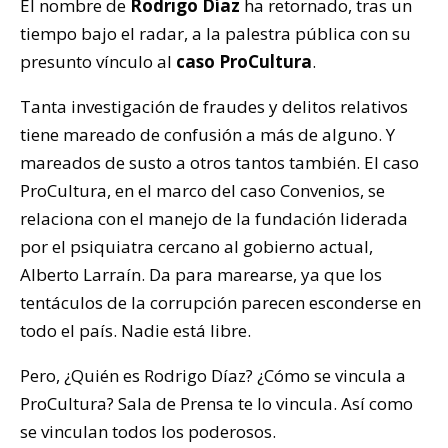
El nombre de
Rodrigo Díaz
ha retornado, tras un
tiempo bajo el radar, a la palestra pública con su
presunto vínculo al
caso ProCultura
.
Tanta investigación de fraudes y delitos relativos
tiene mareado de confusión a más de alguno. Y
mareados de susto a otros tantos también. El caso
ProCultura, en el marco del caso Convenios, se
relaciona con el manejo de la fundación liderada
por el psiquiatra cercano al gobierno actual,
Alberto Larraín. Da para marearse, ya que los
tentáculos de la corrupción parecen esconderse en
todo el país. Nadie está libre.
Pero, ¿Quién es Rodrigo Díaz? ¿Cómo se vincula a
ProCultura? Sala de Prensa te lo vincula. Así como
se vinculan todos los poderosos.