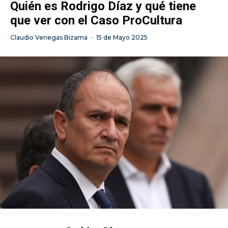
Quién es Rodrigo Díaz y qué tiene
que ver con el Caso ProCultura
Claudio Venegas Bizama
·
15 de Mayo 2025