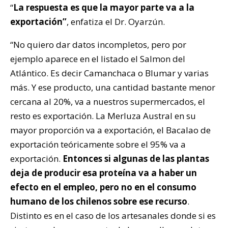
“
La respuesta es que la mayor parte va a la
exportación”
, enfatiza el Dr. Oyarzún.
“No quiero dar datos incompletos, pero por
ejemplo aparece en el listado el Salmon del
Atlántico. Es decir Camanchaca o Blumar y varias
más. Y ese producto, una cantidad bastante menor
cercana al 20%, va a nuestros supermercados, el
resto es exportación. La Merluza Austral en su
mayor proporción va a exportación, el Bacalao de
exportación teóricamente sobre el 95% va a
exportación.
Entonces si algunas de las plantas
deja de producir esa proteína va a haber un
efecto en el empleo, pero no en el consumo
humano de los chilenos sobre ese recurso
.
Distinto es en el caso de los artesanales donde si es