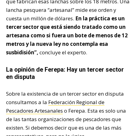
que fabrican esas lanchas sobre los 18 metros. Una
lancha pesquera “artesanal” mide ese orden y
cuesta un millón de dólares.
En la práctica es un
tercer sector que está siendo tratado como un
artesana como si fuera un bote de menos de 12
metros y la nueva ley no contempla esa
susbidisión”,
concluye el experto.
La opinión de Ferepa: Hay un tercer sector
en disputa
Sobre la existencia de un tercer sector en disputa
consultamos a la
Federación Regional de
Pescadores Artesanales
o Ferepa. Esta es solo una
de las tantas organizaciones de pescadores que
existen. Si debemos decir que es una de las más