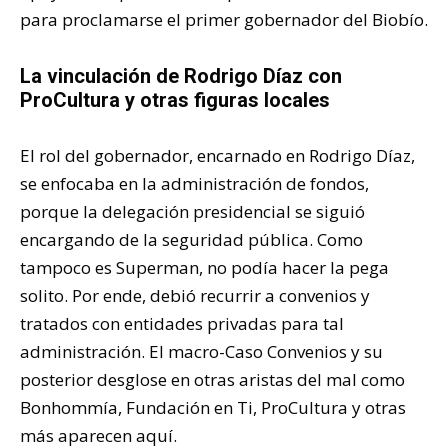
para proclamarse el primer gobernador del Biobío.
La vinculación de Rodrigo Díaz con
ProCultura y otras figuras locales
El rol del gobernador, encarnado en Rodrigo Díaz,
se enfocaba en la administración de fondos,
porque la delegación presidencial se siguió
encargando de la seguridad pública. Como
tampoco es Superman, no podía hacer la pega
solito. Por ende, debió recurrir a convenios y
tratados con entidades privadas para tal
administración. El macro-Caso Convenios y su
posterior desglose en otras aristas del mal como
Bonhommía, Fundación en Ti, ProCultura y otras
más aparecen aquí.