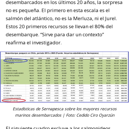
desembarcados en los últimos 20 años, la sorpresa
no es pequeña. El primero en esta escala es el
salmón del atlántico, no es la Merluza, ni el Jurel.
Estos 20 primeros recursos se llevan el 80% del
desembarque. “Sirve para dar un contexto”
reafirma el investigador.
Estadísticas de
Sernapesca
sobre los mayores recursos
marinos desembarcados | Foto: Cedido Ciro Oyarzún
El siguiente cuadro excluye a los salmonideos.