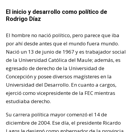
El inicio y desarrollo como político de
Rodrigo Díaz
El hombre no nació político, pero parece que iba
por ahí desde antes que el mundo fuera mundo.
Nació un 13 de junio de 1967 y es trabajador social
de la Universidad Católica del Maule; además, es
egresado de derecho de la Universidad de
Concepción y posee diversos magísteres en la
Universidad del Desarrollo. En cuanto a cargos,
ejerció como vicepresidente de la FEC mientras
estudiaba derecho.
Su carrera política mayor comenzó el 14 de
diciembre de 2004. Ese día, el presidente Ricardo
Lagos le designó como gobernador de la provincia