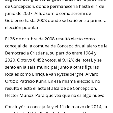
de Concepción, donde permanecería hasta el 1 de
junio de 2007. Allí, asumió como seremi de
Gobierno hasta 2008 donde se batió en su primera
elección popular.
El 26 de octubre de 2008 resultó electo como
concejal de la comuna de Concepción, al alero de la
Democracia Cristiana, su partido entre 1984 y
2020. Obtuvo 8.452 votos, el 9,12% del total, y se
sentó en la sala municipal junto a otras figuras
locales como Enrique van Rysselberghe, Álvaro
Ortiz o Patricio Kühn. En esa misma elección, no
resultó electo el actual alcalde de Concepción,
Héctor Muñoz. Para que vea que no es algo nuevo.
Concluyó su concejalía y el 11 de marzo de 2014, la