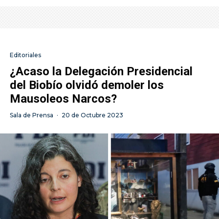
Editoriales
¿Acaso la Delegación Presidencial
del Biobío olvidó demoler los
Mausoleos Narcos?
Sala de Prensa
·
20 de Octubre 2023