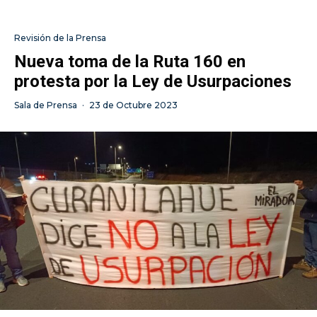
Revisión de la Prensa
Nueva toma de la Ruta 160 en
protesta por la Ley de Usurpaciones
Sala de Prensa
·
23 de Octubre 2023