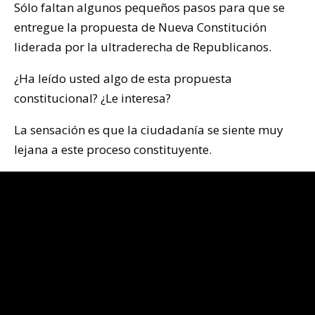
Sólo faltan algunos pequeños pasos para que se
entregue la propuesta de Nueva Constitución
liderada por la ultraderecha de Republicanos.
¿Ha leído usted algo de esta propuesta
constitucional? ¿Le interesa?
La sensación es que la ciudadanía se siente muy
lejana a este proceso constituyente.