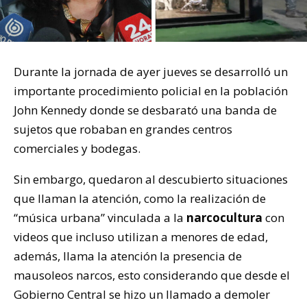
Durante la jornada de ayer jueves se desarrolló un
importante procedimiento policial en la población
John Kennedy donde se desbarató una banda de
sujetos que robaban en grandes centros
comerciales y bodegas.
Sin embargo, quedaron al descubierto situaciones
que llaman la atención, como la realización de
“música urbana” vinculada a la
narcocultura
con
videos que incluso utilizan a menores de edad,
además, llama la atención la presencia de
mausoleos narcos, esto considerando que desde el
Gobierno Central se hizo un llamado a demoler