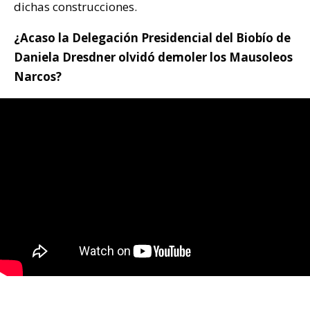
dichas construcciones.
¿Acaso la Delegación Presidencial del Biobío de
Daniela Dresdner olvidó demoler los Mausoleos
Narcos?