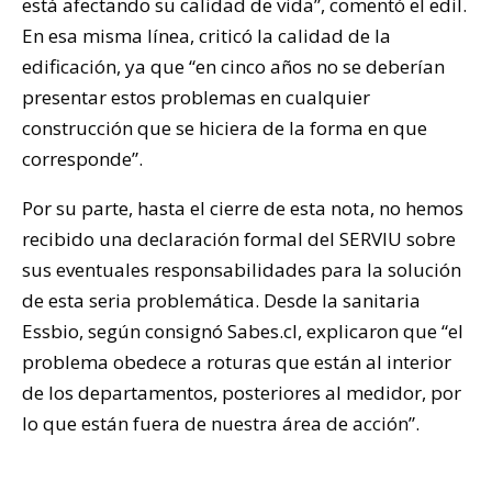
está afectando su calidad de vida”, comentó el edil.
En esa misma línea, criticó la calidad de la
edificación, ya que “en cinco años no se deberían
presentar estos problemas en cualquier
construcción que se hiciera de la forma en que
corresponde”.
Por su parte, hasta el cierre de esta nota, no hemos
recibido una declaración formal del SERVIU sobre
sus eventuales responsabilidades para la solución
de esta seria problemática. Desde la sanitaria
Essbio, según consignó Sabes.cl, explicaron que “el
problema obedece a roturas que están al interior
de los departamentos, posteriores al medidor, por
lo que están fuera de nuestra área de acción”.