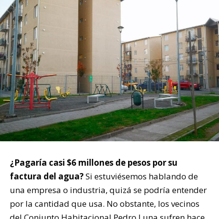
¿Pagaría casi $6 millones de pesos por su
factura del agua?
Si estuviésemos hablando de
una empresa o industria, quizá se podría entender
por la cantidad que usa. No obstante, los vecinos
del Conjunto Habitacional Pedro Luna sufren hace