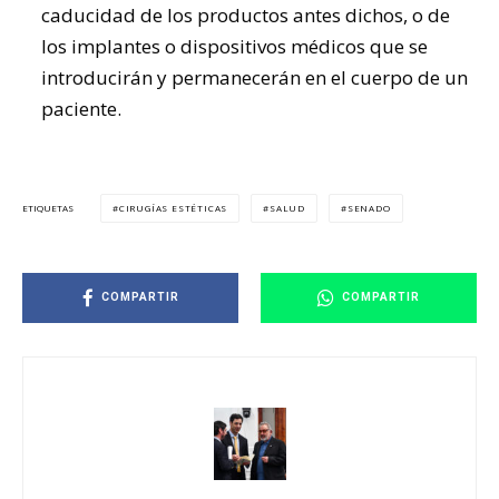
caducidad de los productos antes dichos, o de
los implantes o dispositivos médicos que se
introducirán y permanecerán en el cuerpo de un
paciente.
CIRUGÍAS ESTÉTICAS
SALUD
SENADO
ETIQUETAS
COMPARTIR
COMPARTIR