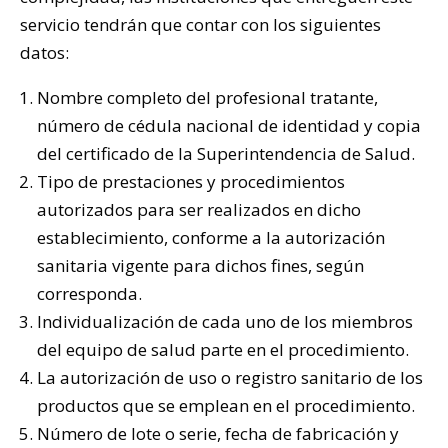
servicio tendrán que contar con los siguientes
datos:
Nombre completo del profesional tratante,
número de cédula nacional de identidad y copia
del certificado de la Superintendencia de Salud.
Tipo de prestaciones y procedimientos
autorizados para ser realizados en dicho
establecimiento, conforme a la autorización
sanitaria vigente para dichos fines, según
corresponda.
Individualización de cada uno de los miembros
del equipo de salud parte en el procedimiento.
La autorización de uso o registro sanitario de los
productos que se emplean en el procedimiento.
Número de lote o serie, fecha de fabricación y