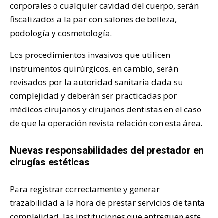
corporales o cualquier cavidad del cuerpo, serán
fiscalizados a la par con salones de belleza,
podología y cosmetología.
Los procedimientos invasivos que utilicen
instrumentos quirúrgicos, en cambio, serán
revisados por la autoridad sanitaria dada su
complejidad y deberán ser practicadas por
médicos cirujanos y cirujanos dentistas en el caso
de que la operación revista relación con esta área.
Nuevas responsabilidades del prestador en
cirugías estéticas
Para registrar correctamente y generar
trazabilidad a la hora de prestar servicios de tanta
complejidad, las instituciones que entreguen este