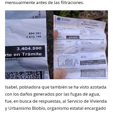
mensualmente antes de las filtraciones.
Isabel, pobladora que también se ha visto azotada
con los daños generados por las fugas de agua,
fue, en busca de respuestas, al Servicio de Vivienda
y Urbanismo Biobío, organismo estatal encargado