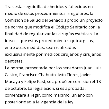
Tras esta seguidilla de heridos y fallecidos en
medio de estos procedimientos irregulares, la
Comisión de Salud del Senado aprobó un proyecto
de norma que modifica el Código Sanitario con la
finalidad de regularizar las cirugías estéticas. La
idea es que estos procedimientos quirúrgicos,
entre otras medidas, sean realizadas
exclusivamente por médicos cirujanos y cirujanos
dentistas.
La norma, presentada por los senadores Juan Luis
Castro, Francisco Chahuán, Iván Flores, Javier
Macaya y Felipe Kast, se aprobó en comisión el 18
de octubre. La legislación, si es aprobada,
comenzará a regir, como máximo, un año con
posterioridad a la vigencia de la ley.