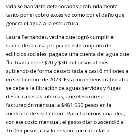
vida se han visto deterioradas profundamente
tanto por el cobro excesivo como por el daño que
genera el agua a la estructura.
Laura Fernández, vecina que logró cumplir el
sueño de la casa propia en este conjunto de
edificios sociales, pagaba una cuenta del agua que
fluctuaba entre $20 y $30 mil pesos al mes,
subiendo de forma desorbitada a casi 6 millones a
en septiembre de 2023. Esta inconmensurable alza
se debe a la filtración de aguas servidas y fugas
desde cañerías internas, que elevaron su
facturación mensual a $481.950 pesos en la
medición de septiembre. Para hacernos una idea,
con ese costo mensual, el gasto diario ascendió a
16.065 pesos, casi lo mismo que cancelaba