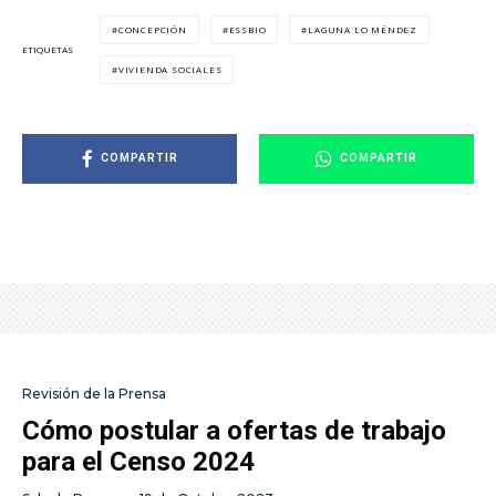
CONCEPCIÓN
ESSBIO
LAGUNA LO MÉNDEZ
ETIQUETAS
VIVIENDA SOCIALES
COMPARTIR
COMPARTIR
Revisión de la Prensa
Cómo postular a ofertas de trabajo
para el Censo 2024