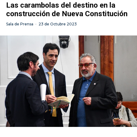
Las carambolas del destino en la
construcción de Nueva Constitución
Sala de Prensa
·
23 de Octubre 2023