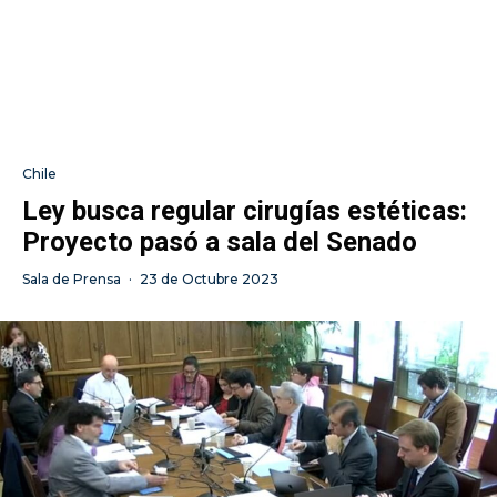
Chile
Ley busca regular cirugías estéticas:
Proyecto pasó a sala del Senado
Sala de Prensa
·
23 de Octubre 2023