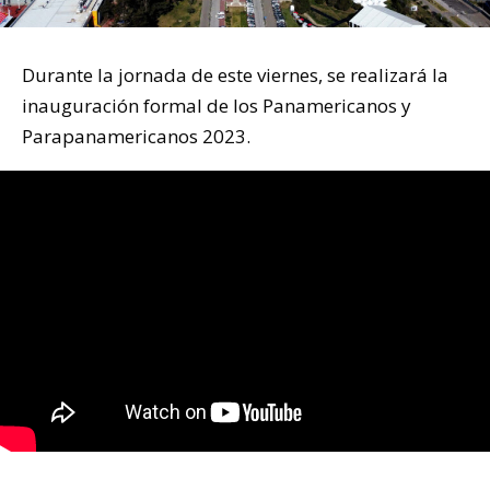
Durante la jornada de este viernes, se realizará la
inauguración formal de los Panamericanos y
Parapanamericanos 2023.