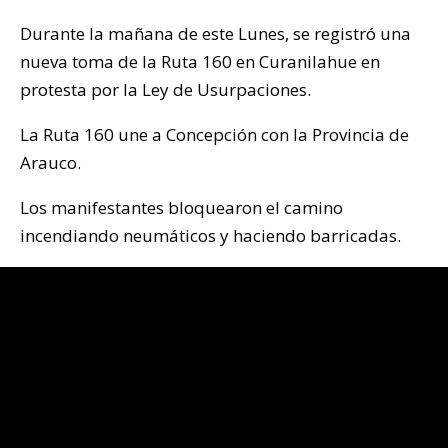
Durante la mañana de este Lunes, se registró una
nueva toma de la Ruta 160 en Curanilahue en
protesta por la Ley de Usurpaciones.
La Ruta 160 une a Concepción con la Provincia de
Arauco.
Los manifestantes bloquearon el camino
incendiando neumáticos y haciendo barricadas.