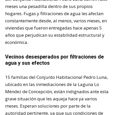
meses una pesadilla dentro de sus propios
hogares. Fugas y filtraciones de agua les afectan
constantemente desde, al menos, varios meses, en
viviendas que fueron entregadas hace apenas 5
años que perjudican su estabilidad estructural y
económica.
Vecinos desesperados por filtraciones de
agua y sus efectos
15 familias del Conjunto Habitacional Pedro Luna,
ubicado en las inmediaciones de la Laguna Lo
Méndez de Concepción, están indignados ante esta
grave situación que les aqueja hace ya varios
meses. Esperan soluciones por parte de la
autoridad pertinente, ya que sus condiciones de