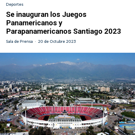
Deportes
Se inauguran los Juegos
Panamericanos y
Parapanamericanos Santiago 2023
Sala de Prensa
·
20 de Octubre 2023