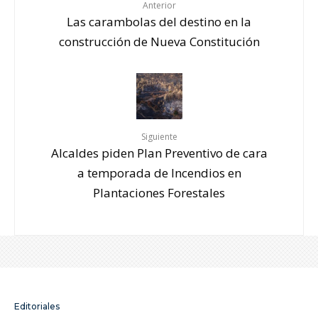
Anterior
Las carambolas del destino en la
construcción de Nueva Constitución
Siguiente
Alcaldes piden Plan Preventivo de cara
a temporada de Incendios en
Plantaciones Forestales
Editoriales