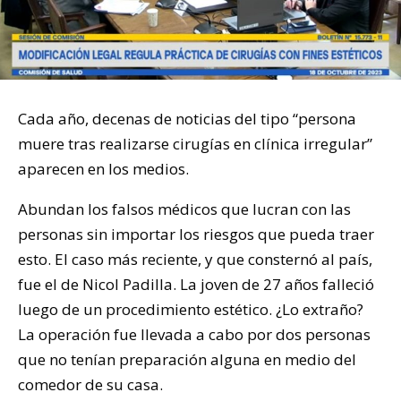
Cada año, decenas de noticias del tipo “persona
muere tras realizarse cirugías en clínica irregular”
aparecen en los medios.
Abundan los falsos médicos que lucran con las
personas sin importar los riesgos que pueda traer
esto. El caso más reciente, y que consternó al país,
fue el de Nicol Padilla. La joven de 27 años falleció
luego de un procedimiento estético. ¿Lo extraño?
La operación fue llevada a cabo por dos personas
que no tenían preparación alguna en medio del
comedor de su casa.