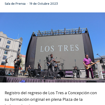
Sala de Prensa
·
19 de Octubre 2023
Registro del regreso de Los Tres a Concepción con
su formación original en plena Plaza de la