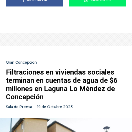
Gran Concepción
Filtraciones en viviendas sociales
terminan en cuentas de agua de $6
millones en Laguna Lo Méndez de
Concepción
Sala de Prensa
·
19 de Octubre 2023