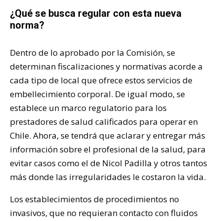
¿Qué se busca regular con esta nueva
norma?
Dentro de lo aprobado por la Comisión, se
determinan fiscalizaciones y normativas acorde a
cada tipo de local que ofrece estos servicios de
embellecimiento corporal. De igual modo, se
establece un marco regulatorio para los
prestadores de salud calificados para operar en
Chile. Ahora, se tendrá que aclarar y entregar más
información sobre el profesional de la salud, para
evitar casos como el de Nicol Padilla y otros tantos
más donde las irregularidades le costaron la vida.
Los establecimientos de procedimientos no
invasivos, que no requieran contacto con fluidos