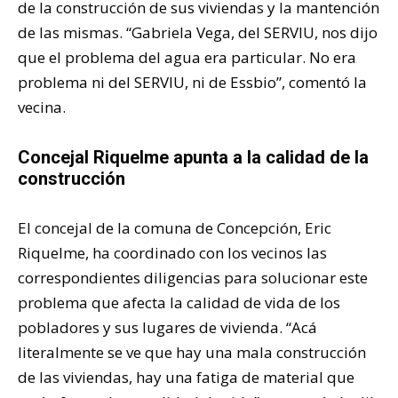
de la construcción de sus viviendas y la mantención
de las mismas. “Gabriela Vega, del SERVIU, nos dijo
que el problema del agua era particular. No era
problema ni del SERVIU, ni de Essbio”, comentó la
vecina.
Concejal Riquelme apunta a la calidad de la
construcción
El concejal de la comuna de Concepción, Eric
Riquelme, ha coordinado con los vecinos las
correspondientes diligencias para solucionar este
problema que afecta la calidad de vida de los
pobladores y sus lugares de vivienda. “Acá
literalmente se ve que hay una mala construcción
de las viviendas, hay una fatiga de material que