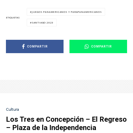
JUEGOS PANAMERICANOS Y PARAPANAMERICANOS
ETIQUETAS
SANTIAGO 2023
COMPARTIR
COMPARTIR
Cultura
Los Tres en Concepción – El Regreso
– Plaza de la Independencia